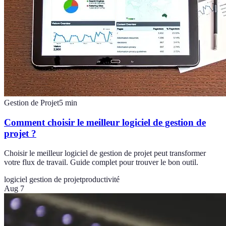
Gestion de Projet
5
min
Comment choisir le meilleur logiciel de gestion de
projet ?
Choisir le meilleur logiciel de gestion de projet peut transformer
votre flux de travail. Guide complet pour trouver le bon outil.
logiciel gestion de projet
productivité
Aug 7