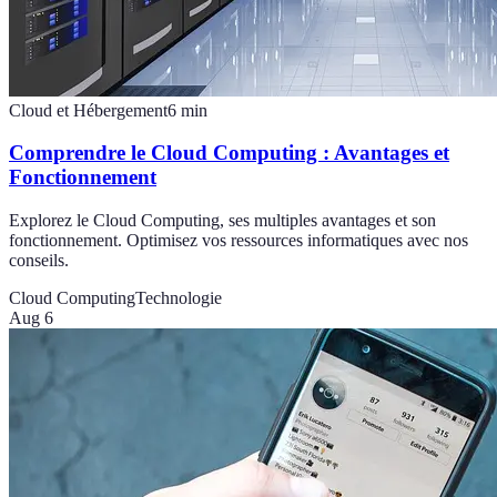
Cloud et Hébergement
6
min
Comprendre le Cloud Computing : Avantages et
Fonctionnement
Explorez le Cloud Computing, ses multiples avantages et son
fonctionnement. Optimisez vos ressources informatiques avec nos
conseils.
Cloud Computing
Technologie
Aug 6