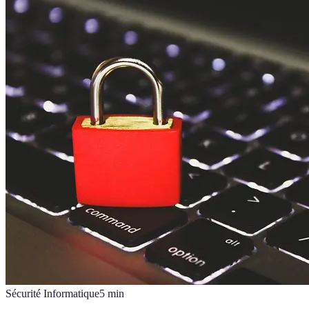
Sécurité Informatique
5
min