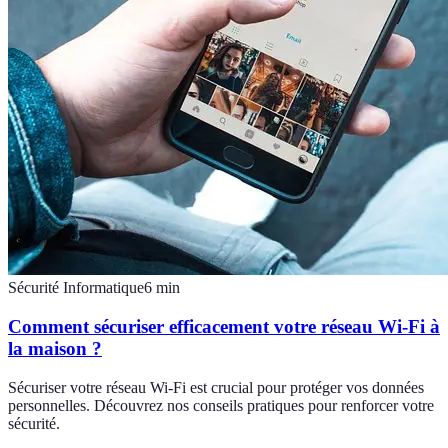
Sécurité Informatique
6
min
Comment sécuriser efficacement votre réseau Wi-Fi à
la maison ?
Sécuriser votre réseau Wi-Fi est crucial pour protéger vos données
personnelles. Découvrez nos conseils pratiques pour renforcer votre
sécurité.