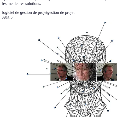
les meilleures solutions.
logiciel de gestion de projet
gestion de projet
Aug 5