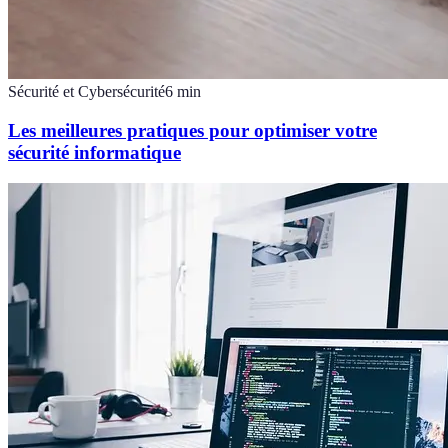
Sécurité et Cybersécurité
6
min
Les meilleures pratiques pour optimiser votre
sécurité informatique