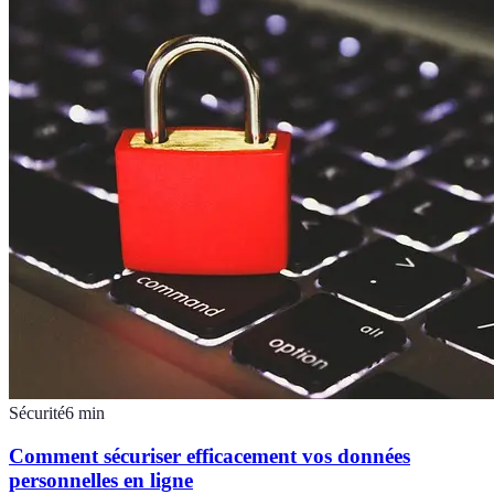
Sécurité
6
min
Comment sécuriser efficacement vos données
personnelles en ligne