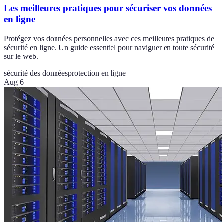
Les meilleures pratiques pour sécuriser vos données
en ligne
Protégez vos données personnelles avec ces meilleures pratiques de
sécurité en ligne. Un guide essentiel pour naviguer en toute sécurité
sur le web.
sécurité des données
protection en ligne
Aug 6