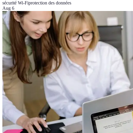
sécurité Wi-Fi
protection des données
Aug 6