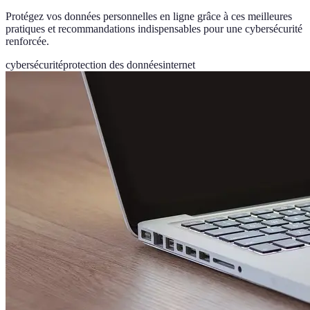
Protégez vos données personnelles en ligne grâce à ces meilleures
pratiques et recommandations indispensables pour une cybersécurité
renforcée.
cybersécurité
protection des données
internet