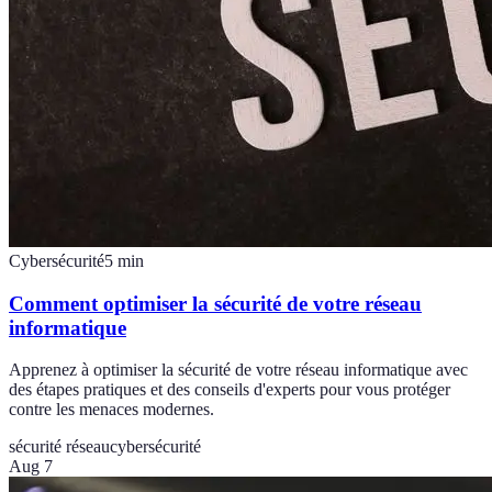
Cybersécurité
5
min
Comment optimiser la sécurité de votre réseau
informatique
Apprenez à optimiser la sécurité de votre réseau informatique avec
des étapes pratiques et des conseils d'experts pour vous protéger
contre les menaces modernes.
sécurité réseau
cybersécurité
Aug 7