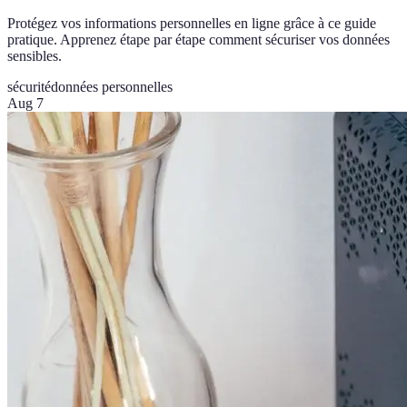
Protégez vos informations personnelles en ligne grâce à ce guide
pratique. Apprenez étape par étape comment sécuriser vos données
sensibles.
sécurité
données personnelles
Aug 7