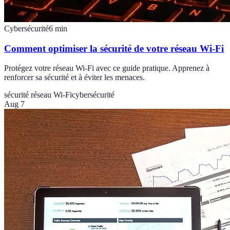
Cybersécurité
6
min
Comment optimiser la sécurité de votre réseau Wi-Fi
Protégez votre réseau Wi-Fi avec ce guide pratique. Apprenez à
renforcer sa sécurité et à éviter les menaces.
sécurité réseau Wi-Fi
cybersécurité
Aug 7