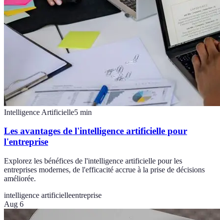
Intelligence Artificielle
5
min
Les avantages de l'intelligence artificielle pour
l'entreprise
Explorez les bénéfices de l'intelligence artificielle pour les
entreprises modernes, de l'efficacité accrue à la prise de décisions
améliorée.
intelligence artificielle
entreprise
Aug 6