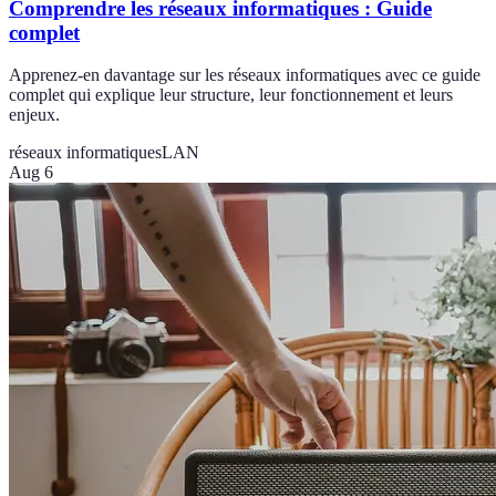
Comprendre les réseaux informatiques : Guide
complet
Apprenez-en davantage sur les réseaux informatiques avec ce guide
complet qui explique leur structure, leur fonctionnement et leurs
enjeux.
réseaux informatiques
LAN
Aug 6