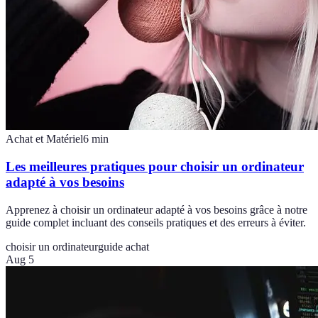
Achat et Matériel
6
min
Les meilleures pratiques pour choisir un ordinateur
adapté à vos besoins
Apprenez à choisir un ordinateur adapté à vos besoins grâce à notre
guide complet incluant des conseils pratiques et des erreurs à éviter.
choisir un ordinateur
guide achat
Aug 5