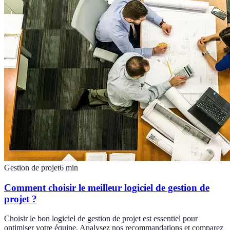
Gestion de projet
6
min
Comment choisir le meilleur logiciel de gestion de
projet ?
Choisir le bon logiciel de gestion de projet est essentiel pour
optimiser votre équipe. Analysez nos recommandations et comparez