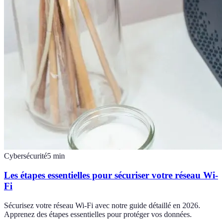
Cybersécurité
5
min
Les étapes essentielles pour sécuriser votre réseau Wi-
Fi
Sécurisez votre réseau Wi-Fi avec notre guide détaillé en 2026.
Apprenez des étapes essentielles pour protéger vos données.