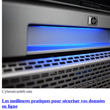
Cybersécurité
6
min
Les meilleures pratiques pour sécuriser vos données
en ligne