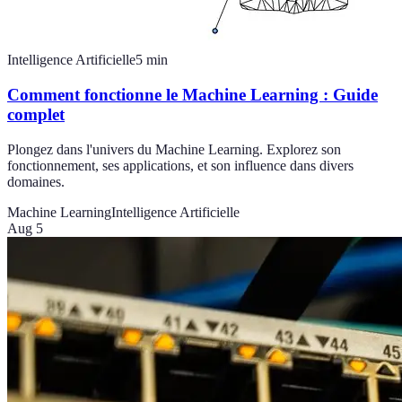
Intelligence Artificielle
5
min
Comment fonctionne le Machine Learning : Guide
complet
Plongez dans l'univers du Machine Learning. Explorez son
fonctionnement, ses applications, et son influence dans divers
domaines.
Machine Learning
Intelligence Artificielle
Aug 5