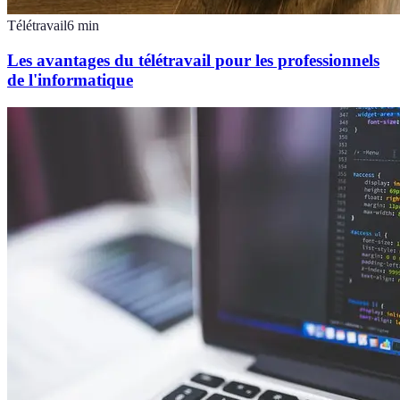
Télétravail
6
min
Les avantages du télétravail pour les professionnels
de l'informatique