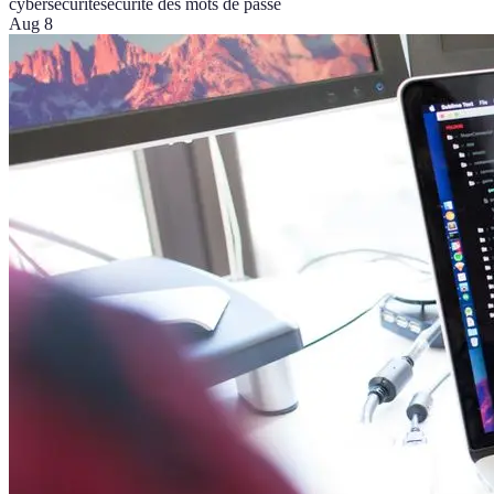
cybersécurité
sécurité des mots de passe
Aug 8