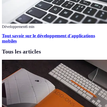
Développement
6
min
Tout savoir sur le développement d'applications
mobiles
Tous les articles