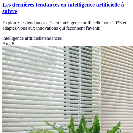
Les dernières tendances en intelligence artificielle à
suivre
Explorez les tendances clés en intelligence artificielle pour 2026 et
adaptez-vous aux innovations qui façonnent l'avenir.
intelligence artificielle
tendances
Aug 8