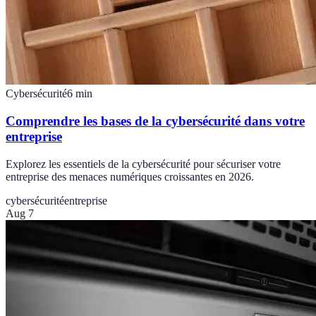
Cybersécurité
6
min
Comprendre les bases de la cybersécurité dans votre
entreprise
Explorez les essentiels de la cybersécurité pour sécuriser votre
entreprise des menaces numériques croissantes en 2026.
cybersécurité
entreprise
Aug 7