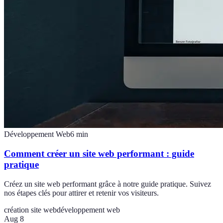
Développement Web
6
min
Comment créer un site web performant : guide
pratique
Créez un site web performant grâce à notre guide pratique. Suivez
nos étapes clés pour attirer et retenir vos visiteurs.
création site web
développement web
Aug 8