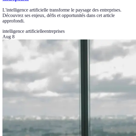
L'intelligence artificielle transforme le paysage des entreprises.
Découvrez ses enjeux, défis et opportunités dans cet article
approfondi.
intelligence artificielle
entreprises
Aug 8