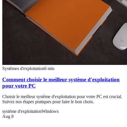
Systèmes d'exploitation
6
min
Comment choisir le meilleur système d'exploitation
pour votre PC
Choisir le meilleur système d'exploitation pour votre PC est crucial.
Suivez nos étapes pratiques pour faire le bon choix.
système d'exploitation
Windows
Aug 8