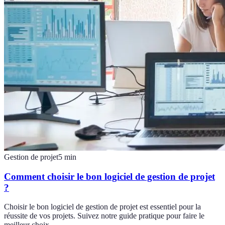
Gestion de projet
5
min
Comment choisir le bon logiciel de gestion de projet
?
Choisir le bon logiciel de gestion de projet est essentiel pour la
réussite de vos projets. Suivez notre guide pratique pour faire le
meilleur choix.