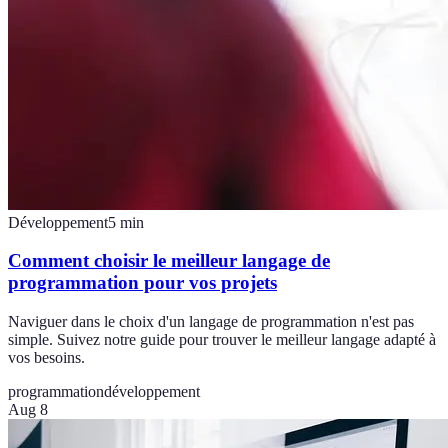
Développement
5
min
Comment choisir le meilleur langage de
programmation pour vos projets
Naviguer dans le choix d'un langage de programmation n'est pas
simple. Suivez notre guide pour trouver le meilleur langage adapté à
vos besoins.
programmation
développement
Aug 8