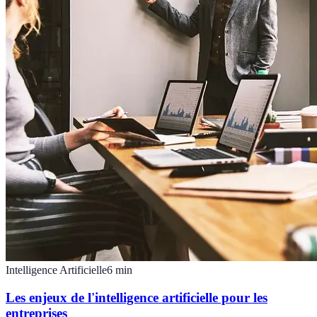
Intelligence Artificielle
6
min
Les enjeux de l'intelligence artificielle pour les
entreprises