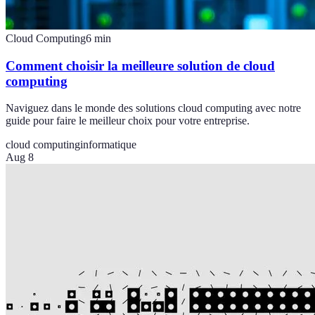
Cloud Computing
6
min
Comment choisir la meilleure solution de cloud
computing
Naviguez dans le monde des solutions cloud computing avec notre
guide pour faire le meilleur choix pour votre entreprise.
cloud computing
informatique
Aug 8