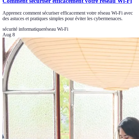
Comment sécuriser efficacement votre réseau Wi-Fi
Apprenez comment sécuriser efficacement votre réseau Wi-Fi avec
des astuces et pratiques simples pour éviter les cybermenaces.
sécurité informatique
réseau Wi-Fi
Aug 8