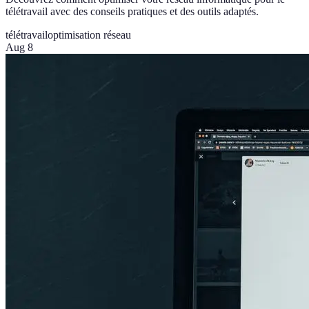
télétravail avec des conseils pratiques et des outils adaptés.
télétravail
optimisation réseau
Aug 8