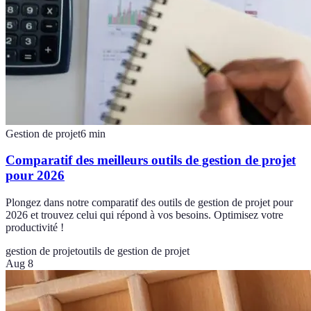
Gestion de projet
6
min
Comparatif des meilleurs outils de gestion de projet
pour 2026
Plongez dans notre comparatif des outils de gestion de projet pour
2026 et trouvez celui qui répond à vos besoins. Optimisez votre
productivité !
gestion de projet
outils de gestion de projet
Aug 8