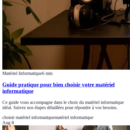
Matériel Informatique
6
min
Guide pratique pour bien choisir votre matériel
informatique
Ce guide vous accompagne dans le choix du matériel informatique
idéal. Suivez nos étapes détaillées pour répondre à vos besoins.
choisir matériel informatique
matériel informatique
Aug 8