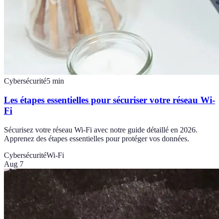
Cybersécurité
5
min
Les étapes essentielles pour sécuriser votre réseau Wi-
Fi
Sécurisez votre réseau Wi-Fi avec notre guide détaillé en 2026.
Apprenez des étapes essentielles pour protéger vos données.
Cybersécurité
Wi-Fi
Aug 7