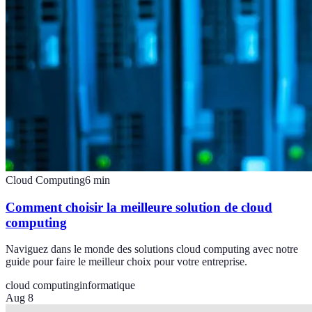
Cloud Computing
6
min
Comment choisir la meilleure solution de cloud
computing
Naviguez dans le monde des solutions cloud computing avec notre
guide pour faire le meilleur choix pour votre entreprise.
cloud computing
informatique
Aug 8