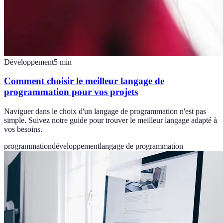
Développement
5
min
Comment choisir le meilleur langage de
programmation pour vos projets
Naviguer dans le choix d'un langage de programmation n'est pas
simple. Suivez notre guide pour trouver le meilleur langage adapté à
vos besoins.
programmation
développement
langage de programmation