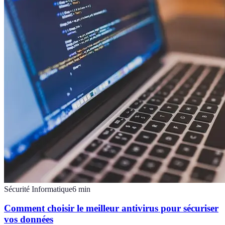
Sécurité Informatique
6
min
Comment choisir le meilleur antivirus pour sécuriser
vos données