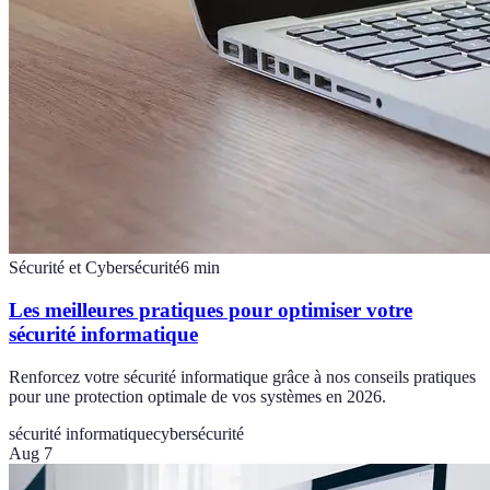
Sécurité et Cybersécurité
6
min
Les meilleures pratiques pour optimiser votre
sécurité informatique
Renforcez votre sécurité informatique grâce à nos conseils pratiques
pour une protection optimale de vos systèmes en 2026.
sécurité informatique
cybersécurité
Aug 7