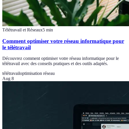
Télétravail et Réseaux
5
min
Comment optimiser votre réseau informatique pour
le télétravail
Découvrez comment optimiser votre réseau informatique pour le
télétravail avec des conseils pratiques et des outils adaptés.
télétravail
optimisation réseau
Aug 8