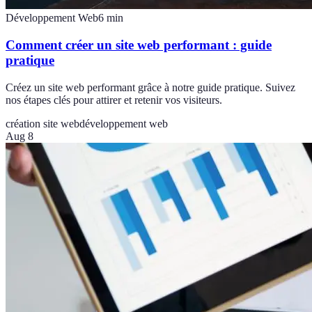
Développement Web
6
min
Comment créer un site web performant : guide
pratique
Créez un site web performant grâce à notre guide pratique. Suivez
nos étapes clés pour attirer et retenir vos visiteurs.
création site web
développement web
Aug 8