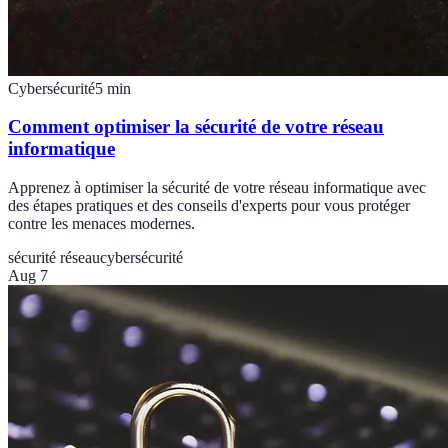
Cybersécurité
5
min
Comment optimiser la sécurité de votre réseau
informatique
Apprenez à optimiser la sécurité de votre réseau informatique avec
des étapes pratiques et des conseils d'experts pour vous protéger
contre les menaces modernes.
sécurité réseau
cybersécurité
Aug 7