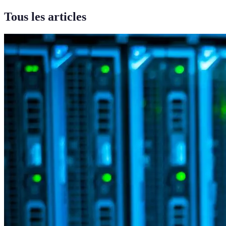
Tous les articles