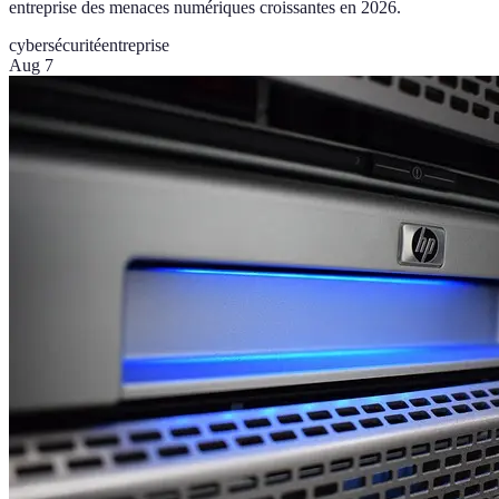
entreprise des menaces numériques croissantes en 2026.
cybersécurité
entreprise
Aug 7