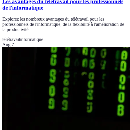
Les avantages du télétravail pour les professionnels
de l'informatique
Explorez les nombreux avantages du télétravail pour les
professionnels de l'informatique, de la flexibilité à l'amélioration de
la productivité.
télétravail
informatique
Aug 7