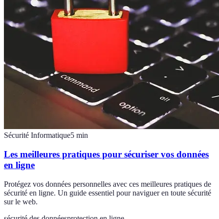
Sécurité Informatique
5
min
Les meilleures pratiques pour sécuriser vos données
en ligne
Protégez vos données personnelles avec ces meilleures pratiques de
sécurité en ligne. Un guide essentiel pour naviguer en toute sécurité
sur le web.
sécurité des données
protection en ligne