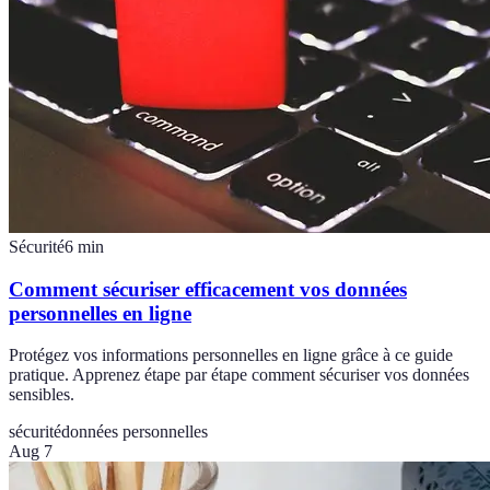
Sécurité
6
min
Comment sécuriser efficacement vos données
personnelles en ligne
Protégez vos informations personnelles en ligne grâce à ce guide
pratique. Apprenez étape par étape comment sécuriser vos données
sensibles.
sécurité
données personnelles
Aug 7