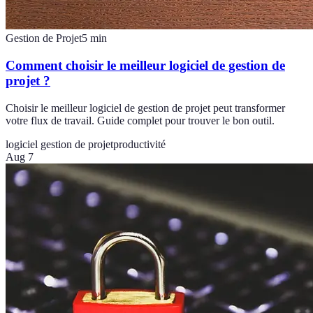
Gestion de Projet
5
min
Comment choisir le meilleur logiciel de gestion de
projet ?
Choisir le meilleur logiciel de gestion de projet peut transformer
votre flux de travail. Guide complet pour trouver le bon outil.
logiciel gestion de projet
productivité
Aug 7