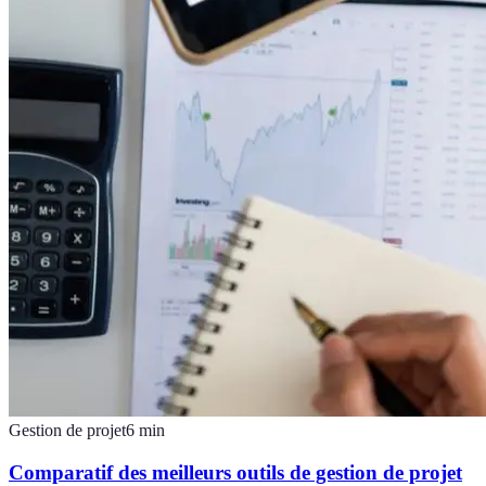
Gestion de projet
6
min
Comparatif des meilleurs outils de gestion de projet