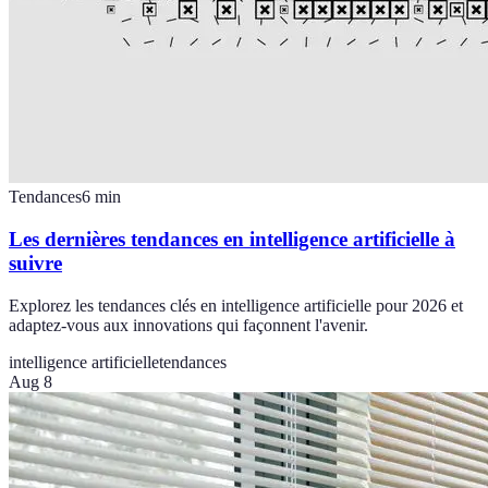
Tendances
6
min
Les dernières tendances en intelligence artificielle à
suivre
Explorez les tendances clés en intelligence artificielle pour 2026 et
adaptez-vous aux innovations qui façonnent l'avenir.
intelligence artificielle
tendances
Aug 8