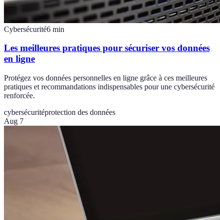
Cybersécurité
6
min
Les meilleures pratiques pour sécuriser vos données
en ligne
Protégez vos données personnelles en ligne grâce à ces meilleures
pratiques et recommandations indispensables pour une cybersécurité
renforcée.
cybersécurité
protection des données
Aug 7