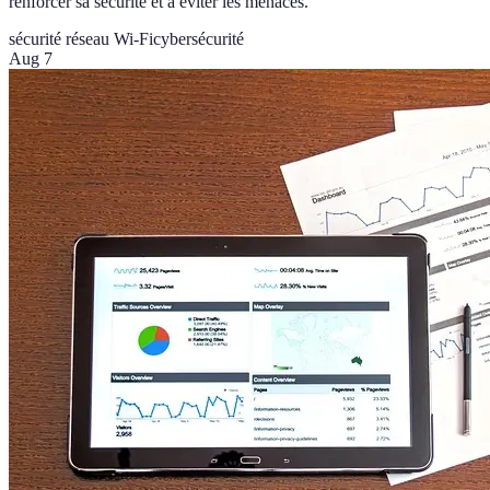
renforcer sa sécurité et à éviter les menaces.
sécurité réseau Wi-Fi
cybersécurité
Aug 7