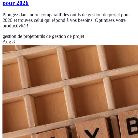
pour 2026
Plongez dans notre comparatif des outils de gestion de projet pour
2026 et trouvez celui qui répond à vos besoins. Optimisez votre
productivité !
gestion de projet
outils de gestion de projet
Aug 8