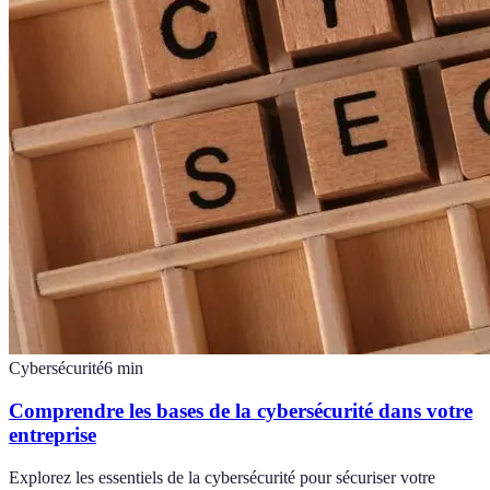
Cybersécurité
6
min
Comprendre les bases de la cybersécurité dans votre
entreprise
Explorez les essentiels de la cybersécurité pour sécuriser votre