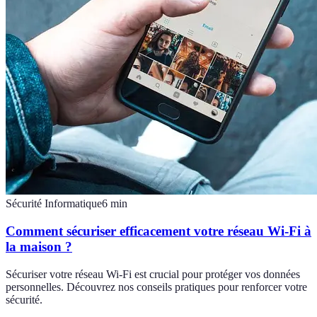
Sécurité Informatique
6
min
Comment sécuriser efficacement votre réseau Wi-Fi à
la maison ?
Sécuriser votre réseau Wi-Fi est crucial pour protéger vos données
personnelles. Découvrez nos conseils pratiques pour renforcer votre
sécurité.