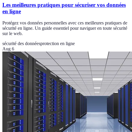
Les meilleures pratiques pour sécuriser vos données
en ligne
Protégez vos données personnelles avec ces meilleures pratiques de
sécurité en ligne. Un guide essentiel pour naviguer en toute sécurité
sur le web.
sécurité des données
protection en ligne
Aug 6