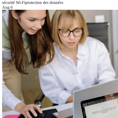
sécurité Wi-Fi
protection des données
Aug 6