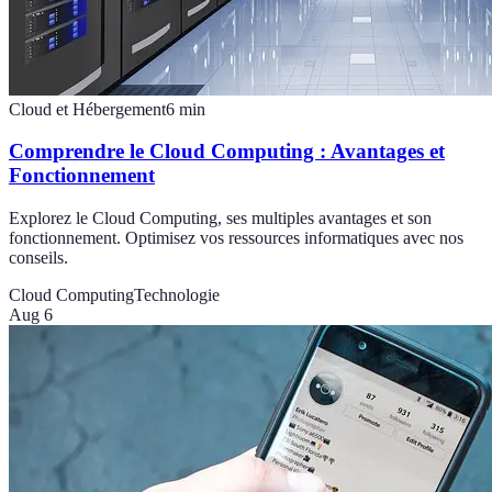
Cloud et Hébergement
6
min
Comprendre le Cloud Computing : Avantages et
Fonctionnement
Explorez le Cloud Computing, ses multiples avantages et son
fonctionnement. Optimisez vos ressources informatiques avec nos
conseils.
Cloud Computing
Technologie
Aug 6