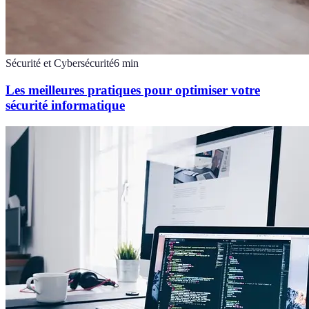
Sécurité et Cybersécurité
6
min
Les meilleures pratiques pour optimiser votre
sécurité informatique