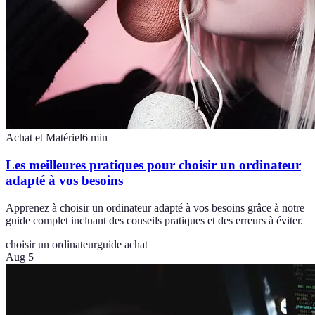
Achat et Matériel
6
min
Les meilleures pratiques pour choisir un ordinateur
adapté à vos besoins
Apprenez à choisir un ordinateur adapté à vos besoins grâce à notre
guide complet incluant des conseils pratiques et des erreurs à éviter.
choisir un ordinateur
guide achat
Aug 5