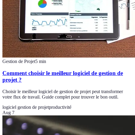
Gestion de Projet
5
min
Comment choisir le meilleur logiciel de gestion de
projet ?
Choisir le meilleur logiciel de gestion de projet peut transformer
votre flux de travail. Guide complet pour trouver le bon outil.
logiciel gestion de projet
productivité
Aug 7