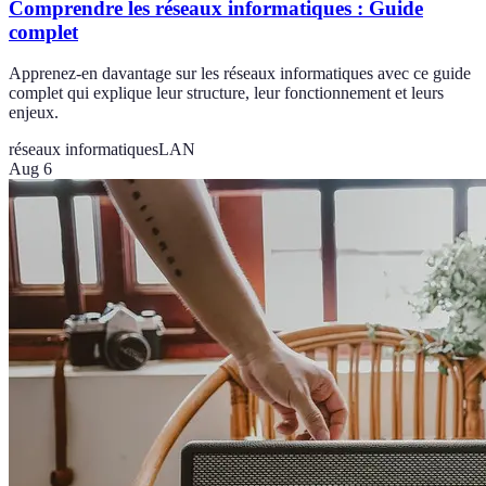
Comprendre les réseaux informatiques : Guide
complet
Apprenez-en davantage sur les réseaux informatiques avec ce guide
complet qui explique leur structure, leur fonctionnement et leurs
enjeux.
réseaux informatiques
LAN
Aug 6