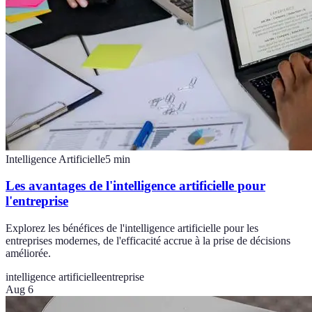
Intelligence Artificielle
5
min
Les avantages de l'intelligence artificielle pour
l'entreprise
Explorez les bénéfices de l'intelligence artificielle pour les
entreprises modernes, de l'efficacité accrue à la prise de décisions
améliorée.
intelligence artificielle
entreprise
Aug 6