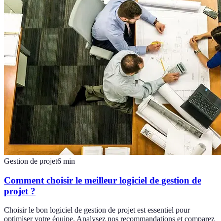
Gestion de projet
6
min
Comment choisir le meilleur logiciel de gestion de
projet ?
Choisir le bon logiciel de gestion de projet est essentiel pour
optimiser votre équipe. Analysez nos recommandations et comparez