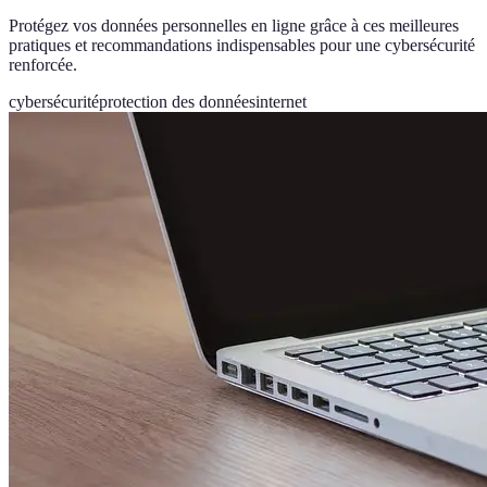
Protégez vos données personnelles en ligne grâce à ces meilleures
pratiques et recommandations indispensables pour une cybersécurité
renforcée.
cybersécurité
protection des données
internet