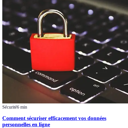
Sécurité
6
min
Comment sécuriser efficacement vos données
personnelles en ligne