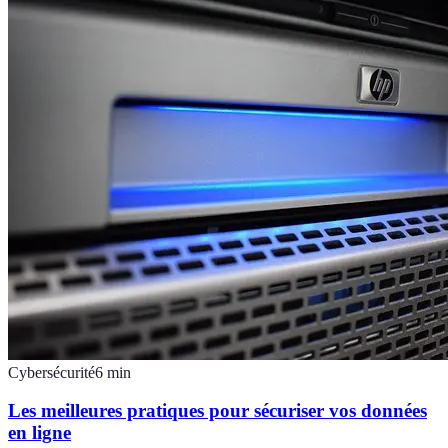
Cybersécurité
6
min
Les meilleures pratiques pour sécuriser vos données
en ligne