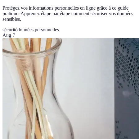
Protégez vos informations personnelles en ligne grâce à ce guide
pratique. Apprenez étape par étape comment sécuriser vos données
sensibles.
sécurité
données personnelles
Aug 7