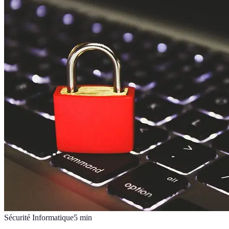
Sécurité Informatique
5
min