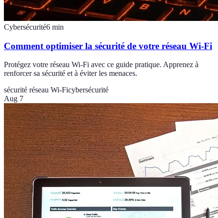
Cybersécurité
6
min
Comment optimiser la sécurité de votre réseau Wi-Fi
Protégez votre réseau Wi-Fi avec ce guide pratique. Apprenez à
renforcer sa sécurité et à éviter les menaces.
sécurité réseau Wi-Fi
cybersécurité
Aug 7