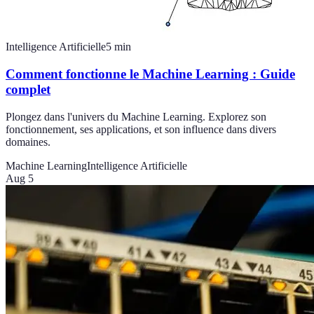
Intelligence Artificielle
5
min
Comment fonctionne le Machine Learning : Guide
complet
Plongez dans l'univers du Machine Learning. Explorez son
fonctionnement, ses applications, et son influence dans divers
domaines.
Machine Learning
Intelligence Artificielle
Aug 5