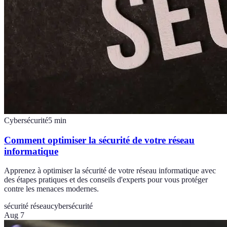
Cybersécurité
5
min
Comment optimiser la sécurité de votre réseau
informatique
Apprenez à optimiser la sécurité de votre réseau informatique avec
des étapes pratiques et des conseils d'experts pour vous protéger
contre les menaces modernes.
sécurité réseau
cybersécurité
Aug 7