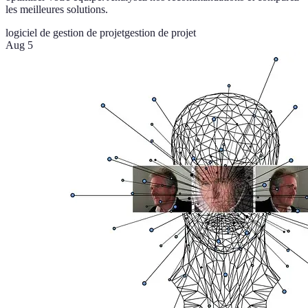
les meilleures solutions.
logiciel de gestion de projet
gestion de projet
Aug 5