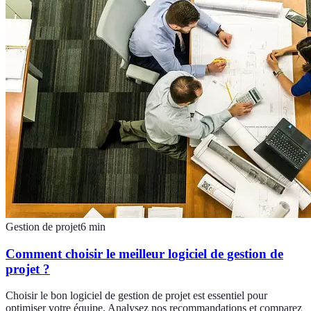
Gestion de projet
6
min
Comment choisir le meilleur logiciel de gestion de
projet ?
Choisir le bon logiciel de gestion de projet est essentiel pour
optimiser votre équipe. Analysez nos recommandations et comparez