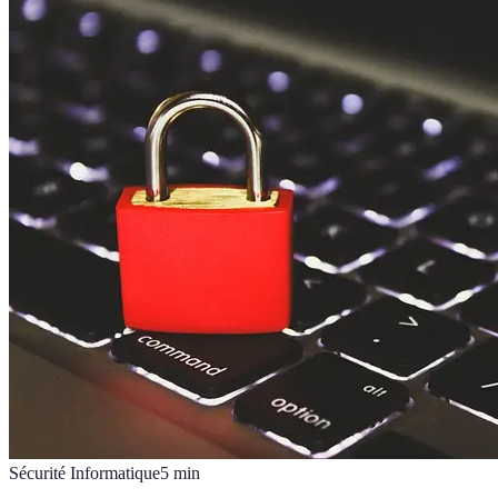
Sécurité Informatique
5
min