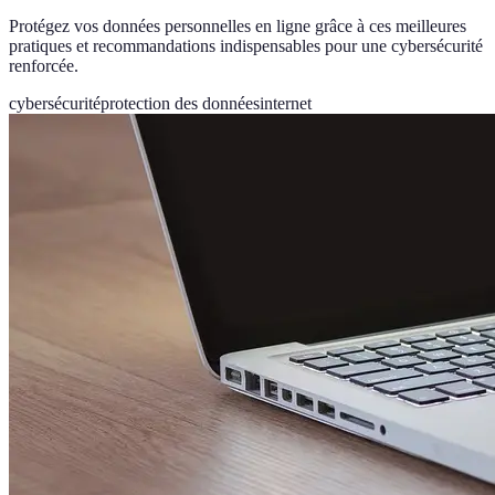
Protégez vos données personnelles en ligne grâce à ces meilleures
pratiques et recommandations indispensables pour une cybersécurité
renforcée.
cybersécurité
protection des données
internet