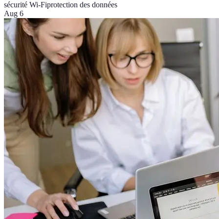
sécurité Wi-Fi
protection des données
Aug 6