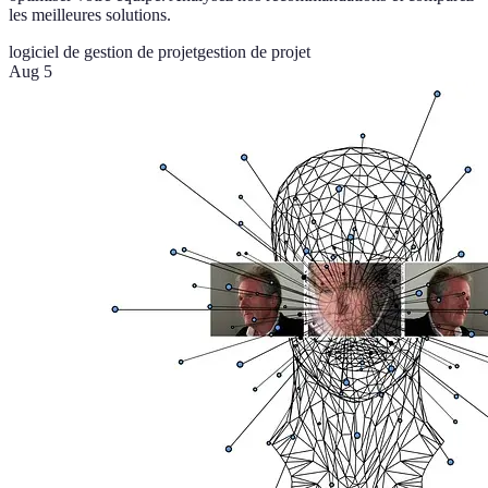
les meilleures solutions.
logiciel de gestion de projet
gestion de projet
Aug 5