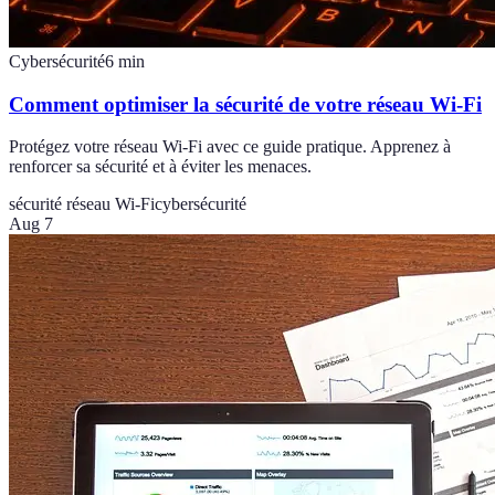
Cybersécurité
6
min
Comment optimiser la sécurité de votre réseau Wi-Fi
Protégez votre réseau Wi-Fi avec ce guide pratique. Apprenez à
renforcer sa sécurité et à éviter les menaces.
sécurité réseau Wi-Fi
cybersécurité
Aug 7