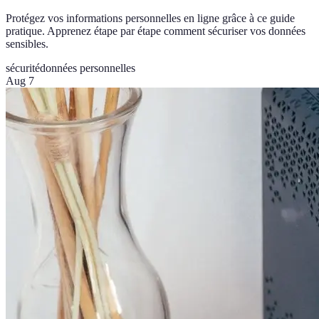
Protégez vos informations personnelles en ligne grâce à ce guide
pratique. Apprenez étape par étape comment sécuriser vos données
sensibles.
sécurité
données personnelles
Aug 7