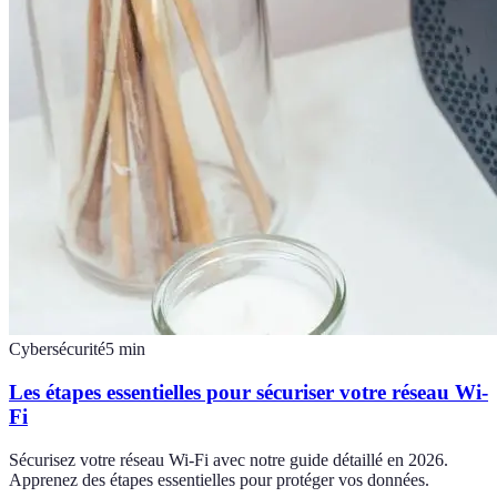
Cybersécurité
5
min
Les étapes essentielles pour sécuriser votre réseau Wi-
Fi
Sécurisez votre réseau Wi-Fi avec notre guide détaillé en 2026.
Apprenez des étapes essentielles pour protéger vos données.