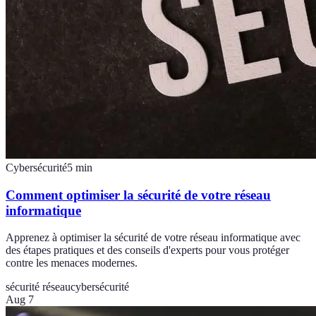
Cybersécurité
5
min
Comment optimiser la sécurité de votre réseau
informatique
Apprenez à optimiser la sécurité de votre réseau informatique avec
des étapes pratiques et des conseils d'experts pour vous protéger
contre les menaces modernes.
sécurité réseau
cybersécurité
Aug 7