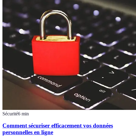
Sécurité
6
min
Comment sécuriser efficacement vos données
personnelles en ligne