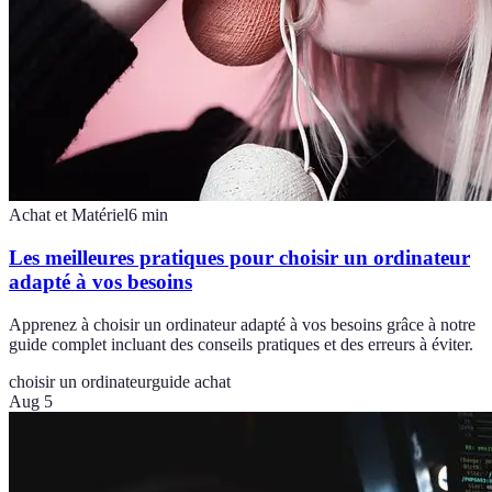
Achat et Matériel
6
min
Les meilleures pratiques pour choisir un ordinateur
adapté à vos besoins
Apprenez à choisir un ordinateur adapté à vos besoins grâce à notre
guide complet incluant des conseils pratiques et des erreurs à éviter.
choisir un ordinateur
guide achat
Aug 5