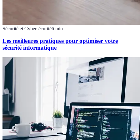
Sécurité et Cybersécurité
6
min
Les meilleures pratiques pour optimiser votre
sécurité informatique