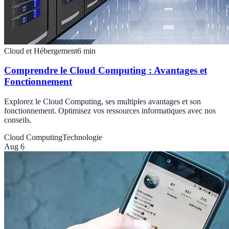
Cloud et Hébergement
6
min
Comprendre le Cloud Computing : Avantages et
Fonctionnement
Explorez le Cloud Computing, ses multiples avantages et son
fonctionnement. Optimisez vos ressources informatiques avec nos
conseils.
Cloud Computing
Technologie
Aug 6