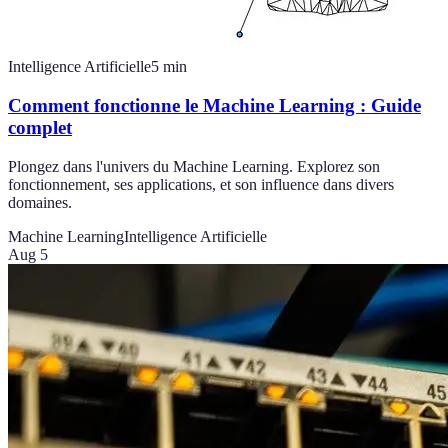
Intelligence Artificielle
5
min
Comment fonctionne le Machine Learning : Guide
complet
Plongez dans l'univers du Machine Learning. Explorez son
fonctionnement, ses applications, et son influence dans divers
domaines.
Machine Learning
Intelligence Artificielle
Aug 5