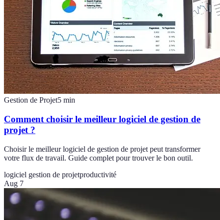
Gestion de Projet
5
min
Comment choisir le meilleur logiciel de gestion de
projet ?
Choisir le meilleur logiciel de gestion de projet peut transformer
votre flux de travail. Guide complet pour trouver le bon outil.
logiciel gestion de projet
productivité
Aug 7