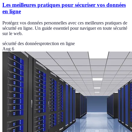
Les meilleures pratiques pour sécuriser vos données
en ligne
Protégez vos données personnelles avec ces meilleures pratiques de
sécurité en ligne. Un guide essentiel pour naviguer en toute sécurité
sur le web.
sécurité des données
protection en ligne
Aug 6