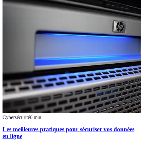
Cybersécurité
6
min
Les meilleures pratiques pour sécuriser vos données
en ligne