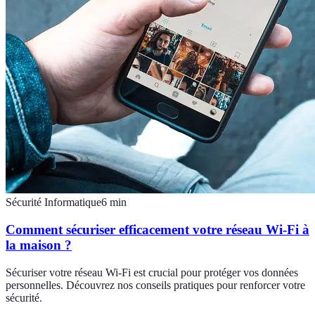
Sécurité Informatique
6
min
Comment sécuriser efficacement votre réseau Wi-Fi à
la maison ?
Sécuriser votre réseau Wi-Fi est crucial pour protéger vos données
personnelles. Découvrez nos conseils pratiques pour renforcer votre
sécurité.