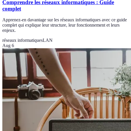
Comprendre les réseaux informatiques : Guide
complet
Apprenez-en davantage sur les réseaux informatiques avec ce guide
complet qui explique leur structure, leur fonctionnement et leurs
enjeux.
réseaux informatiques
LAN
Aug 6