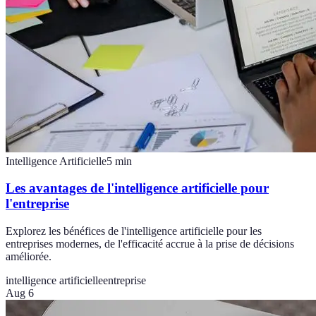
Intelligence Artificielle
5
min
Les avantages de l'intelligence artificielle pour
l'entreprise
Explorez les bénéfices de l'intelligence artificielle pour les
entreprises modernes, de l'efficacité accrue à la prise de décisions
améliorée.
intelligence artificielle
entreprise
Aug 6