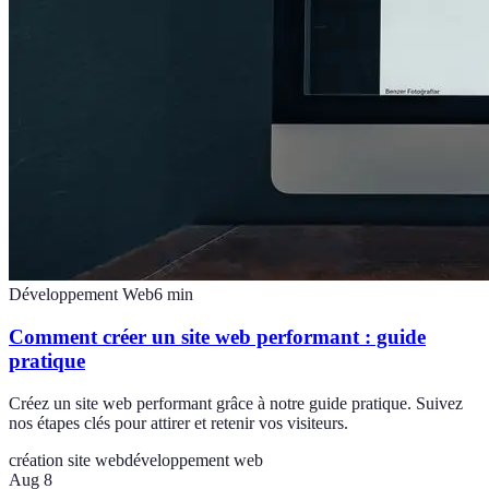
Développement Web
6
min
Comment créer un site web performant : guide
pratique
Créez un site web performant grâce à notre guide pratique. Suivez
nos étapes clés pour attirer et retenir vos visiteurs.
création site web
développement web
Aug 8