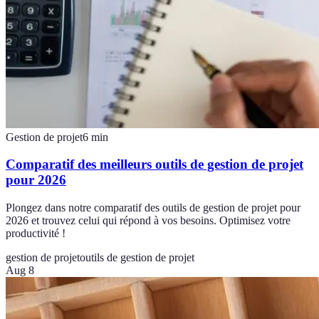
Gestion de projet
6
min
Comparatif des meilleurs outils de gestion de projet
pour 2026
Plongez dans notre comparatif des outils de gestion de projet pour
2026 et trouvez celui qui répond à vos besoins. Optimisez votre
productivité !
gestion de projet
outils de gestion de projet
Aug 8