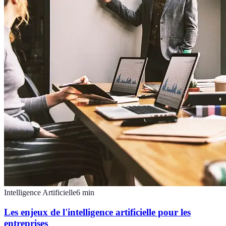
Intelligence Artificielle
6
min
Les enjeux de l'intelligence artificielle pour les
entreprises