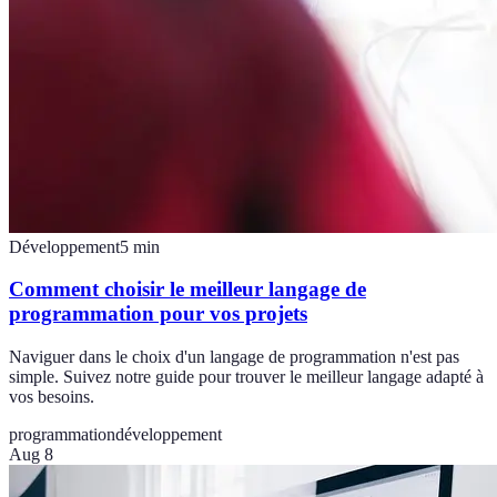
Développement
5
min
Comment choisir le meilleur langage de
programmation pour vos projets
Naviguer dans le choix d'un langage de programmation n'est pas
simple. Suivez notre guide pour trouver le meilleur langage adapté à
vos besoins.
programmation
développement
Aug 8