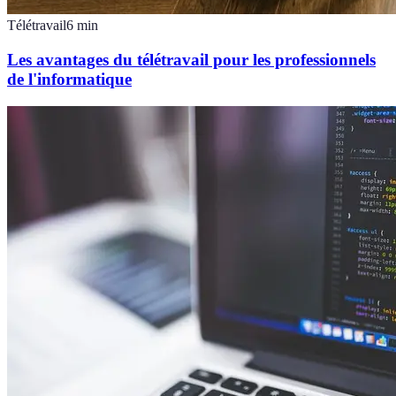
Télétravail
6
min
Les avantages du télétravail pour les professionnels
de l'informatique