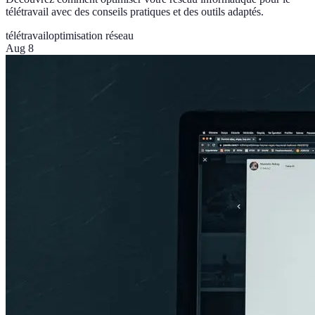
télétravail avec des conseils pratiques et des outils adaptés.
télétravail
optimisation réseau
Aug 8