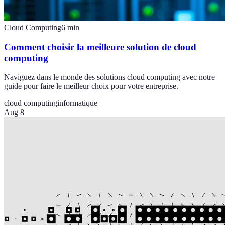
Cloud Computing
6
min
Comment choisir la meilleure solution de cloud
computing
Naviguez dans le monde des solutions cloud computing avec notre
guide pour faire le meilleur choix pour votre entreprise.
cloud computing
informatique
Aug 8