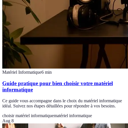
Matériel Informatique
6
min
Guide pratique pour bien choisir votre matériel
informatique
Ce guide vous accompagne dans le choix du matériel informatique
idéal. Suivez nos étapes détaillées pour répondre à vos besoins.
choisir matériel informatique
matériel informatique
Aug 8