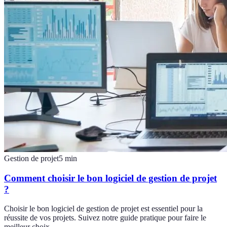
Gestion de projet
5
min
Comment choisir le bon logiciel de gestion de projet
?
Choisir le bon logiciel de gestion de projet est essentiel pour la
réussite de vos projets. Suivez notre guide pratique pour faire le
meilleur choix.