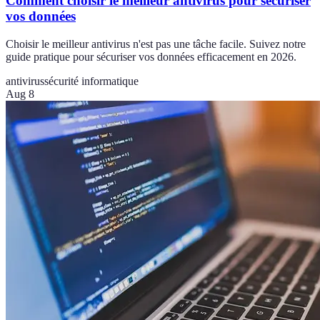
Comment choisir le meilleur antivirus pour sécuriser
vos données
Choisir le meilleur antivirus n'est pas une tâche facile. Suivez notre
guide pratique pour sécuriser vos données efficacement en 2026.
antivirus
sécurité informatique
Aug 8