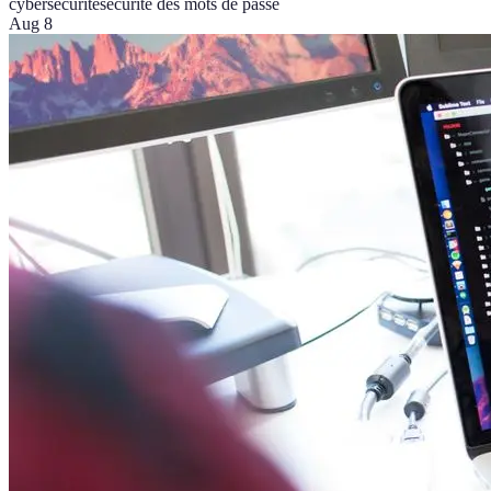
cybersécurité
sécurité des mots de passe
Aug 8