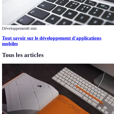
Développement
6
min
Tout savoir sur le développement d'applications
mobiles
Tous les articles