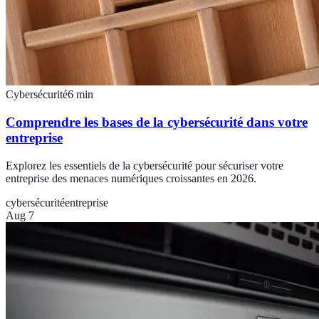
Cybersécurité
6
min
Comprendre les bases de la cybersécurité dans votre
entreprise
Explorez les essentiels de la cybersécurité pour sécuriser votre
entreprise des menaces numériques croissantes en 2026.
cybersécurité
entreprise
Aug 7