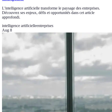
L'intelligence artificielle transforme le paysage des entreprises.
Découvrez ses enjeux, défis et opportunités dans cet article
approfondi.
intelligence artificielle
entreprises
Aug 8