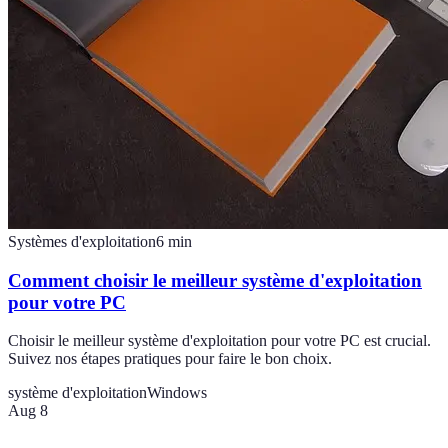
Systèmes d'exploitation
6
min
Comment choisir le meilleur système d'exploitation
pour votre PC
Choisir le meilleur système d'exploitation pour votre PC est crucial.
Suivez nos étapes pratiques pour faire le bon choix.
système d'exploitation
Windows
Aug 8