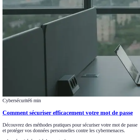
Cybersécurité
6
min
Comment sécuriser efficacement votre mot de passe
Découvrez des méthodes pratiques pour sécuriser votre mot de passe
et protéger vos données personnelles contre les cybermenaces.