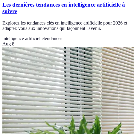
Les dernières tendances en intelligence artificielle à
suivre
Explorez les tendances clés en intelligence artificielle pour 2026 et
adaptez-vous aux innovations qui façonnent l'avenir.
intelligence artificielle
tendances
Aug 8