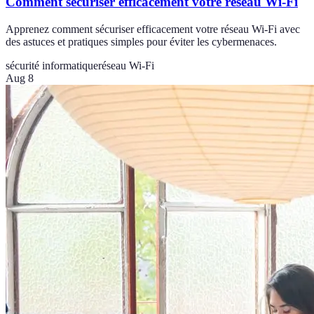
Comment sécuriser efficacement votre réseau Wi-Fi
Apprenez comment sécuriser efficacement votre réseau Wi-Fi avec
des astuces et pratiques simples pour éviter les cybermenaces.
sécurité informatique
réseau Wi-Fi
Aug 8