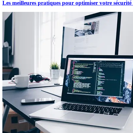
Les meilleures pratiques pour optimiser votre sécurit