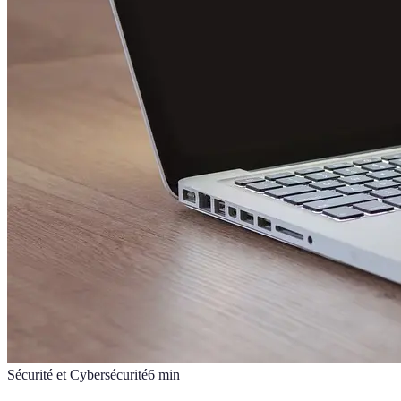
Sécurité et Cybersécurité
6
min