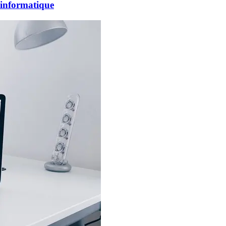
é informatique