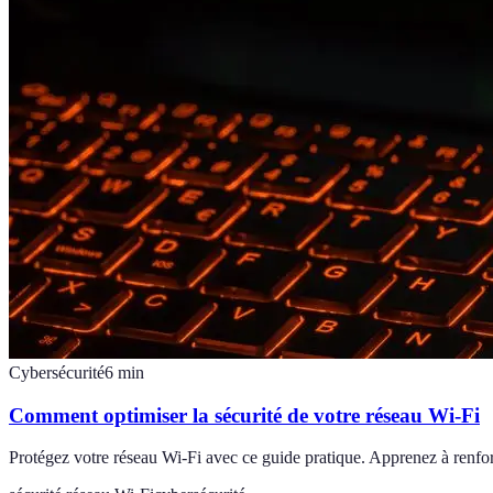
Cybersécurité
6
min
Comment optimiser la sécurité de votre réseau Wi-Fi
Protégez votre réseau Wi-Fi avec ce guide pratique. Apprenez à renforc