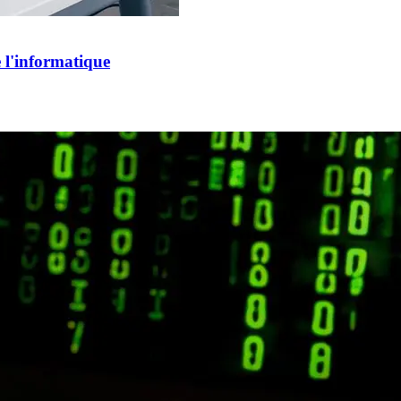
e l'informatique