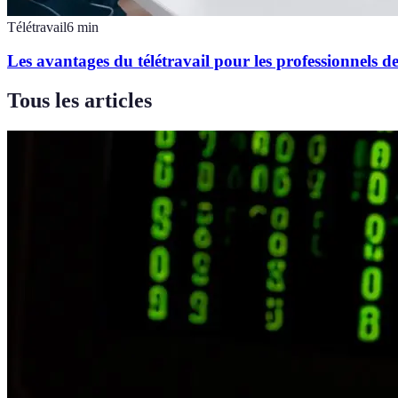
Télétravail
6
min
Les avantages du télétravail pour les professionnels d
Tous les articles