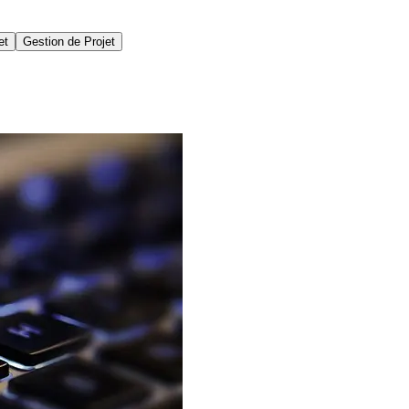
et
Gestion de Projet