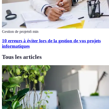
Gestion de projets
6
min
10 erreurs à éviter lors de la gestion de vos projets
informatiques
Tous les articles