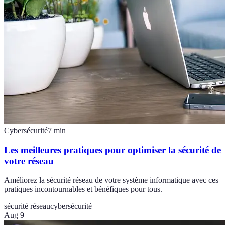
Cybersécurité
7
min
Les meilleures pratiques pour optimiser la sécurité de
votre réseau
Améliorez la sécurité réseau de votre système informatique avec ces
pratiques incontournables et bénéfiques pour tous.
sécurité réseau
cybersécurité
Aug 9