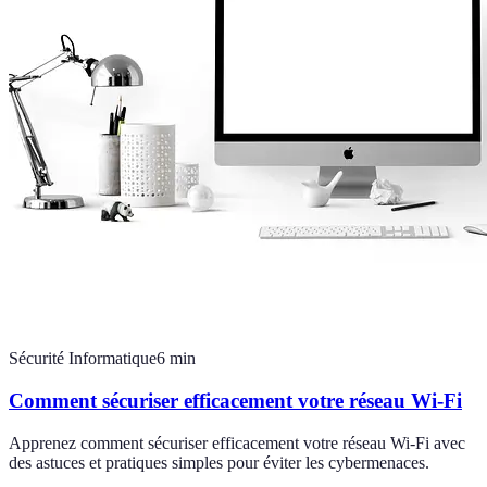
Sécurité Informatique
6
min
Comment sécuriser efficacement votre réseau Wi-Fi
Apprenez comment sécuriser efficacement votre réseau Wi-Fi avec
des astuces et pratiques simples pour éviter les cybermenaces.