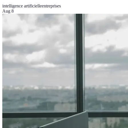
intelligence artificielle
entreprises
Aug 8