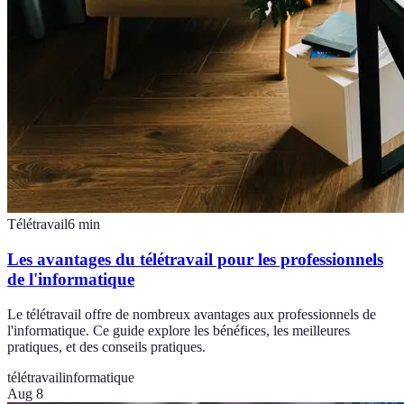
Télétravail
6
min
Les avantages du télétravail pour les professionnels
de l'informatique
Le télétravail offre de nombreux avantages aux professionnels de
l'informatique. Ce guide explore les bénéfices, les meilleures
pratiques, et des conseils pratiques.
télétravail
informatique
Aug 8