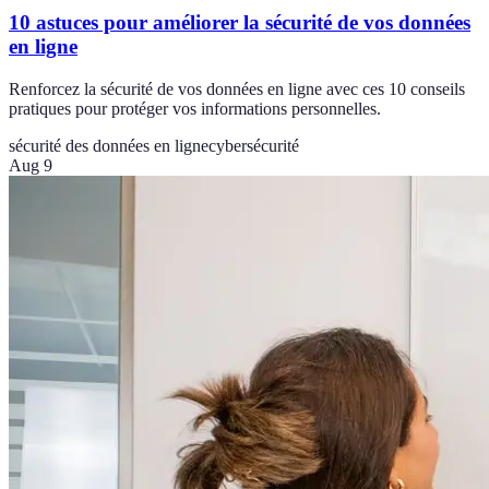
10 astuces pour améliorer la sécurité de vos données
en ligne
Renforcez la sécurité de vos données en ligne avec ces 10 conseils
pratiques pour protéger vos informations personnelles.
sécurité des données en ligne
cybersécurité
Aug 9