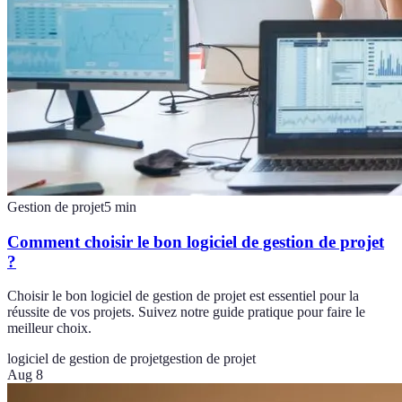
Gestion de projet
5
min
Comment choisir le bon logiciel de gestion de projet
?
Choisir le bon logiciel de gestion de projet est essentiel pour la
réussite de vos projets. Suivez notre guide pratique pour faire le
meilleur choix.
logiciel de gestion de projet
gestion de projet
Aug 8