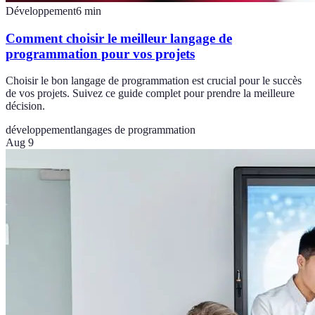
Développement
6
min
Comment choisir le meilleur langage de
programmation pour vos projets
Choisir le bon langage de programmation est crucial pour le succès
de vos projets. Suivez ce guide complet pour prendre la meilleure
décision.
développement
langages de programmation
Aug 9