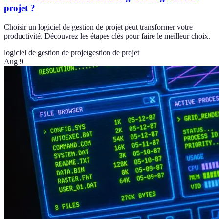
projet ?
Choisir un logiciel de gestion de projet peut transformer votre
productivité. Découvrez les étapes clés pour faire le meilleur choix.
logiciel de gestion de projet
gestion de projet
Aug 9