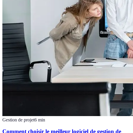
Gestion de projet
6
min
Comment choisir le meilleur logiciel de gestion de