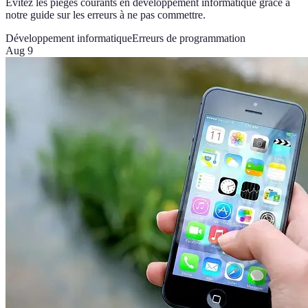
Évitez les pièges courants en développement informatique grâce à
notre guide sur les erreurs à ne pas commettre.
Développement informatique
Erreurs de programmation
Aug 9