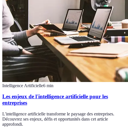
Intelligence Artificielle
6
min
Les enjeux de l'intelligence artificielle pour les
entreprises
L'intelligence artificielle transforme le paysage des entreprises.
Découvrez ses enjeux, défis et opportunités dans cet article
approfondi.