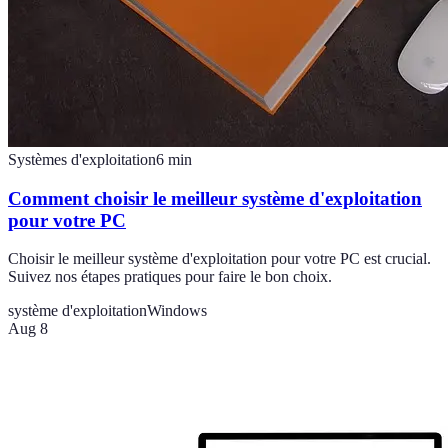
Systèmes d'exploitation
6
min
Comment choisir le meilleur système d'exploitation
pour votre PC
Choisir le meilleur système d'exploitation pour votre PC est crucial.
Suivez nos étapes pratiques pour faire le bon choix.
système d'exploitation
Windows
Aug 8