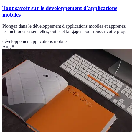
Tout savoir sur le développement d'applications
mobiles
Plongez dans le développement d'applications mobiles et apprenez
les méthodes essentielles, outils et langages pour réussir votre projet.
développement
applications mobiles
Aug 8