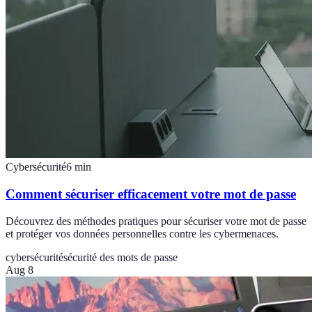
Cybersécurité
6
min
Comment sécuriser efficacement votre mot de passe
Découvrez des méthodes pratiques pour sécuriser votre mot de passe
et protéger vos données personnelles contre les cybermenaces.
cybersécurité
sécurité des mots de passe
Aug 8