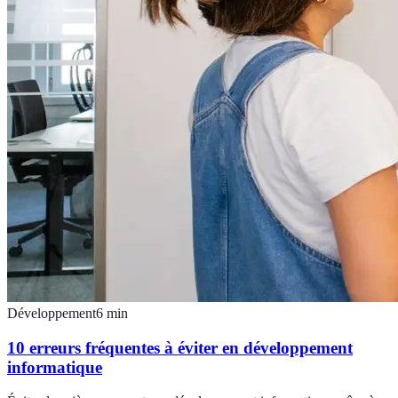
Développement
6
min
10 erreurs fréquentes à éviter en développement
informatique