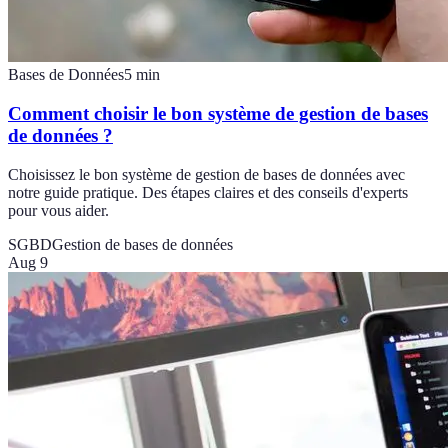
Bases de Données
5
min
Comment choisir le bon système de gestion de bases
de données ?
Choisissez le bon système de gestion de bases de données avec
notre guide pratique. Des étapes claires et des conseils d'experts
pour vous aider.
SGBD
Gestion de bases de données
Aug 9