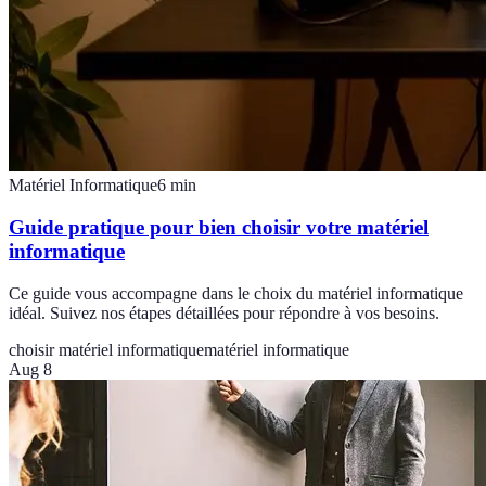
Matériel Informatique
6
min
Guide pratique pour bien choisir votre matériel
informatique
Ce guide vous accompagne dans le choix du matériel informatique
idéal. Suivez nos étapes détaillées pour répondre à vos besoins.
choisir matériel informatique
matériel informatique
Aug 8