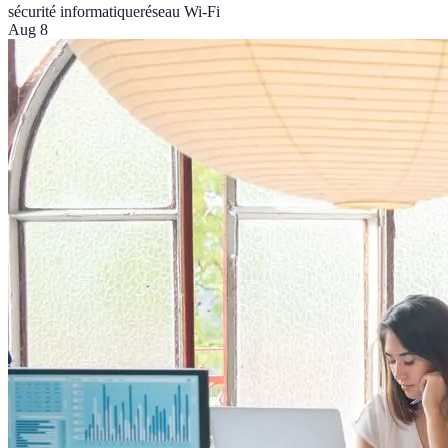
sécurité informatique
réseau Wi-Fi
Aug 8