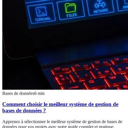
Bases de données
6
min
Comment choisir le meilleur système de gestion de
bases de données ?
Apprenez à sélectionner le meilleur système de gestion de bases de
données pour vos projets avec notre guide complet et pratique.