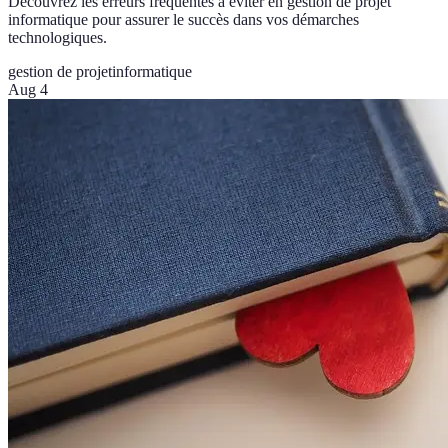
Découvrez les erreurs fréquentes à éviter en gestion de projet
informatique pour assurer le succès dans vos démarches
technologiques.
gestion de projet
informatique
Aug 4