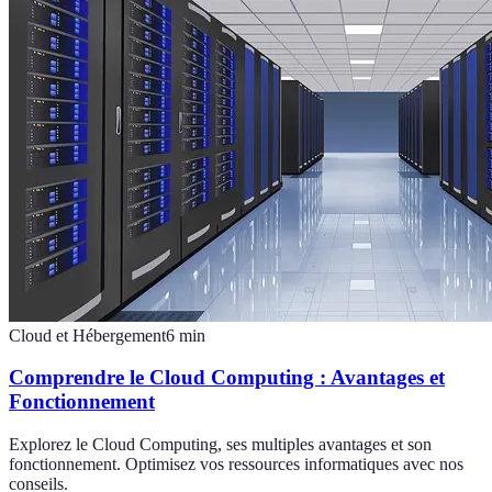
Cloud et Hébergement
6
min
Comprendre le Cloud Computing : Avantages et
Fonctionnement
Explorez le Cloud Computing, ses multiples avantages et son
fonctionnement. Optimisez vos ressources informatiques avec nos
conseils.