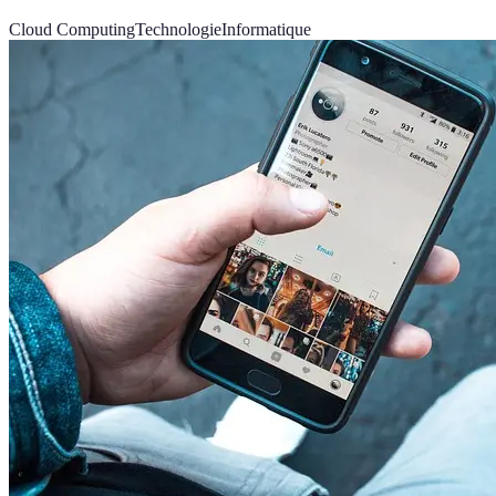
Cloud Computing
Technologie
Informatique