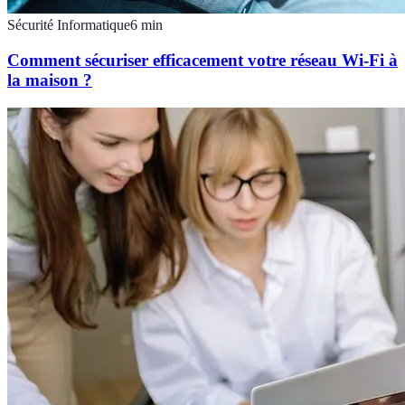
Sécurité Informatique
6
min
Comment sécuriser efficacement votre réseau Wi-Fi à
la maison ?