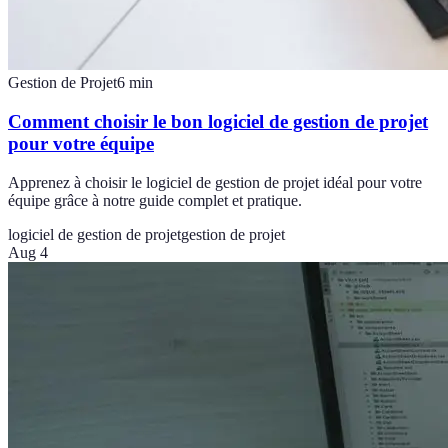
Gestion de Projet
6
min
Comment choisir le bon logiciel de gestion de projet
pour votre équipe
Apprenez à choisir le logiciel de gestion de projet idéal pour votre
équipe grâce à notre guide complet et pratique.
logiciel de gestion de projet
gestion de projet
Aug 4