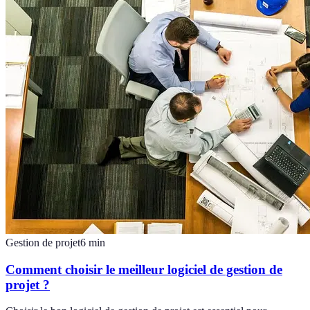
Gestion de projet
6
min
Comment choisir le meilleur logiciel de gestion de
projet ?