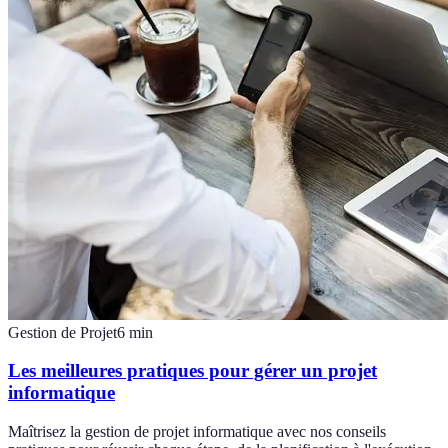
Gestion de Projet
6
min
Les meilleures pratiques pour gérer un projet
informatique
Maîtrisez la gestion de projet informatique avec nos conseils