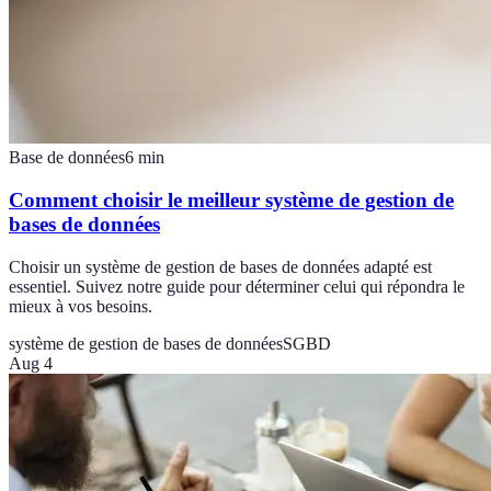
Base de données
6
min
Comment choisir le meilleur système de gestion de
bases de données
Choisir un système de gestion de bases de données adapté est
essentiel. Suivez notre guide pour déterminer celui qui répondra le
mieux à vos besoins.
système de gestion de bases de données
SGBD
Aug 4