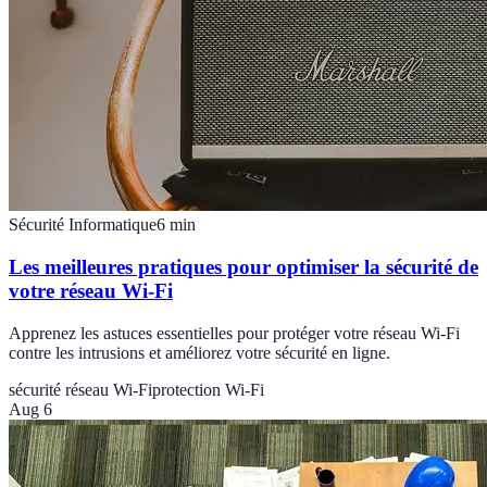
Sécurité Informatique
6
min
Les meilleures pratiques pour optimiser la sécurité de
votre réseau Wi-Fi
Apprenez les astuces essentielles pour protéger votre réseau Wi-Fi
contre les intrusions et améliorez votre sécurité en ligne.
sécurité réseau Wi-Fi
protection Wi-Fi
Aug 6