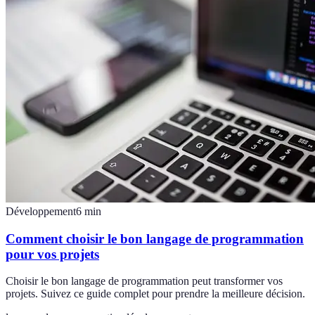
Développement
6
min
Comment choisir le bon langage de programmation
pour vos projets
Choisir le bon langage de programmation peut transformer vos
projets. Suivez ce guide complet pour prendre la meilleure décision.