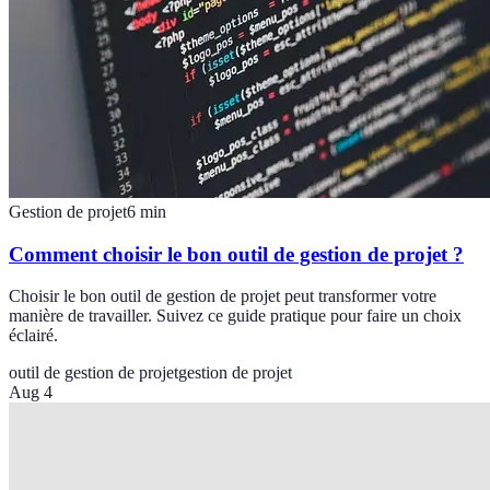
Gestion de projet
6
min
Comment choisir le bon outil de gestion de projet ?
Choisir le bon outil de gestion de projet peut transformer votre
manière de travailler. Suivez ce guide pratique pour faire un choix
éclairé.
outil de gestion de projet
gestion de projet
Aug 4