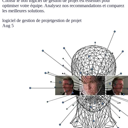
Choisir le bon logiciel de gestion de projet est essentiel pour
optimiser votre équipe. Analysez nos recommandations et comparez
les meilleures solutions.
logiciel de gestion de projet
gestion de projet
Aug 5