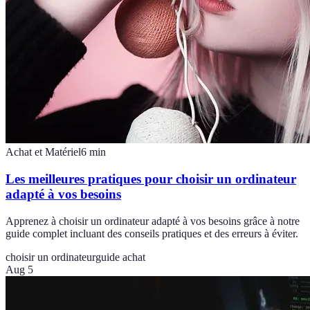
Achat et Matériel
6
min
Les meilleures pratiques pour choisir un ordinateur
adapté à vos besoins
Apprenez à choisir un ordinateur adapté à vos besoins grâce à notre
guide complet incluant des conseils pratiques et des erreurs à éviter.
choisir un ordinateur
guide achat
Aug 5