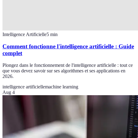
Intelligence Artificielle
5
min
Comment fonctionne l'intelligence artificielle : Guide
complet
Plongez dans le fonctionnement de l'intelligence artificielle : tout ce
que vous devez savoir sur ses algorithmes et ses applications en
2026.
intelligence artificielle
machine learning
Aug 4