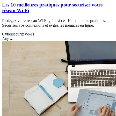
Les 10 meilleures pratiques pour sécuriser votre
réseau Wi-Fi
Protégez votre réseau Wi-Fi grâce à ces 10 meilleures pratiques.
Sécurisez vos connexions et évitez les menaces en ligne.
Cybersécurité
Wi-Fi
Aug 4