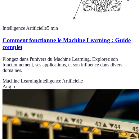
Intelligence Artificielle
5
min
Comment fonctionne le Machine Learning : Guide
complet
Plongez dans l'univers du Machine Learning. Explorez son
fonctionnement, ses applications, et son influence dans divers
domaines.
Machine Learning
Intelligence Artificielle
Aug 5