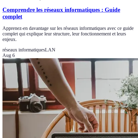
Comprendre les réseaux informatiques : Guide
complet
Apprenez-en davantage sur les réseaux informatiques avec ce guide
complet qui explique leur structure, leur fonctionnement et leurs
enjeux.
réseaux informatiques
LAN
Aug 6