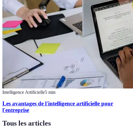
Intelligence Artificielle
5
min
Les avantages de l'intelligence artificielle pour
l'entreprise
Tous les articles