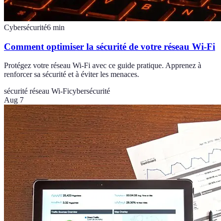
Cybersécurité
6
min
Comment optimiser la sécurité de votre réseau Wi-Fi
Protégez votre réseau Wi-Fi avec ce guide pratique. Apprenez à
renforcer sa sécurité et à éviter les menaces.
sécurité réseau Wi-Fi
cybersécurité
Aug 7