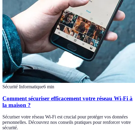
Sécurité Informatique
6
min
Comment sécuriser efficacement votre réseau Wi-Fi à
la maison ?
Sécuriser votre réseau Wi-Fi est crucial pour protéger vos données
personnelles. Découvrez nos conseils pratiques pour renforcer votre
sécurité.