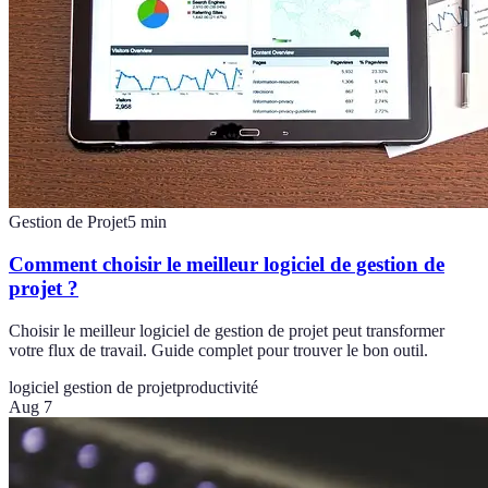
Gestion de Projet
5
min
Comment choisir le meilleur logiciel de gestion de
projet ?
Choisir le meilleur logiciel de gestion de projet peut transformer
votre flux de travail. Guide complet pour trouver le bon outil.
logiciel gestion de projet
productivité
Aug 7