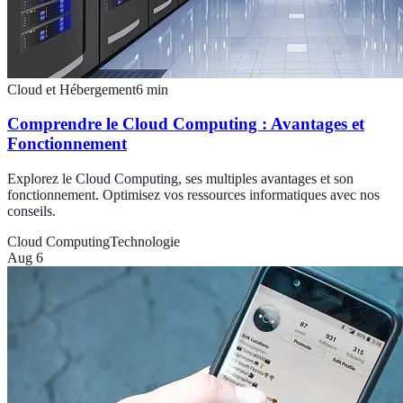
Cloud et Hébergement
6
min
Comprendre le Cloud Computing : Avantages et
Fonctionnement
Explorez le Cloud Computing, ses multiples avantages et son
fonctionnement. Optimisez vos ressources informatiques avec nos
conseils.
Cloud Computing
Technologie
Aug 6