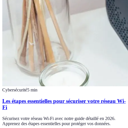
Cybersécurité
5
min
Les étapes essentielles pour sécuriser votre réseau Wi-
Fi
Sécurisez votre réseau Wi-Fi avec notre guide détaillé en 2026.
Apprenez des étapes essentielles pour protéger vos données.