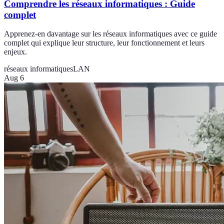
Comprendre les réseaux informatiques : Guide
complet
Apprenez-en davantage sur les réseaux informatiques avec ce guide
complet qui explique leur structure, leur fonctionnement et leurs
enjeux.
réseaux informatiques
LAN
Aug 6