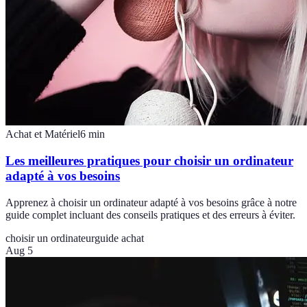
Achat et Matériel
6
min
Les meilleures pratiques pour choisir un ordinateur
adapté à vos besoins
Apprenez à choisir un ordinateur adapté à vos besoins grâce à notre
guide complet incluant des conseils pratiques et des erreurs à éviter.
choisir un ordinateur
guide achat
Aug 5