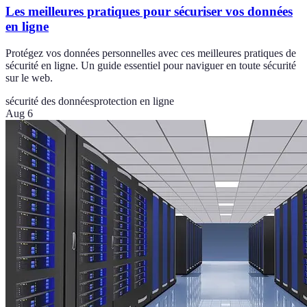
Les meilleures pratiques pour sécuriser vos données
en ligne
Protégez vos données personnelles avec ces meilleures pratiques de
sécurité en ligne. Un guide essentiel pour naviguer en toute sécurité
sur le web.
sécurité des données
protection en ligne
Aug 6