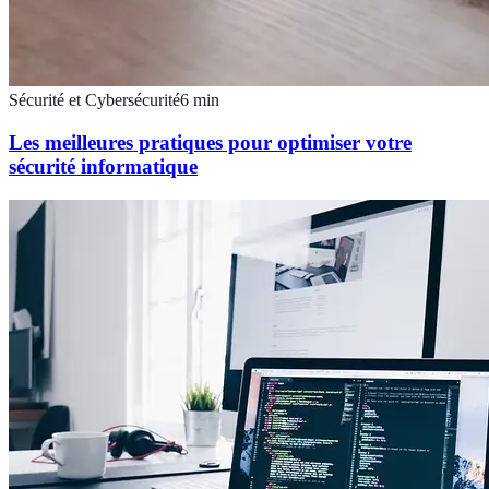
Sécurité et Cybersécurité
6
min
Les meilleures pratiques pour optimiser votre
sécurité informatique