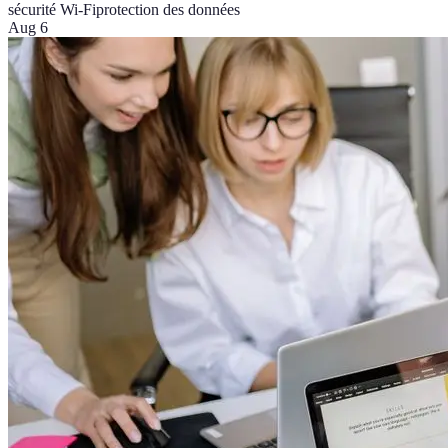
sécurité Wi-Fi
protection des données
Aug 6