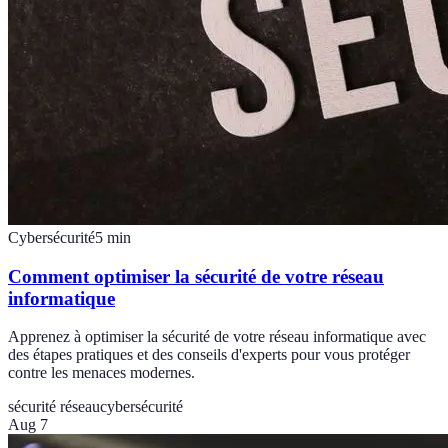
Cybersécurité
5
min
Comment optimiser la sécurité de votre réseau
informatique
Apprenez à optimiser la sécurité de votre réseau informatique avec
des étapes pratiques et des conseils d'experts pour vous protéger
contre les menaces modernes.
sécurité réseau
cybersécurité
Aug 7