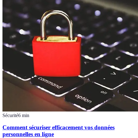
Sécurité
6
min
Comment sécuriser efficacement vos données
personnelles en ligne