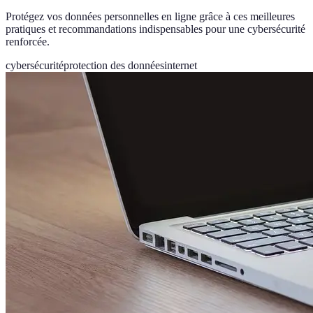
Protégez vos données personnelles en ligne grâce à ces meilleures
pratiques et recommandations indispensables pour une cybersécurité
renforcée.
cybersécurité
protection des données
internet