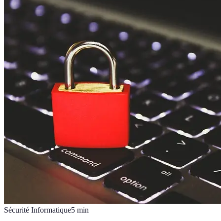
Sécurité Informatique
5
min