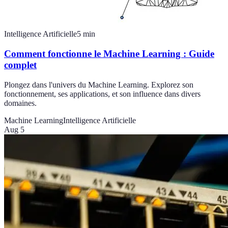
Intelligence Artificielle
5
min
Comment fonctionne le Machine Learning : Guide
complet
Plongez dans l'univers du Machine Learning. Explorez son
fonctionnement, ses applications, et son influence dans divers
domaines.
Machine Learning
Intelligence Artificielle
Aug 5