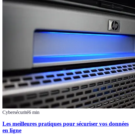
Cybersécurité
6
min
Les meilleures pratiques pour sécuriser vos données
en ligne