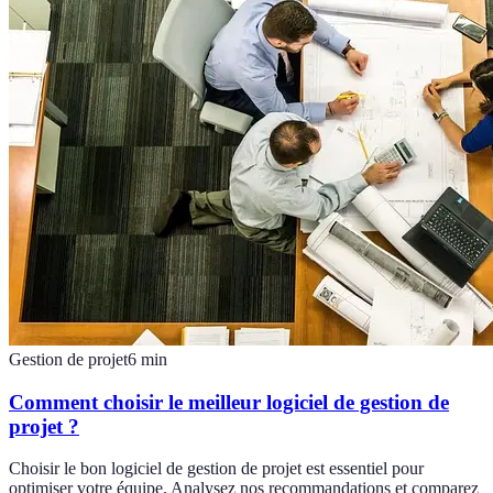
Gestion de projet
6
min
Comment choisir le meilleur logiciel de gestion de
projet ?
Choisir le bon logiciel de gestion de projet est essentiel pour
optimiser votre équipe. Analysez nos recommandations et comparez