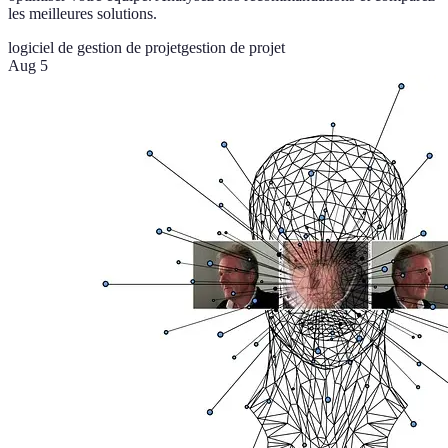
les meilleures solutions.
logiciel de gestion de projet
gestion de projet
Aug 5