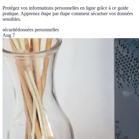
Protégez vos informations personnelles en ligne grâce à ce guide
pratique. Apprenez étape par étape comment sécuriser vos données
sensibles.
sécurité
données personnelles
Aug 7