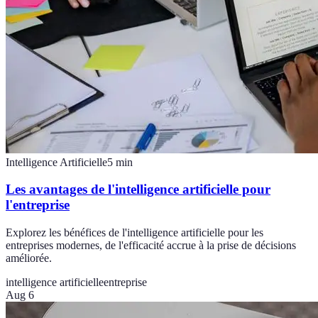
Intelligence Artificielle
5
min
Les avantages de l'intelligence artificielle pour
l'entreprise
Explorez les bénéfices de l'intelligence artificielle pour les
entreprises modernes, de l'efficacité accrue à la prise de décisions
améliorée.
intelligence artificielle
entreprise
Aug 6