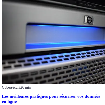
Cybersécurité
6
min
Les meilleures pratiques pour sécuriser vos données
en ligne