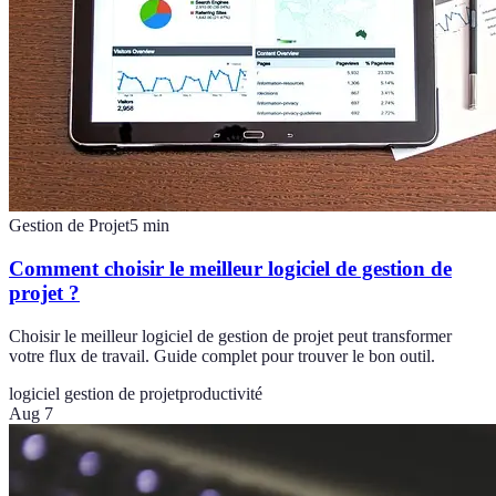
Gestion de Projet
5
min
Comment choisir le meilleur logiciel de gestion de
projet ?
Choisir le meilleur logiciel de gestion de projet peut transformer
votre flux de travail. Guide complet pour trouver le bon outil.
logiciel gestion de projet
productivité
Aug 7