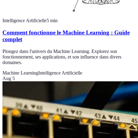
Intelligence Artificielle
5
min
Comment fonctionne le Machine Learning : Guide
complet
Plongez dans l'univers du Machine Learning. Explorez son
fonctionnement, ses applications, et son influence dans divers
domaines.
Machine Learning
Intelligence Artificielle
Aug 5