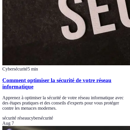
Cybersécurité
5
min
Comment optimiser la sécurité de votre réseau
informatique
Apprenez à optimiser la sécurité de votre réseau informatique avec
des étapes pratiques et des conseils d'experts pour vous protéger
contre les menaces modernes.
sécurité réseau
cybersécurité
Aug 7