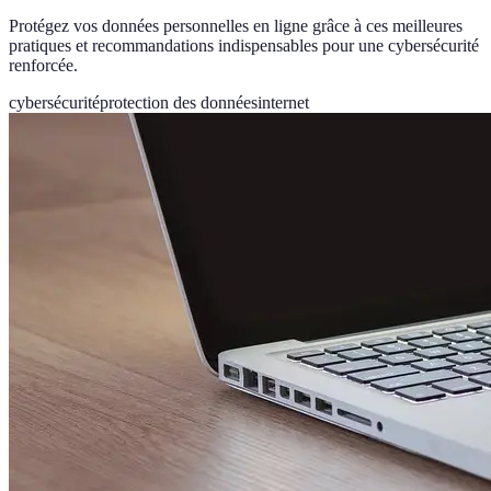
Protégez vos données personnelles en ligne grâce à ces meilleures
pratiques et recommandations indispensables pour une cybersécurité
renforcée.
cybersécurité
protection des données
internet