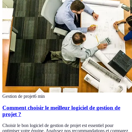
Gestion de projet
6
min
Comment choisir le meilleur logiciel de gestion de
projet ?
Choisir le bon logiciel de gestion de projet est essentiel pour
optimiser votre équipe. Analysez nos recommandations et comparez