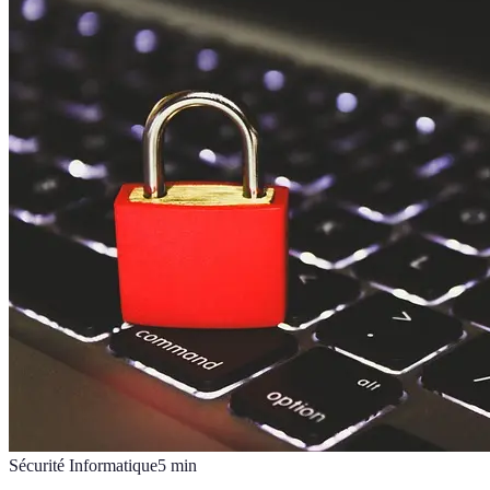
Sécurité Informatique
5
min