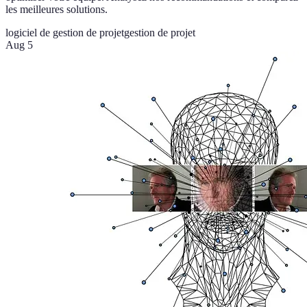
les meilleures solutions.
logiciel de gestion de projet
gestion de projet
Aug 5