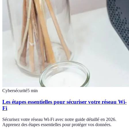
Cybersécurité
5
min
Les étapes essentielles pour sécuriser votre réseau Wi-
Fi
Sécurisez votre réseau Wi-Fi avec notre guide détaillé en 2026.
Apprenez des étapes essentielles pour protéger vos données.