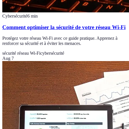
Cybersécurité
6
min
Comment optimiser la sécurité de votre réseau Wi-Fi
Protégez votre réseau Wi-Fi avec ce guide pratique. Apprenez à
renforcer sa sécurité et à éviter les menaces.
sécurité réseau Wi-Fi
cybersécurité
Aug 7