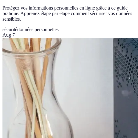
Protégez vos informations personnelles en ligne grâce à ce guide
pratique. Apprenez étape par étape comment sécuriser vos données
sensibles.
sécurité
données personnelles
Aug 7