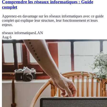
Comprendre les réseaux informatiques : Guide
complet
Apprenez-en davantage sur les réseaux informatiques avec ce guide
complet qui explique leur structure, leur fonctionnement et leurs
enjeux.
réseaux informatiques
LAN
Aug 6