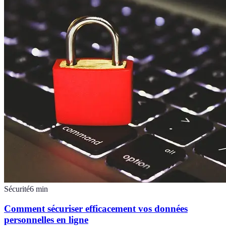
Sécurité
6
min
Comment sécuriser efficacement vos données
personnelles en ligne