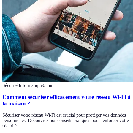
Sécurité Informatique
6
min
Comment sécuriser efficacement votre réseau Wi-Fi à
la maison ?
Sécuriser votre réseau Wi-Fi est crucial pour protéger vos données
personnelles. Découvrez nos conseils pratiques pour renforcer votre
sécurité.