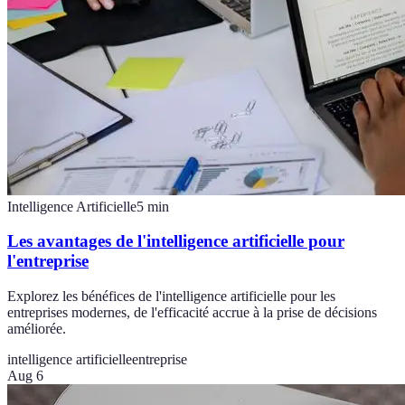
Intelligence Artificielle
5
min
Les avantages de l'intelligence artificielle pour
l'entreprise
Explorez les bénéfices de l'intelligence artificielle pour les
entreprises modernes, de l'efficacité accrue à la prise de décisions
améliorée.
intelligence artificielle
entreprise
Aug 6