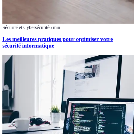
Sécurité et Cybersécurité
6
min
Les meilleures pratiques pour optimiser votre
sécurité informatique