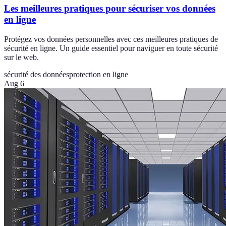
Les meilleures pratiques pour sécuriser vos données
en ligne
Protégez vos données personnelles avec ces meilleures pratiques de
sécurité en ligne. Un guide essentiel pour naviguer en toute sécurité
sur le web.
sécurité des données
protection en ligne
Aug 6