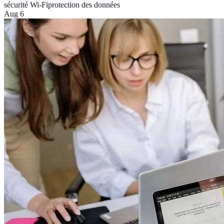
sécurité Wi-Fi
protection des données
Aug 6