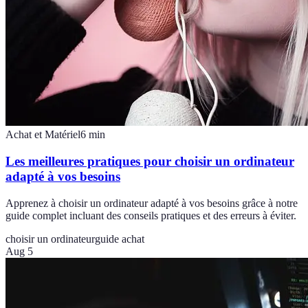
Achat et Matériel
6
min
Les meilleures pratiques pour choisir un ordinateur
adapté à vos besoins
Apprenez à choisir un ordinateur adapté à vos besoins grâce à notre
guide complet incluant des conseils pratiques et des erreurs à éviter.
choisir un ordinateur
guide achat
Aug 5