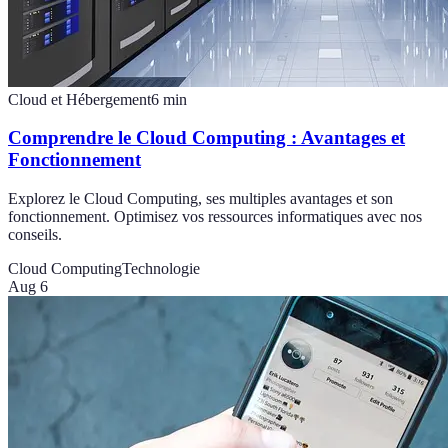
Cloud et Hébergement
6
min
Comprendre le Cloud Computing : Avantages et
Fonctionnement
Explorez le Cloud Computing, ses multiples avantages et son
fonctionnement. Optimisez vos ressources informatiques avec nos
conseils.
Cloud Computing
Technologie
Aug 6