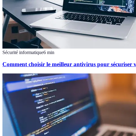
Sécurité informatique
6
min
Comment choisir le meilleur antivirus pour sécuriser 