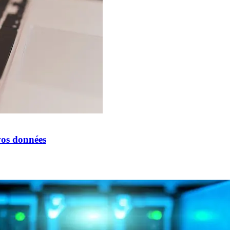
vos données