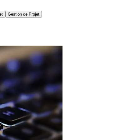
et
Gestion de Projet