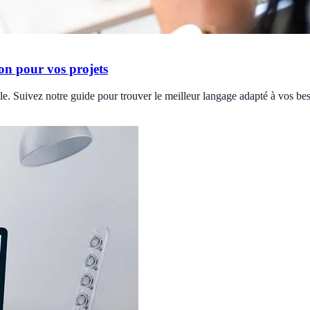
on pour vos projets
e. Suivez notre guide pour trouver le meilleur langage adapté à vos bes