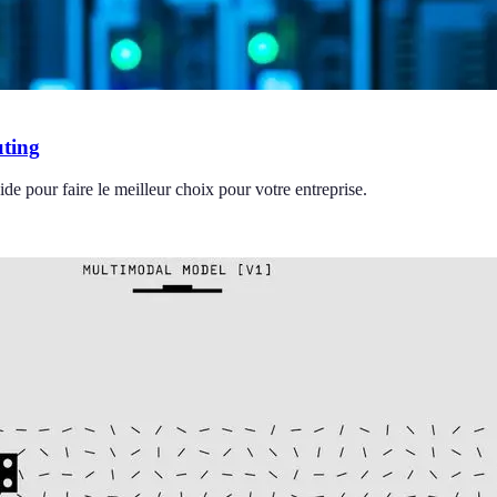
uting
 pour faire le meilleur choix pour votre entreprise.