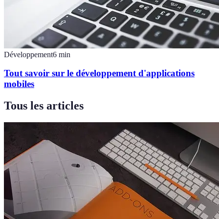
Développement
6
min
Tout savoir sur le développement d'applications
mobiles
Tous les articles