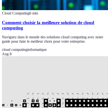
Cloud Computing
6
min
Comment choisir la meilleure solution de cloud
computing
Naviguez dans le monde des solutions cloud computing avec notre
guide pour faire le meilleur choix pour votre entreprise.
cloud computing
informatique
Aug 8