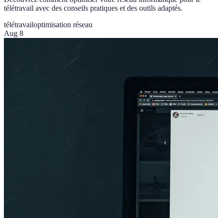
télétravail avec des conseils pratiques et des outils adaptés.
télétravail
optimisation réseau
Aug 8