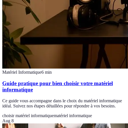
Matériel Informatique
6
min
Guide pratique pour bien choisir votre matériel
informatique
Ce guide vous accompagne dans le choix du matériel informatique
idéal. Suivez nos étapes détaillées pour répondre à vos besoins.
choisir matériel informatique
matériel informatique
Aug 8