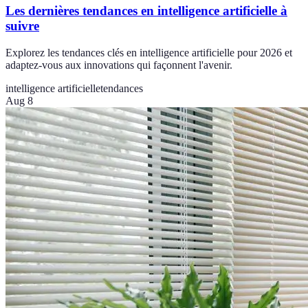
Les dernières tendances en intelligence artificielle à
suivre
Explorez les tendances clés en intelligence artificielle pour 2026 et
adaptez-vous aux innovations qui façonnent l'avenir.
intelligence artificielle
tendances
Aug 8