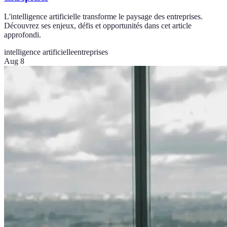
L'intelligence artificielle transforme le paysage des entreprises.
Découvrez ses enjeux, défis et opportunités dans cet article
approfondi.
intelligence artificielle
entreprises
Aug 8