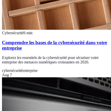
Cybersécurité
6
min
Comprendre les bases de la cybersécurité dans votre
entreprise
Explorez les essentiels de la cybersécurité pour sécuriser votre
entreprise des menaces numériques croissantes en 2026.
cybersécurité
entreprise
Aug 7