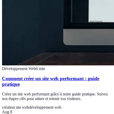
Développement Web
6
min
Comment créer un site web performant : guide
pratique
Créez un site web performant grâce à notre guide pratique. Suivez
nos étapes clés pour attirer et retenir vos visiteurs.
création site web
développement web
Aug 8