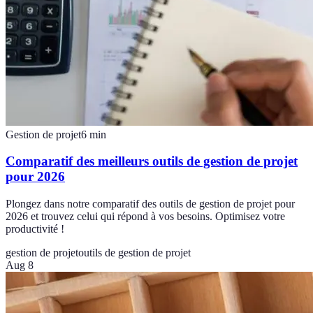
Gestion de projet
6
min
Comparatif des meilleurs outils de gestion de projet
pour 2026
Plongez dans notre comparatif des outils de gestion de projet pour
2026 et trouvez celui qui répond à vos besoins. Optimisez votre
productivité !
gestion de projet
outils de gestion de projet
Aug 8