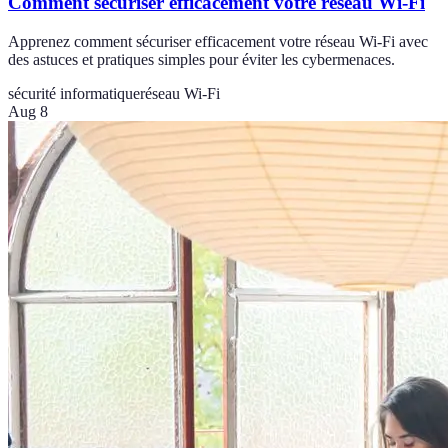
Comment sécuriser efficacement votre réseau Wi-Fi
Apprenez comment sécuriser efficacement votre réseau Wi-Fi avec
des astuces et pratiques simples pour éviter les cybermenaces.
sécurité informatique
réseau Wi-Fi
Aug 8