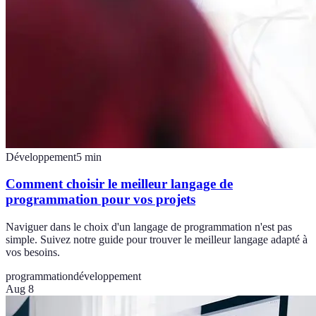
Développement
5
min
Comment choisir le meilleur langage de
programmation pour vos projets
Naviguer dans le choix d'un langage de programmation n'est pas
simple. Suivez notre guide pour trouver le meilleur langage adapté à
vos besoins.
programmation
développement
Aug 8