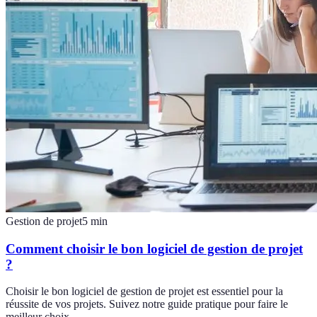
Gestion de projet
5
min
Comment choisir le bon logiciel de gestion de projet
?
Choisir le bon logiciel de gestion de projet est essentiel pour la
réussite de vos projets. Suivez notre guide pratique pour faire le
meilleur choix.