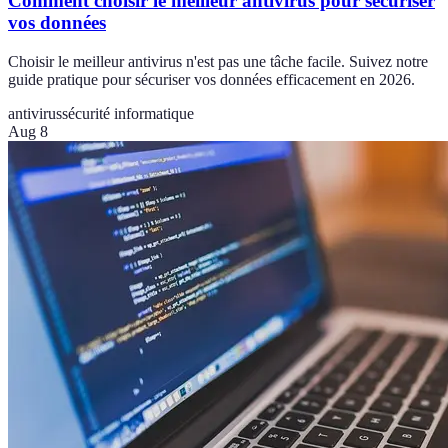
Comment choisir le meilleur antivirus pour sécuriser
vos données
Choisir le meilleur antivirus n'est pas une tâche facile. Suivez notre
guide pratique pour sécuriser vos données efficacement en 2026.
antivirus
sécurité informatique
Aug 8