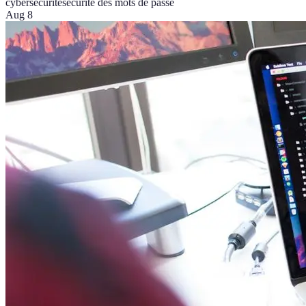
cybersécurité
sécurité des mots de passe
Aug 8