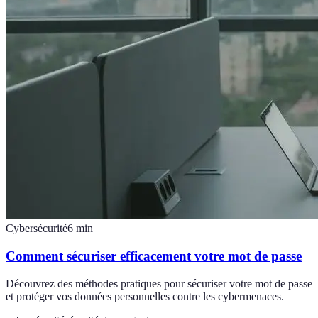
Cybersécurité
6
min
Comment sécuriser efficacement votre mot de passe
Découvrez des méthodes pratiques pour sécuriser votre mot de passe
et protéger vos données personnelles contre les cybermenaces.