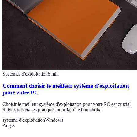
Systèmes d'exploitation
6
min
Comment choisir le meilleur système d'exploitation
pour votre PC
Choisir le meilleur système d'exploitation pour votre PC est crucial.
Suivez nos étapes pratiques pour faire le bon choix.
système d'exploitation
Windows
Aug 8