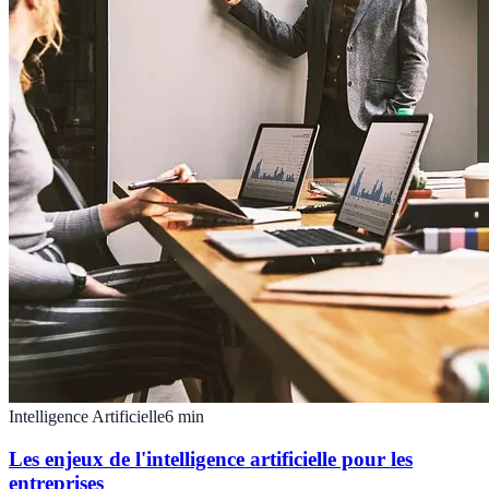
Intelligence Artificielle
6
min
Les enjeux de l'intelligence artificielle pour les
entreprises