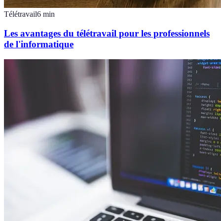
Télétravail
6
min
Les avantages du télétravail pour les professionnels
de l'informatique