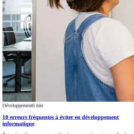
Développement
6
min
10 erreurs fréquentes à éviter en développement
informatique