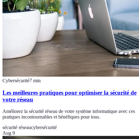
Cybersécurité
7
min
Les meilleures pratiques pour optimiser la sécurité de
votre réseau
Améliorez la sécurité réseau de votre système informatique avec ces
pratiques incontournables et bénéfiques pour tous.
sécurité réseau
cybersécurité
Aug 9