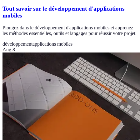
Tout savoir sur le développement d'applications
mobiles
Plongez dans le développement d'applications mobiles et apprenez
les méthodes essentielles, outils et langages pour réussir votre projet.
développement
applications mobiles
Aug 8