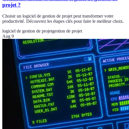
projet ?
Choisir un logiciel de gestion de projet peut transformer votre
productivité. Découvrez les étapes clés pour faire le meilleur choix.
logiciel de gestion de projet
gestion de projet
Aug 9