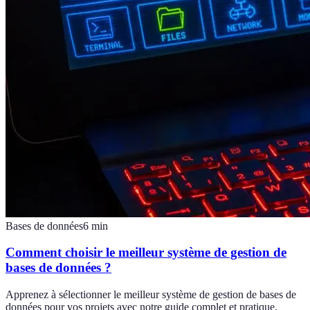
Bases de données
6
min
Comment choisir le meilleur système de gestion de
bases de données ?
Apprenez à sélectionner le meilleur système de gestion de bases de
données pour vos projets avec notre guide complet et pratique.