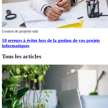
Gestion de projets
6
min
10 erreurs à éviter lors de la gestion de vos projets
informatiques
Tous les articles