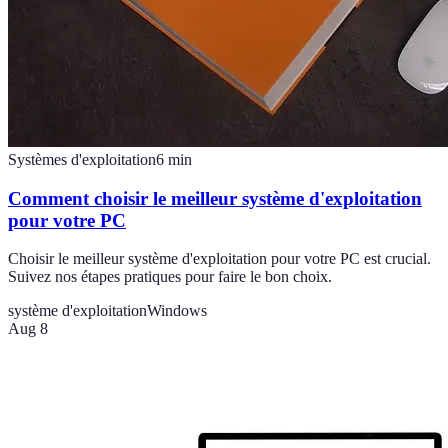
Systèmes d'exploitation
6
min
Comment choisir le meilleur système d'exploitation
pour votre PC
Choisir le meilleur système d'exploitation pour votre PC est crucial.
Suivez nos étapes pratiques pour faire le bon choix.
système d'exploitation
Windows
Aug 8