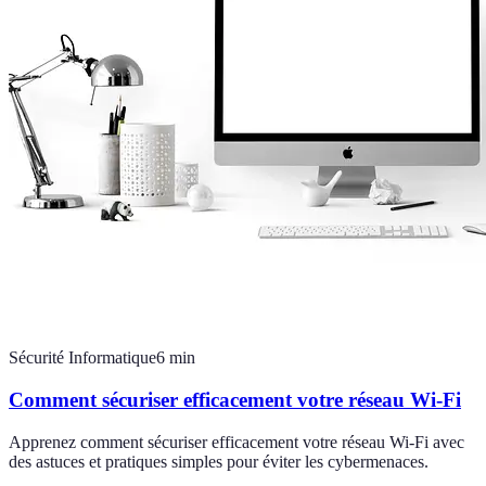
Sécurité Informatique
6
min
Comment sécuriser efficacement votre réseau Wi-Fi
Apprenez comment sécuriser efficacement votre réseau Wi-Fi avec
des astuces et pratiques simples pour éviter les cybermenaces.