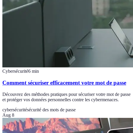
Cybersécurité
6
min
Comment sécuriser efficacement votre mot de passe
Découvrez des méthodes pratiques pour sécuriser votre mot de passe
et protéger vos données personnelles contre les cybermenaces.
cybersécurité
sécurité des mots de passe
Aug 8