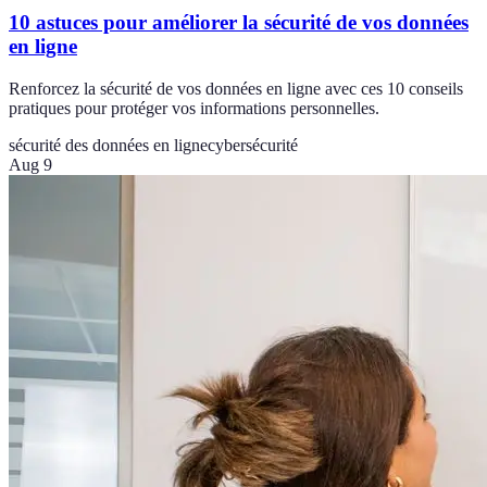
10 astuces pour améliorer la sécurité de vos données
en ligne
Renforcez la sécurité de vos données en ligne avec ces 10 conseils
pratiques pour protéger vos informations personnelles.
sécurité des données en ligne
cybersécurité
Aug 9