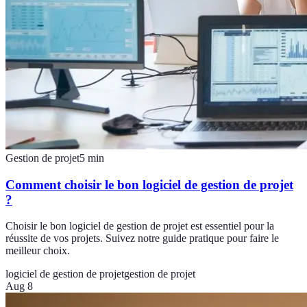
Gestion de projet
5
min
Comment choisir le bon logiciel de gestion de projet
?
Choisir le bon logiciel de gestion de projet est essentiel pour la
réussite de vos projets. Suivez notre guide pratique pour faire le
meilleur choix.
logiciel de gestion de projet
gestion de projet
Aug 8