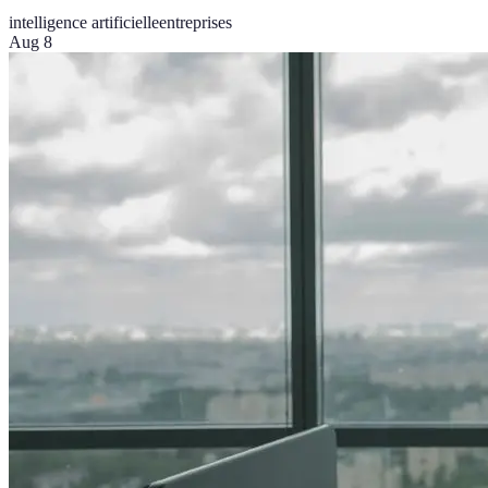
intelligence artificielle
entreprises
Aug 8