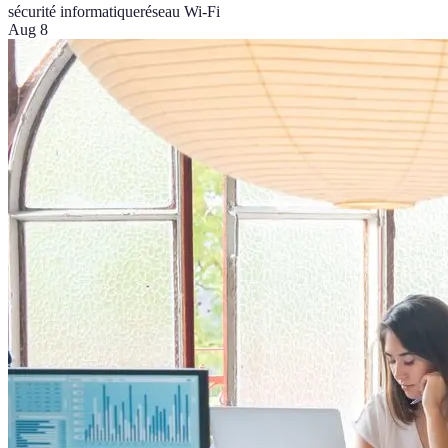
sécurité informatique
réseau Wi-Fi
Aug 8