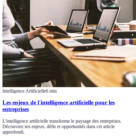
Intelligence Artificielle
6
min
Les enjeux de l'intelligence artificielle pour les
entreprises
L'intelligence artificielle transforme le paysage des entreprises.
Découvrez ses enjeux, défis et opportunités dans cet article
approfondi.