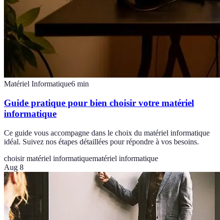
Matériel Informatique
6
min
Guide pratique pour bien choisir votre matériel
informatique
Ce guide vous accompagne dans le choix du matériel informatique
idéal. Suivez nos étapes détaillées pour répondre à vos besoins.
choisir matériel informatique
matériel informatique
Aug 8