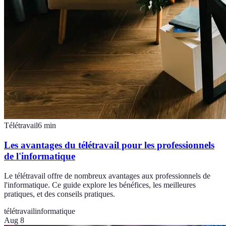
Télétravail
6
min
Les avantages du télétravail pour les professionnels
de l'informatique
Le télétravail offre de nombreux avantages aux professionnels de
l'informatique. Ce guide explore les bénéfices, les meilleures
pratiques, et des conseils pratiques.
télétravail
informatique
Aug 8