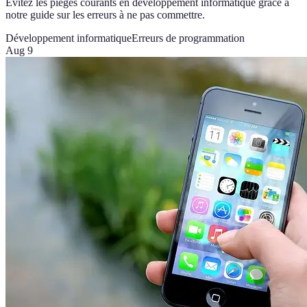
Évitez les pièges courants en développement informatique grâce à
notre guide sur les erreurs à ne pas commettre.
Développement informatique
Erreurs de programmation
Aug 9