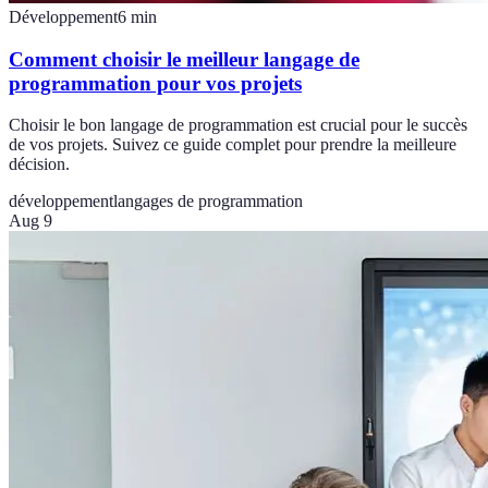
Développement
6
min
Comment choisir le meilleur langage de
programmation pour vos projets
Choisir le bon langage de programmation est crucial pour le succès
de vos projets. Suivez ce guide complet pour prendre la meilleure
décision.
développement
langages de programmation
Aug 9