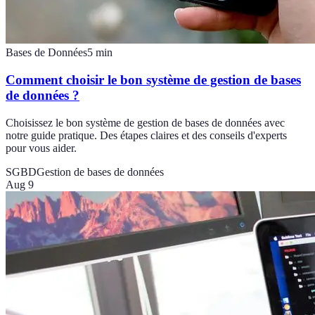
Bases de Données
5
min
Comment choisir le bon système de gestion de bases
de données ?
Choisissez le bon système de gestion de bases de données avec
notre guide pratique. Des étapes claires et des conseils d'experts
pour vous aider.
SGBD
Gestion de bases de données
Aug 9