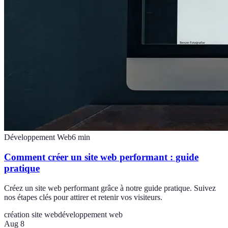
Développement Web
6
min
Comment créer un site web performant : guide
pratique
Créez un site web performant grâce à notre guide pratique. Suivez
nos étapes clés pour attirer et retenir vos visiteurs.
création site web
développement web
Aug 8