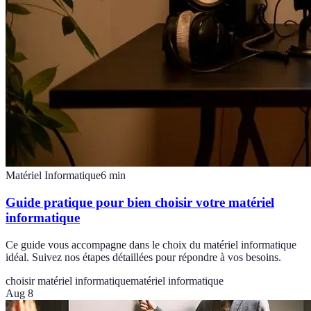
Matériel Informatique
6
min
Guide pratique pour bien choisir votre matériel
informatique
Ce guide vous accompagne dans le choix du matériel informatique
idéal. Suivez nos étapes détaillées pour répondre à vos besoins.
choisir matériel informatique
matériel informatique
Aug 8