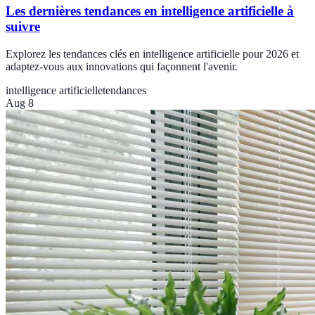
Les dernières tendances en intelligence artificielle à
suivre
Explorez les tendances clés en intelligence artificielle pour 2026 et
adaptez-vous aux innovations qui façonnent l'avenir.
intelligence artificielle
tendances
Aug 8