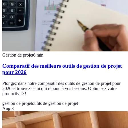
Gestion de projet
6
min
Comparatif des meilleurs outils de gestion de projet
pour 2026
Plongez dans notre comparatif des outils de gestion de projet pour
2026 et trouvez celui qui répond à vos besoins. Optimisez votre
productivité !
gestion de projet
outils de gestion de projet
Aug 8