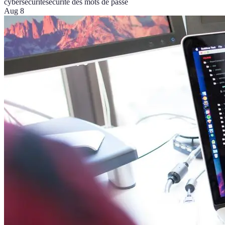
cybersécurité
sécurité des mots de passe
Aug 8