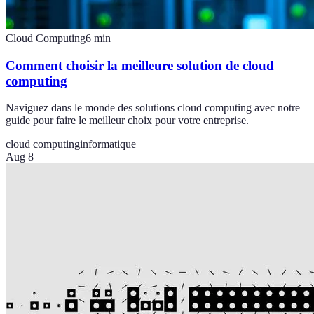
Cloud Computing
6
min
Comment choisir la meilleure solution de cloud
computing
Naviguez dans le monde des solutions cloud computing avec notre
guide pour faire le meilleur choix pour votre entreprise.
cloud computing
informatique
Aug 8