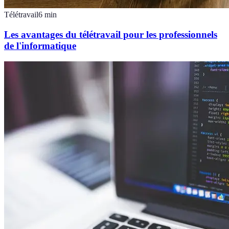
Télétravail
6
min
Les avantages du télétravail pour les professionnels
de l'informatique