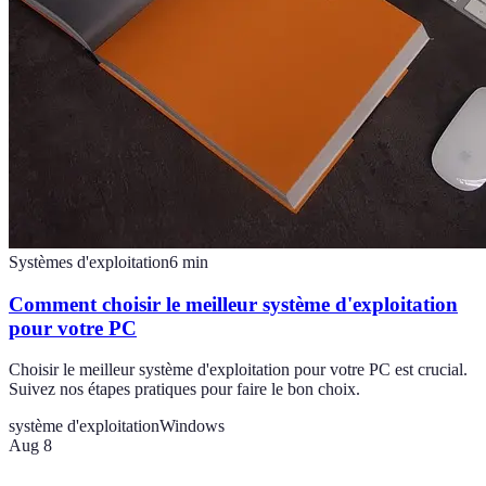
Systèmes d'exploitation
6
min
Comment choisir le meilleur système d'exploitation
pour votre PC
Choisir le meilleur système d'exploitation pour votre PC est crucial.
Suivez nos étapes pratiques pour faire le bon choix.
système d'exploitation
Windows
Aug 8