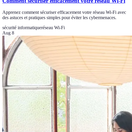
Comment sécuriser efficacement votre réseau Wi-Fi
Apprenez comment sécuriser efficacement votre réseau Wi-Fi avec
des astuces et pratiques simples pour éviter les cybermenaces.
sécurité informatique
réseau Wi-Fi
Aug 8