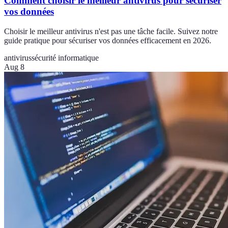
Comment choisir le meilleur antivirus pour sécuriser
vos données
Choisir le meilleur antivirus n'est pas une tâche facile. Suivez notre
guide pratique pour sécuriser vos données efficacement en 2026.
antivirus
sécurité informatique
Aug 8