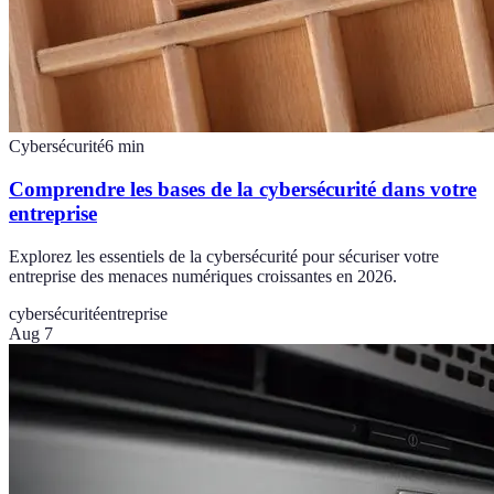
Cybersécurité
6
min
Comprendre les bases de la cybersécurité dans votre
entreprise
Explorez les essentiels de la cybersécurité pour sécuriser votre
entreprise des menaces numériques croissantes en 2026.
cybersécurité
entreprise
Aug 7