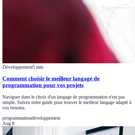
Développement
5
min
Comment choisir le meilleur langage de
programmation pour vos projets
Naviguer dans le choix d'un langage de programmation n'est pas
simple. Suivez notre guide pour trouver le meilleur langage adapté à
vos besoins.
programmation
développement
Aug 8