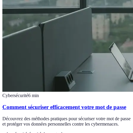
Cybersécurité
6
min
Comment sécuriser efficacement votre mot de passe
Découvrez des méthodes pratiques pour sécuriser votre mot de passe
et protéger vos données personnelles contre les cybermenaces.