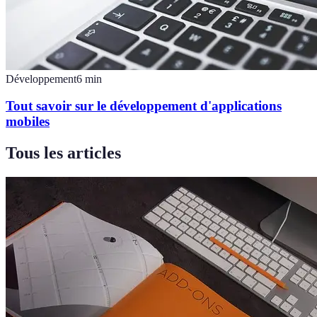
Développement
6
min
Tout savoir sur le développement d'applications
mobiles
Tous les articles