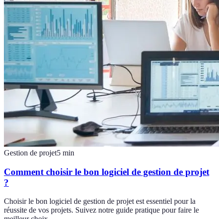
Gestion de projet
5
min
Comment choisir le bon logiciel de gestion de projet
?
Choisir le bon logiciel de gestion de projet est essentiel pour la
réussite de vos projets. Suivez notre guide pratique pour faire le
meilleur choix.