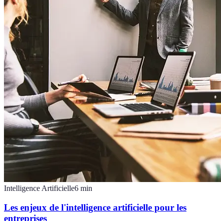
Intelligence Artificielle
6
min
Les enjeux de l'intelligence artificielle pour les
entreprises