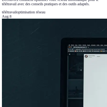
télétravail avec des conseils pratiques et des outils adaptés.
télétravail
optimisation réseau
Aug 8