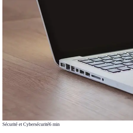
Sécurité et Cybersécurité
6
min