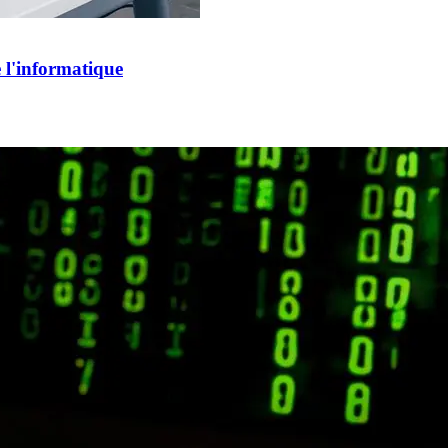
e l'informatique