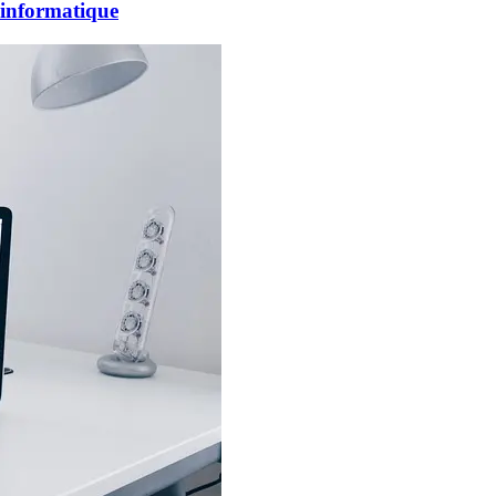
é informatique