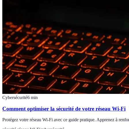
Cybersécurité
6
min
Comment optimiser la sécurité de votre réseau Wi-Fi
Protégez votre réseau Wi-Fi avec ce guide pratique. Apprenez à renforc