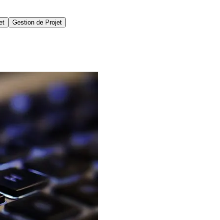
et
Gestion de Projet