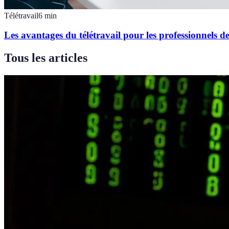
Télétravail
6
min
Les avantages du télétravail pour les professionnels d
Tous les articles