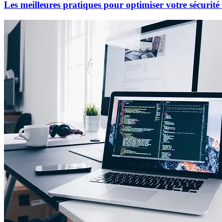
Les meilleures pratiques pour optimiser votre sécurit