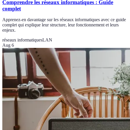
Comprendre les réseaux informatiques : Guide
complet
Apprenez-en davantage sur les réseaux informatiques avec ce guide
complet qui explique leur structure, leur fonctionnement et leurs
enjeux.
réseaux informatiques
LAN
Aug 6