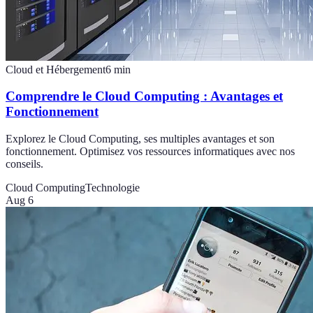
Cloud et Hébergement
6
min
Comprendre le Cloud Computing : Avantages et
Fonctionnement
Explorez le Cloud Computing, ses multiples avantages et son
fonctionnement. Optimisez vos ressources informatiques avec nos
conseils.
Cloud Computing
Technologie
Aug 6