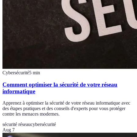
Cybersécurité
5
min
Comment optimiser la sécurité de votre réseau
informatique
Apprenez à optimiser la sécurité de votre réseau informatique avec
des étapes pratiques et des conseils d'experts pour vous protéger
contre les menaces modernes.
sécurité réseau
cybersécurité
Aug 7