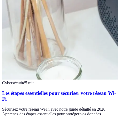
Cybersécurité
5
min
Les étapes essentielles pour sécuriser votre réseau Wi-
Fi
Sécurisez votre réseau Wi-Fi avec notre guide détaillé en 2026.
Apprenez des étapes essentielles pour protéger vos données.