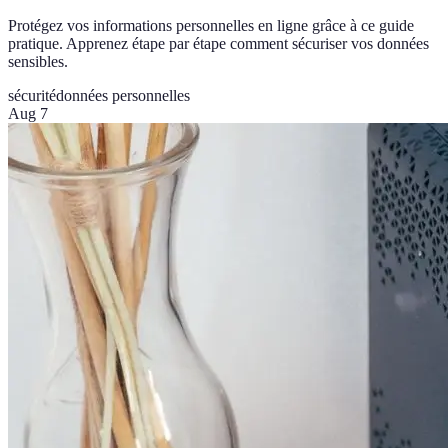
Protégez vos informations personnelles en ligne grâce à ce guide
pratique. Apprenez étape par étape comment sécuriser vos données
sensibles.
sécurité
données personnelles
Aug 7