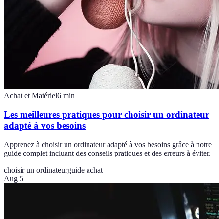
Achat et Matériel
6
min
Les meilleures pratiques pour choisir un ordinateur
adapté à vos besoins
Apprenez à choisir un ordinateur adapté à vos besoins grâce à notre
guide complet incluant des conseils pratiques et des erreurs à éviter.
choisir un ordinateur
guide achat
Aug 5