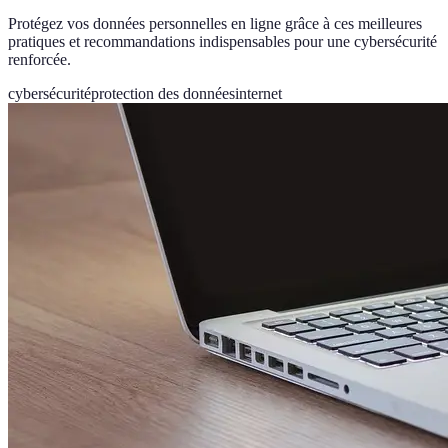
Protégez vos données personnelles en ligne grâce à ces meilleures
pratiques et recommandations indispensables pour une cybersécurité
renforcée.
cybersécurité
protection des données
internet