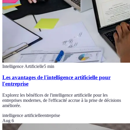
Intelligence Artificielle
5
min
Les avantages de l'intelligence artificielle pour
l'entreprise
Explorez les bénéfices de l'intelligence artificielle pour les
entreprises modernes, de l'efficacité accrue à la prise de décisions
améliorée.
intelligence artificielle
entreprise
Aug 6