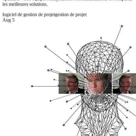
les meilleures solutions.
logiciel de gestion de projet
gestion de projet
Aug 5