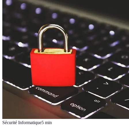
Sécurité Informatique
5
min