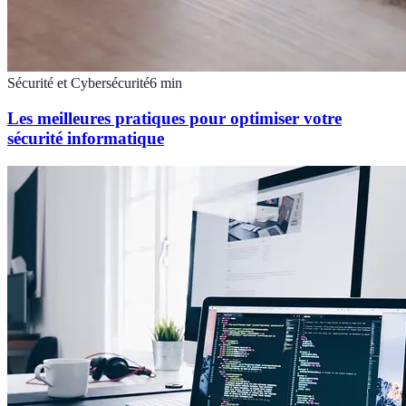
Sécurité et Cybersécurité
6
min
Les meilleures pratiques pour optimiser votre
sécurité informatique