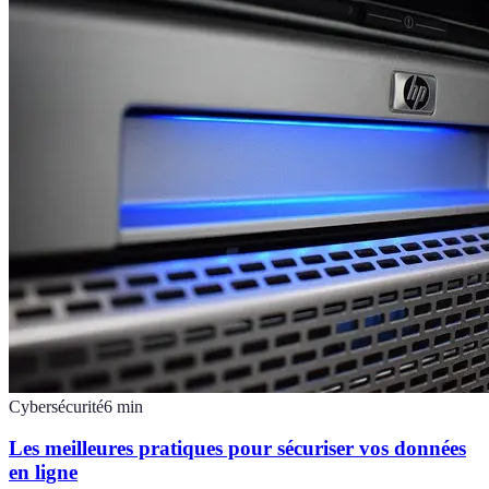
Cybersécurité
6
min
Les meilleures pratiques pour sécuriser vos données
en ligne