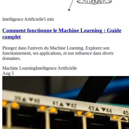
Intelligence Artificielle
5
min
Comment fonctionne le Machine Learning : Guide
complet
Plongez dans l'univers du Machine Learning. Explorez son
fonctionnement, ses applications, et son influence dans divers
domaines.
Machine Learning
Intelligence Artificielle
Aug 5