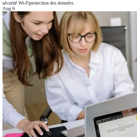
sécurité Wi-Fi
protection des données
Aug 6