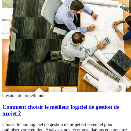
Gestion de projet
6
min
Comment choisir le meilleur logiciel de gestion de
projet ?
Choisir le bon logiciel de gestion de projet est essentiel pour
optimiser votre équipe. Analysez nos recommandations et comparez