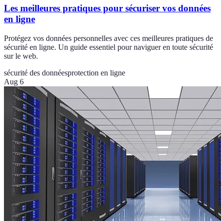
Les meilleures pratiques pour sécuriser vos données
en ligne
Protégez vos données personnelles avec ces meilleures pratiques de
sécurité en ligne. Un guide essentiel pour naviguer en toute sécurité
sur le web.
sécurité des données
protection en ligne
Aug 6