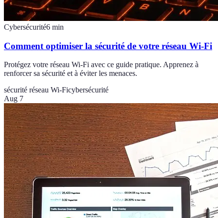
Cybersécurité
6
min
Comment optimiser la sécurité de votre réseau Wi-Fi
Protégez votre réseau Wi-Fi avec ce guide pratique. Apprenez à
renforcer sa sécurité et à éviter les menaces.
sécurité réseau Wi-Fi
cybersécurité
Aug 7