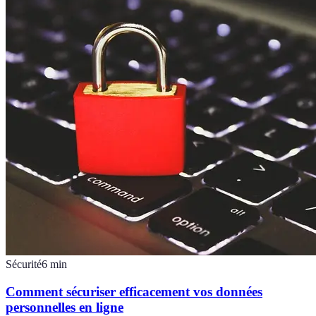
Sécurité
6
min
Comment sécuriser efficacement vos données
personnelles en ligne