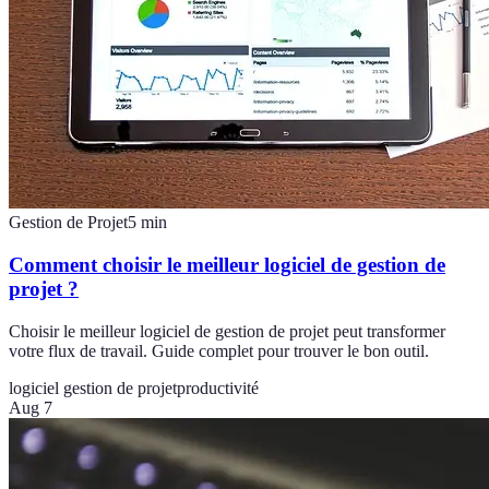
Gestion de Projet
5
min
Comment choisir le meilleur logiciel de gestion de
projet ?
Choisir le meilleur logiciel de gestion de projet peut transformer
votre flux de travail. Guide complet pour trouver le bon outil.
logiciel gestion de projet
productivité
Aug 7