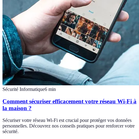
Sécurité Informatique
6
min
Comment sécuriser efficacement votre réseau Wi-Fi à
la maison ?
Sécuriser votre réseau Wi-Fi est crucial pour protéger vos données
personnelles. Découvrez nos conseils pratiques pour renforcer votre
sécurité.