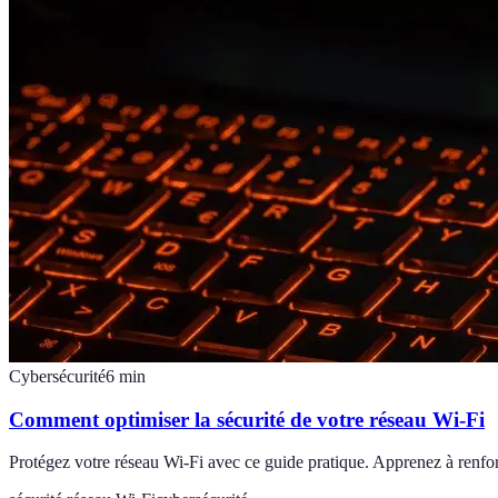
Cybersécurité
6
min
Comment optimiser la sécurité de votre réseau Wi-Fi
Protégez votre réseau Wi-Fi avec ce guide pratique. Apprenez à renforc