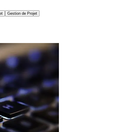
et
Gestion de Projet