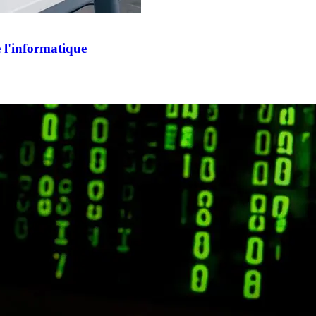
e l'informatique