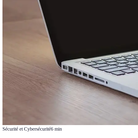
Sécurité et Cybersécurité
6
min