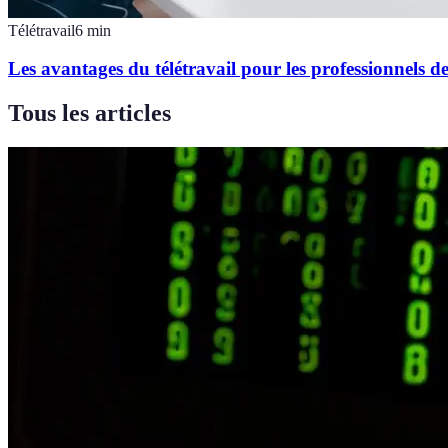
Télétravail
6
min
Les avantages du télétravail pour les professionnels d
Tous les articles