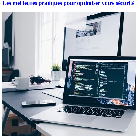
Les meilleures pratiques pour optimiser votre sécurit