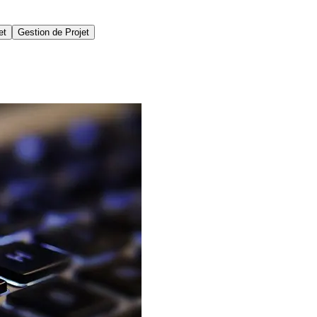
et
Gestion de Projet