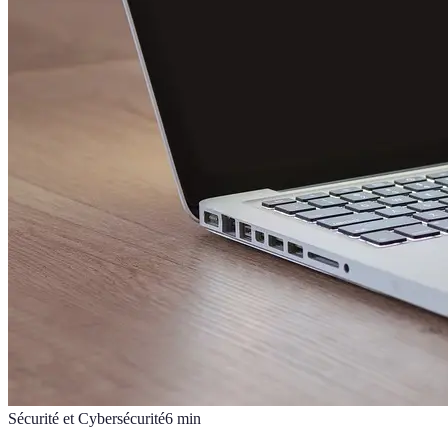
Sécurité et Cybersécurité
6
min