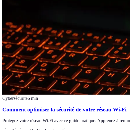
Cybersécurité
6
min
Comment optimiser la sécurité de votre réseau Wi-Fi
Protégez votre réseau Wi-Fi avec ce guide pratique. Apprenez à renforc