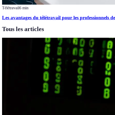
Télétravail
6
min
Les avantages du télétravail pour les professionnels d
Tous les articles