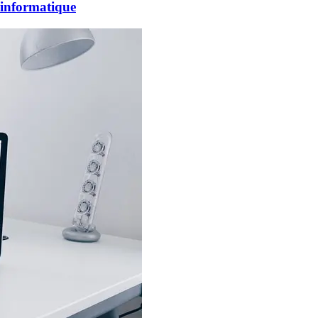
é informatique