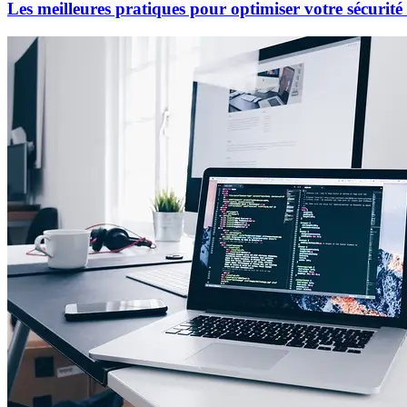
Les meilleures pratiques pour optimiser votre sécurit