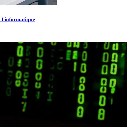
e l'informatique