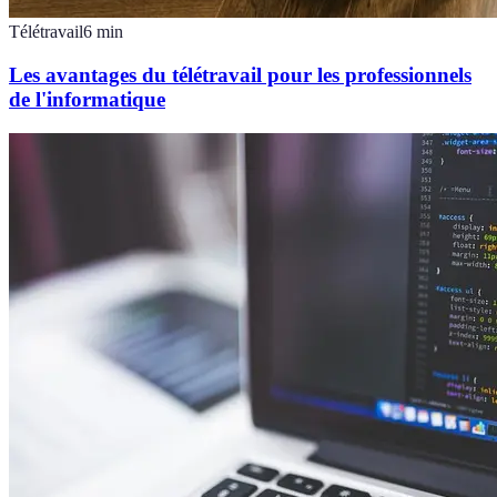
Télétravail
6
min
Les avantages du télétravail pour les professionnels
de l'informatique