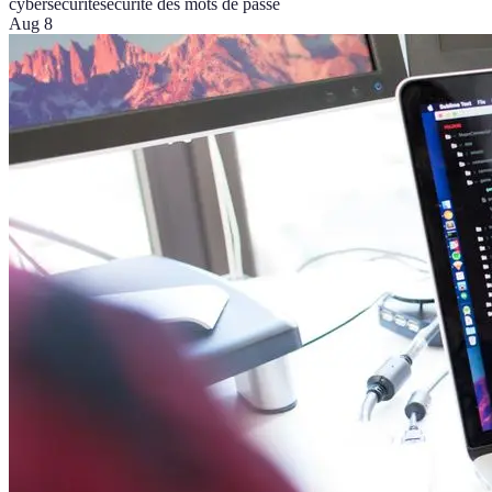
cybersécurité
sécurité des mots de passe
Aug 8