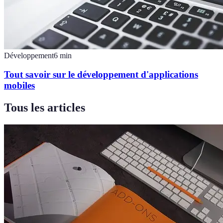
Développement
6
min
Tout savoir sur le développement d'applications
mobiles
Tous les articles