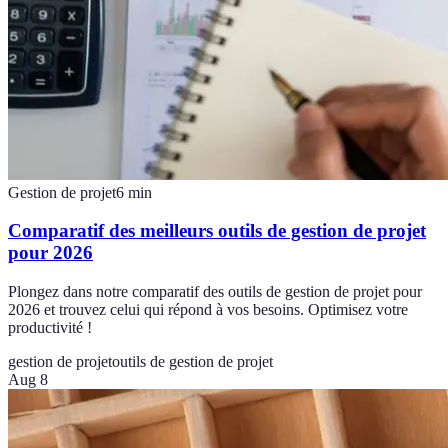
Gestion de projet
6
min
Comparatif des meilleurs outils de gestion de projet
pour 2026
Plongez dans notre comparatif des outils de gestion de projet pour
2026 et trouvez celui qui répond à vos besoins. Optimisez votre
productivité !
gestion de projet
outils de gestion de projet
Aug 8