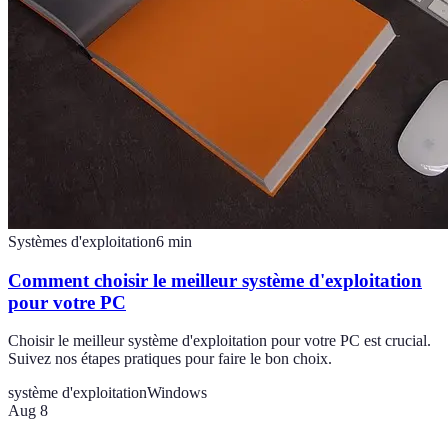
Systèmes d'exploitation
6
min
Comment choisir le meilleur système d'exploitation
pour votre PC
Choisir le meilleur système d'exploitation pour votre PC est crucial.
Suivez nos étapes pratiques pour faire le bon choix.
système d'exploitation
Windows
Aug 8