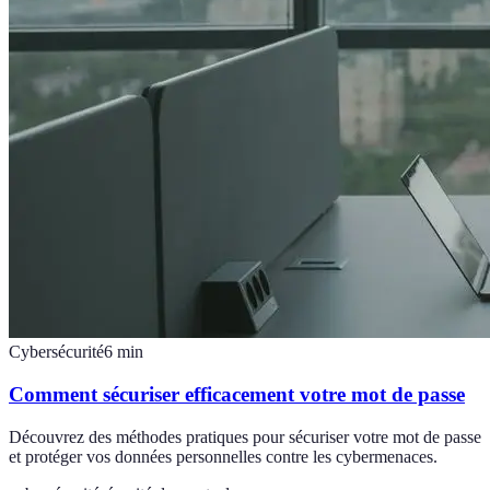
Cybersécurité
6
min
Comment sécuriser efficacement votre mot de passe
Découvrez des méthodes pratiques pour sécuriser votre mot de passe
et protéger vos données personnelles contre les cybermenaces.