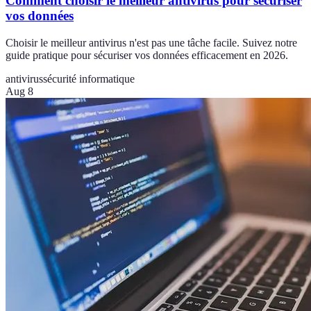
Comment choisir le meilleur antivirus pour sécuriser
vos données
Choisir le meilleur antivirus n'est pas une tâche facile. Suivez notre
guide pratique pour sécuriser vos données efficacement en 2026.
antivirus
sécurité informatique
Aug 8