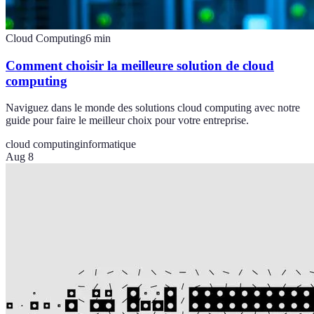
Cloud Computing
6
min
Comment choisir la meilleure solution de cloud
computing
Naviguez dans le monde des solutions cloud computing avec notre
guide pour faire le meilleur choix pour votre entreprise.
cloud computing
informatique
Aug 8