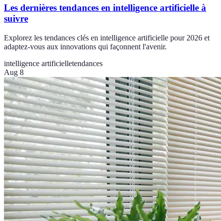
Les dernières tendances en intelligence artificielle à
suivre
Explorez les tendances clés en intelligence artificielle pour 2026 et
adaptez-vous aux innovations qui façonnent l'avenir.
intelligence artificielle
tendances
Aug 8