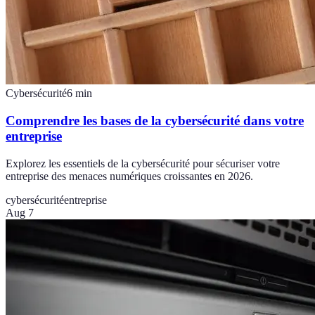
Cybersécurité
6
min
Comprendre les bases de la cybersécurité dans votre
entreprise
Explorez les essentiels de la cybersécurité pour sécuriser votre
entreprise des menaces numériques croissantes en 2026.
cybersécurité
entreprise
Aug 7