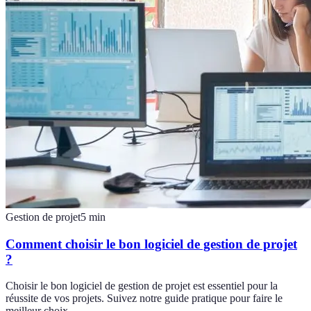
Gestion de projet
5
min
Comment choisir le bon logiciel de gestion de projet
?
Choisir le bon logiciel de gestion de projet est essentiel pour la
réussite de vos projets. Suivez notre guide pratique pour faire le
meilleur choix.