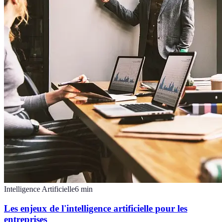
Intelligence Artificielle
6
min
Les enjeux de l'intelligence artificielle pour les
entreprises