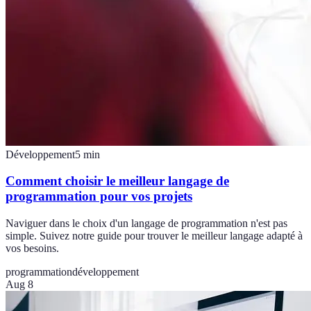
Développement
5
min
Comment choisir le meilleur langage de
programmation pour vos projets
Naviguer dans le choix d'un langage de programmation n'est pas
simple. Suivez notre guide pour trouver le meilleur langage adapté à
vos besoins.
programmation
développement
Aug 8