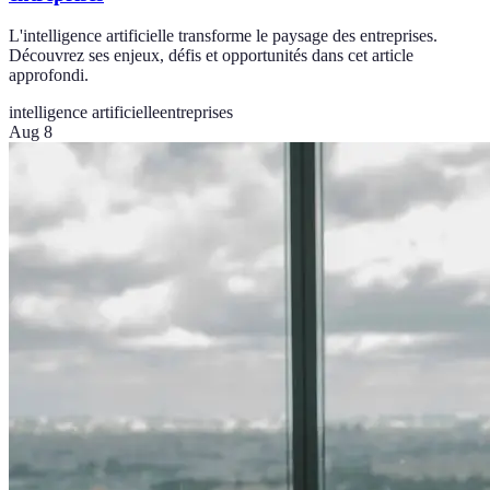
L'intelligence artificielle transforme le paysage des entreprises.
Découvrez ses enjeux, défis et opportunités dans cet article
approfondi.
intelligence artificielle
entreprises
Aug 8