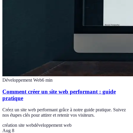
Développement Web
6
min
Comment créer un site web performant : guide
pratique
Créez un site web performant grâce à notre guide pratique. Suivez
nos étapes clés pour attirer et retenir vos visiteurs.
création site web
développement web
Aug 8