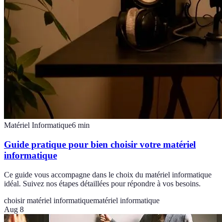
Matériel Informatique
6
min
Guide pratique pour bien choisir votre matériel
informatique
Ce guide vous accompagne dans le choix du matériel informatique
idéal. Suivez nos étapes détaillées pour répondre à vos besoins.
choisir matériel informatique
matériel informatique
Aug 8