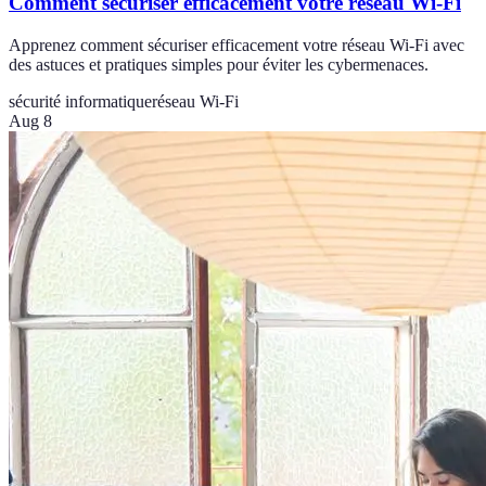
Comment sécuriser efficacement votre réseau Wi-Fi
Apprenez comment sécuriser efficacement votre réseau Wi-Fi avec
des astuces et pratiques simples pour éviter les cybermenaces.
sécurité informatique
réseau Wi-Fi
Aug 8