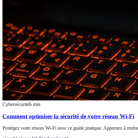
Cybersécurité
6
min
Comment optimiser la sécurité de votre réseau Wi-Fi
Protégez votre réseau Wi-Fi avec ce guide pratique. Apprenez à renforc