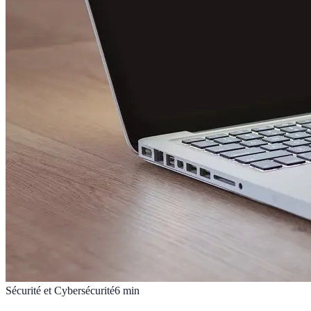
Sécurité et Cybersécurité
6
min