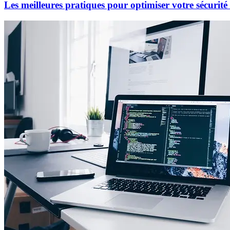
Les meilleures pratiques pour optimiser votre sécurit