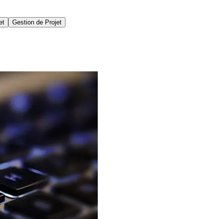
et
Gestion de Projet