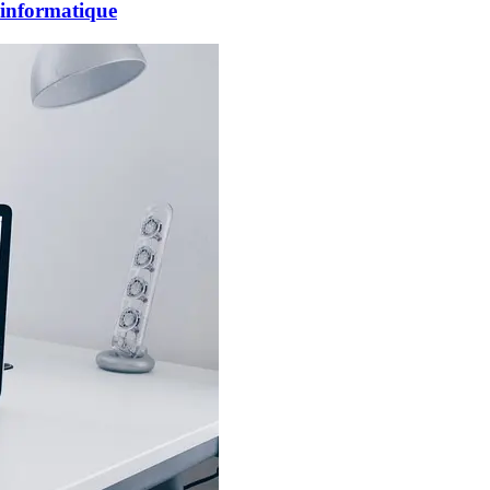
é informatique