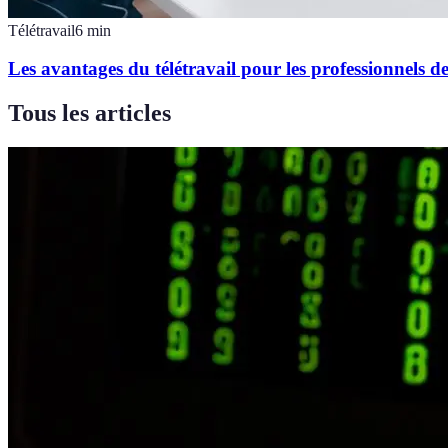
Télétravail
6
min
Les avantages du télétravail pour les professionnels d
Tous les articles