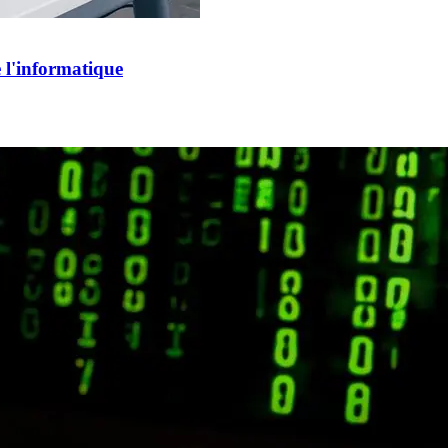
e l'informatique