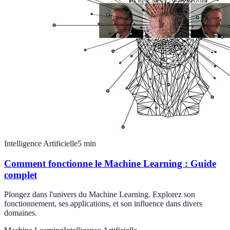
Intelligence Artificielle
5
min
Comment fonctionne le Machine Learning : Guide
complet
Plongez dans l'univers du Machine Learning. Explorez son
fonctionnement, ses applications, et son influence dans divers
domaines.