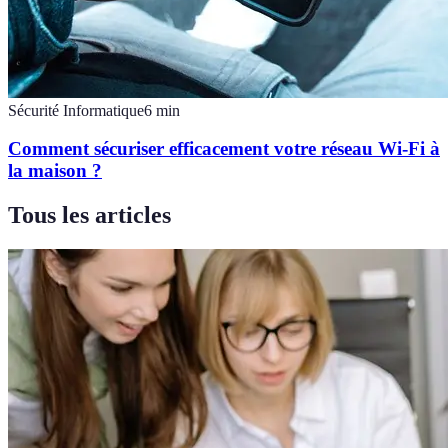
Sécurité Informatique
6
min
Comment sécuriser efficacement votre réseau Wi-Fi à
la maison ?
Tous les articles