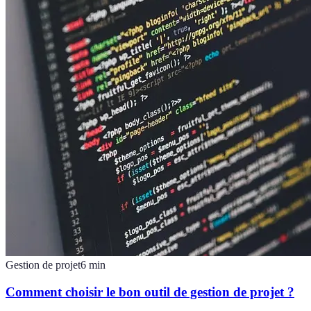
Gestion de projet
6
min
Comment choisir le bon outil de gestion de projet ?