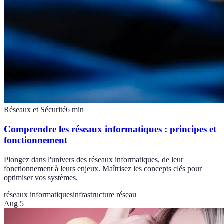
Réseaux et Sécurité
6
min
Comprendre les réseaux informatiques : principes et
fonctionnement
Plongez dans l'univers des réseaux informatiques, de leur
fonctionnement à leurs enjeux. Maîtrisez les concepts clés pour
optimiser vos systèmes.
réseaux informatiques
infrastructure réseau
Aug 5