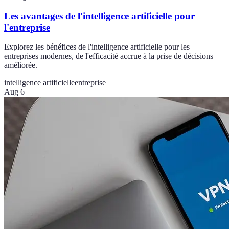
Les avantages de l'intelligence artificielle pour
l'entreprise
Explorez les bénéfices de l'intelligence artificielle pour les
entreprises modernes, de l'efficacité accrue à la prise de décisions
améliorée.
intelligence artificielle
entreprise
Aug 6