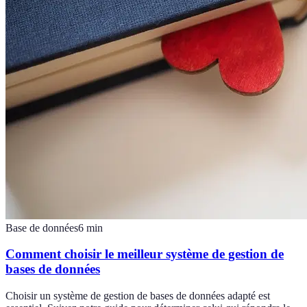
Base de données
6
min
Comment choisir le meilleur système de gestion de
bases de données
Choisir un système de gestion de bases de données adapté est