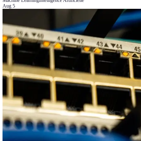
Machine Learning
Intelligence Artificielle
Aug 5