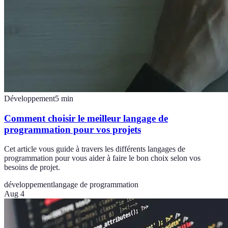
Développement
5
min
Comment choisir le meilleur langage de
programmation pour vos projets
Cet article vous guide à travers les différents langages de
programmation pour vous aider à faire le bon choix selon vos
besoins de projet.
développement
langage de programmation
Aug 4