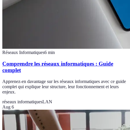
Réseaux Informatiques
6
min
Comprendre les réseaux informatiques : Guide
complet
Apprenez-en davantage sur les réseaux informatiques avec ce guide
complet qui explique leur structure, leur fonctionnement et leurs
enjeux.
réseaux informatiques
LAN
Aug 6