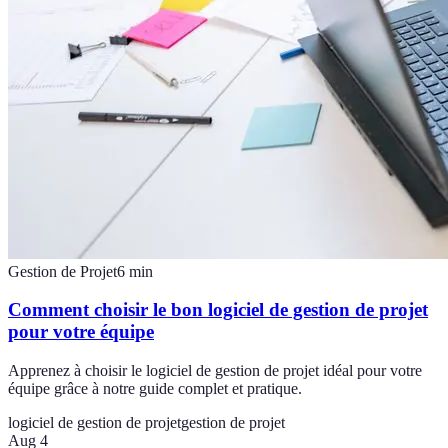
Gestion de Projet
6
min
Comment choisir le bon logiciel de gestion de projet
pour votre équipe
Apprenez à choisir le logiciel de gestion de projet idéal pour votre
équipe grâce à notre guide complet et pratique.
logiciel de gestion de projet
gestion de projet
Aug 4