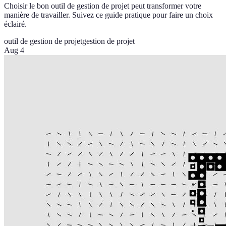
Choisir le bon outil de gestion de projet peut transformer votre
manière de travailler. Suivez ce guide pratique pour faire un choix
éclairé.
outil de gestion de projet
gestion de projet
Aug 4