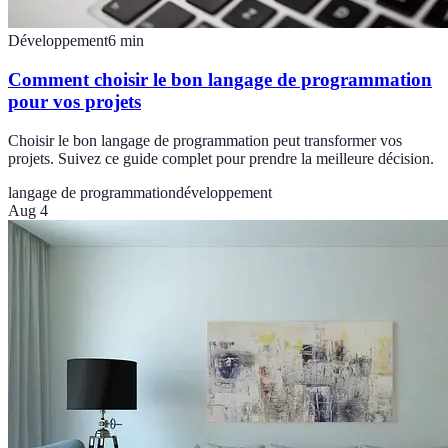
Développement
6
min
Comment choisir le bon langage de programmation
pour vos projets
Choisir le bon langage de programmation peut transformer vos
projets. Suivez ce guide complet pour prendre la meilleure décision.
langage de programmation
développement
Aug 4