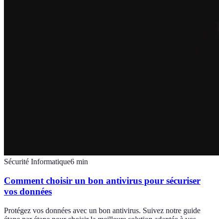
Sécurité Informatique
6
min
Comment choisir un bon antivirus pour sécuriser
vos données
Protégez vos données avec un bon antivirus. Suivez notre guide