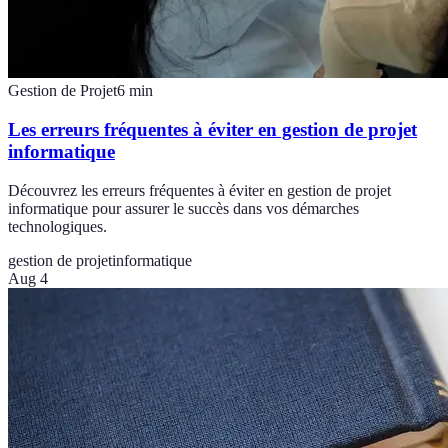
Gestion de Projet
6
min
Les erreurs fréquentes à éviter en gestion de projet
informatique
Découvrez les erreurs fréquentes à éviter en gestion de projet
informatique pour assurer le succès dans vos démarches
technologiques.
gestion de projet
informatique
Aug 4