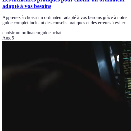
adapté à vos besoins
Apprenez à choisir un ordinateur adapté à vos besoins grâce à notre
guide complet incluant des conseils pratiques et des erreurs à éviter.
choisir un ordinateur
guide achat
Aug 5