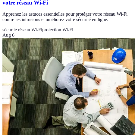
votre réseau Wi-Fi
Apprenez les astuces essentielles pour protéger votre réseau Wi-Fi
contre les intrusions et améliorez votre sécurité en ligne.
sécurité réseau Wi-Fi
protection Wi-Fi
Aug 6