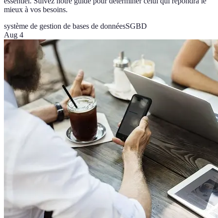
essentiel. Suivez notre guide pour déterminer celui qui répondra le
mieux à vos besoins.
système de gestion de bases de données
SGBD
Aug 4