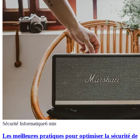
Sécurité Informatique
6
min
Les meilleures pratiques pour optimiser la sécurité de