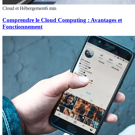
Cloud et Hébergement
6
min
Comprendre le Cloud Computing : Avantages et
Fonctionnement