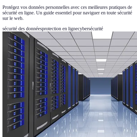
Protégez vos données personnelles avec ces meilleures pratiques de
sécurité en ligne. Un guide essentiel pour naviguer en toute sécurité
sur le web.
sécurité des données
protection en ligne
cybersécurité