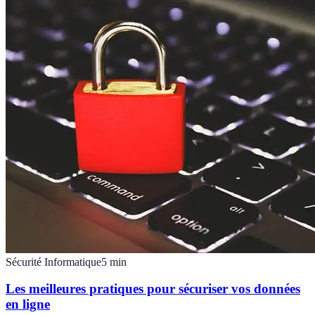
Sécurité Informatique
5
min
Les meilleures pratiques pour sécuriser vos données
en ligne