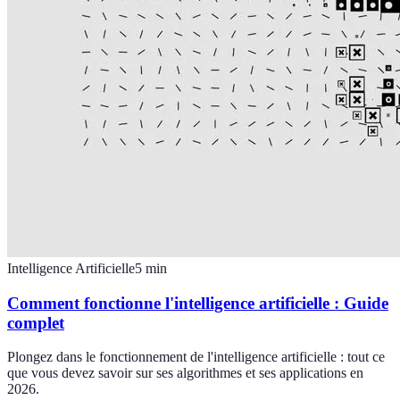
Intelligence Artificielle
5
min
Comment fonctionne l'intelligence artificielle : Guide
complet
Plongez dans le fonctionnement de l'intelligence artificielle : tout ce
que vous devez savoir sur ses algorithmes et ses applications en
2026.