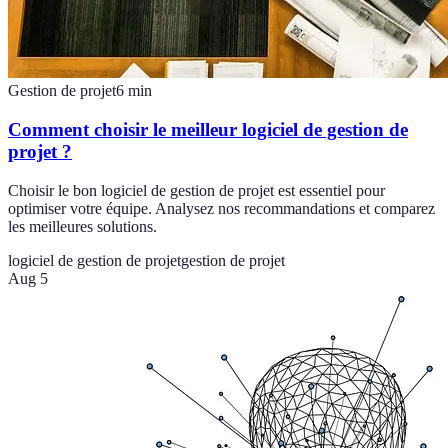
Gestion de projet
6
min
Comment choisir le meilleur logiciel de gestion de
projet ?
Choisir le bon logiciel de gestion de projet est essentiel pour
optimiser votre équipe. Analysez nos recommandations et comparez
les meilleures solutions.
logiciel de gestion de projet
gestion de projet
Aug 5