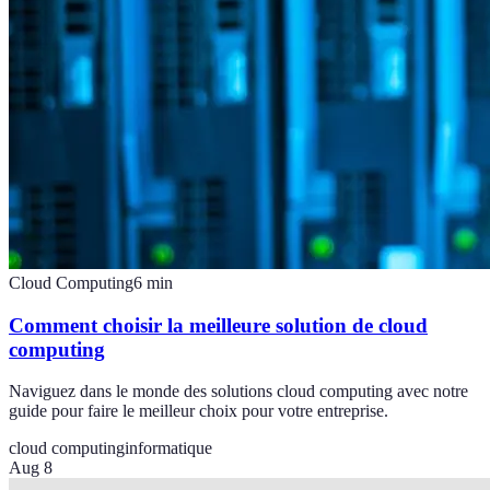
Cloud Computing
6
min
Comment choisir la meilleure solution de cloud
computing
Naviguez dans le monde des solutions cloud computing avec notre
guide pour faire le meilleur choix pour votre entreprise.
cloud computing
informatique
Aug 8