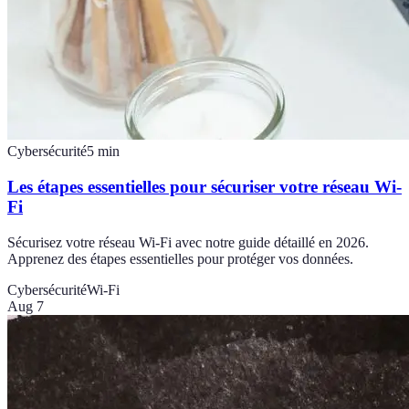
Cybersécurité
5
min
Les étapes essentielles pour sécuriser votre réseau Wi-
Fi
Sécurisez votre réseau Wi-Fi avec notre guide détaillé en 2026.
Apprenez des étapes essentielles pour protéger vos données.
Cybersécurité
Wi-Fi
Aug 7