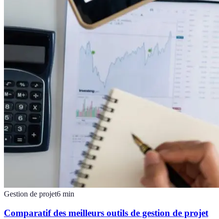
Gestion de projet
6
min
Comparatif des meilleurs outils de gestion de projet