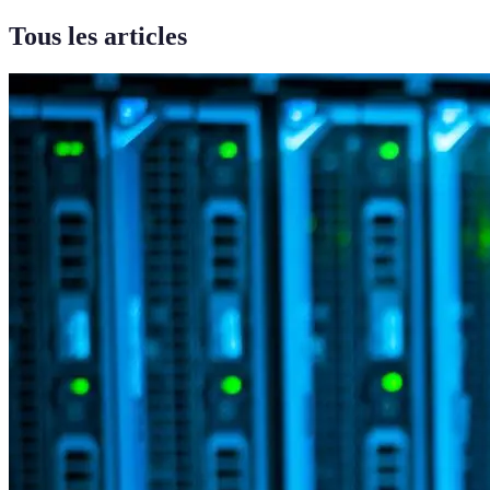
Tous les articles