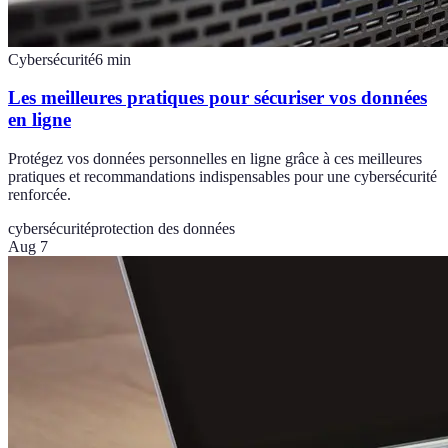
Cybersécurité
6
min
Les meilleures pratiques pour sécuriser vos données
en ligne
Protégez vos données personnelles en ligne grâce à ces meilleures
pratiques et recommandations indispensables pour une cybersécurité
renforcée.
cybersécurité
protection des données
Aug 7