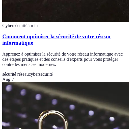
Cybersécurité
5
min
Comment optimiser la sécurité de votre réseau
informatique
Apprenez à optimiser la sécurité de votre réseau informatique avec
des étapes pratiques et des conseils d'experts pour vous protéger
contre les menaces modernes.
sécurité réseau
cybersécurité
Aug 7