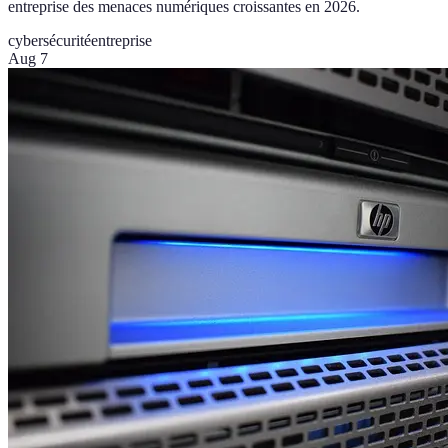
entreprise des menaces numériques croissantes en 2026.
cybersécurité
entreprise
Aug 7