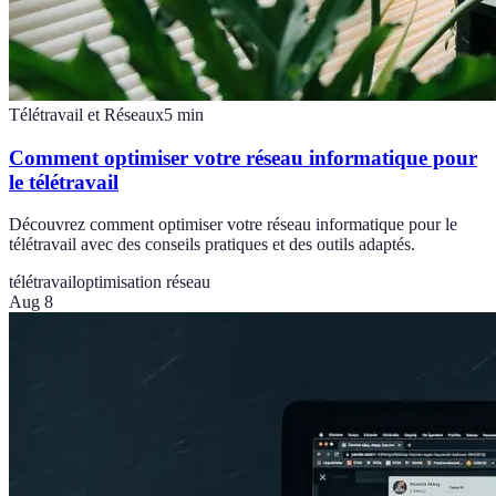
Télétravail et Réseaux
5
min
Comment optimiser votre réseau informatique pour
le télétravail
Découvrez comment optimiser votre réseau informatique pour le
télétravail avec des conseils pratiques et des outils adaptés.
télétravail
optimisation réseau
Aug 8