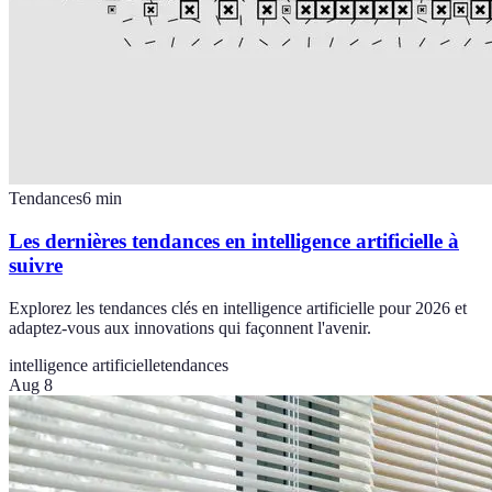
Tendances
6
min
Les dernières tendances en intelligence artificielle à
suivre
Explorez les tendances clés en intelligence artificielle pour 2026 et
adaptez-vous aux innovations qui façonnent l'avenir.
intelligence artificielle
tendances
Aug 8