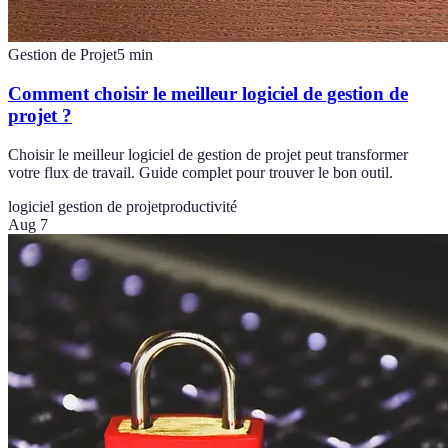
Gestion de Projet
5
min
Comment choisir le meilleur logiciel de gestion de
projet ?
Choisir le meilleur logiciel de gestion de projet peut transformer
votre flux de travail. Guide complet pour trouver le bon outil.
logiciel gestion de projet
productivité
Aug 7