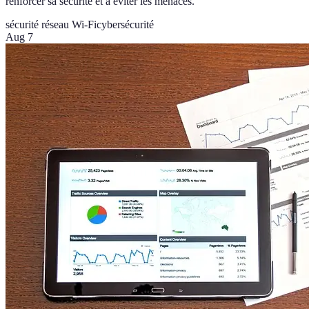
renforcer sa sécurité et à éviter les menaces.
sécurité réseau Wi-Fi
cybersécurité
Aug 7