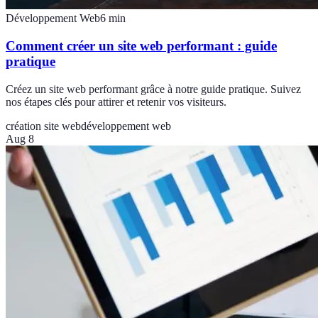
Développement Web
6
min
Comment créer un site web performant : guide
pratique
Créez un site web performant grâce à notre guide pratique. Suivez
nos étapes clés pour attirer et retenir vos visiteurs.
création site web
développement web
Aug 8