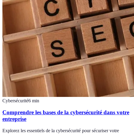
Cybersécurité
6
min
Comprendre les bases de la cybersécurité dans votre
entreprise
Explorez les essentiels de la cybersécurité pour sécuriser votre