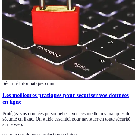
Sécurité Informatique
5
min
Les meilleures pratiques pour sécuriser vos données
en ligne
Protégez vos données personnelles avec ces meilleures pratiques de
sécurité en ligne. Un guide essentiel pour naviguer en toute sécurité
sur le web.
sécurité des données
protection en ligne