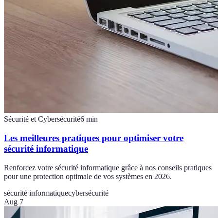
Sécurité et Cybersécurité
6
min
Les meilleures pratiques pour optimiser votre
sécurité informatique
Renforcez votre sécurité informatique grâce à nos conseils pratiques
pour une protection optimale de vos systèmes en 2026.
sécurité informatique
cybersécurité
Aug 7