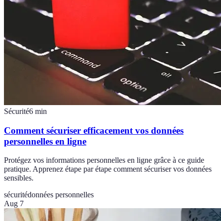
Sécurité
6
min
Comment sécuriser efficacement vos données
personnelles en ligne
Protégez vos informations personnelles en ligne grâce à ce guide
pratique. Apprenez étape par étape comment sécuriser vos données
sensibles.
sécurité
données personnelles
Aug 7