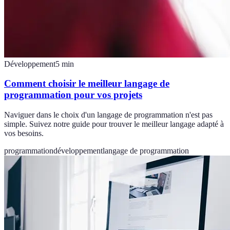
Développement
5
min
Comment choisir le meilleur langage de
programmation pour vos projets
Naviguer dans le choix d'un langage de programmation n'est pas
simple. Suivez notre guide pour trouver le meilleur langage adapté à
vos besoins.
programmation
développement
langage de programmation