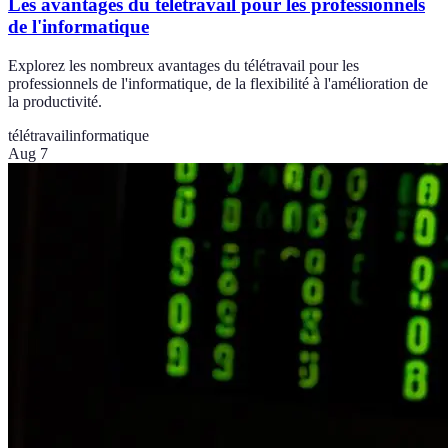
Les avantages du télétravail pour les professionnels
de l'informatique
Explorez les nombreux avantages du télétravail pour les
professionnels de l'informatique, de la flexibilité à l'amélioration de
la productivité.
télétravail
informatique
Aug 7