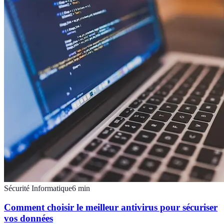
Sécurité Informatique
6
min
Comment choisir le meilleur antivirus pour sécuriser
vos données