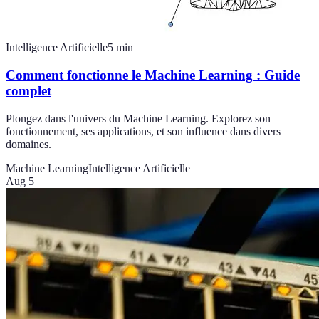
Intelligence Artificielle
5
min
Comment fonctionne le Machine Learning : Guide
complet
Plongez dans l'univers du Machine Learning. Explorez son
fonctionnement, ses applications, et son influence dans divers
domaines.
Machine Learning
Intelligence Artificielle
Aug 5