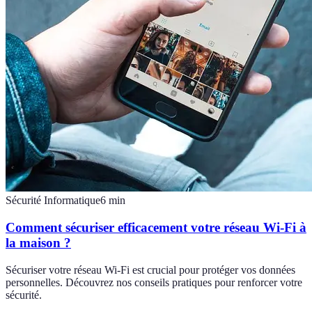
Sécurité Informatique
6
min
Comment sécuriser efficacement votre réseau Wi-Fi à
la maison ?
Sécuriser votre réseau Wi-Fi est crucial pour protéger vos données
personnelles. Découvrez nos conseils pratiques pour renforcer votre
sécurité.