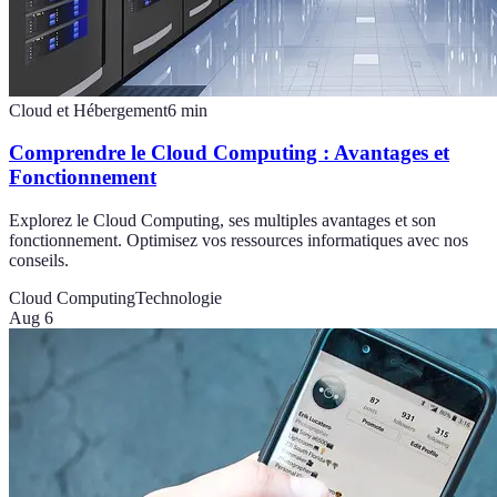
Cloud et Hébergement
6
min
Comprendre le Cloud Computing : Avantages et
Fonctionnement
Explorez le Cloud Computing, ses multiples avantages et son
fonctionnement. Optimisez vos ressources informatiques avec nos
conseils.
Cloud Computing
Technologie
Aug 6