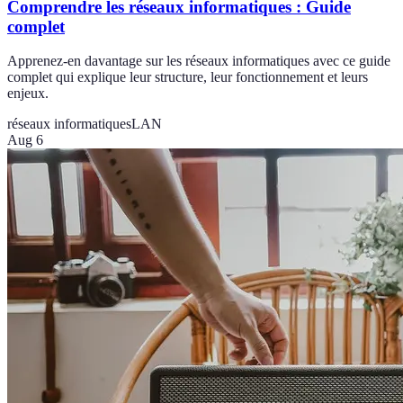
Comprendre les réseaux informatiques : Guide
complet
Apprenez-en davantage sur les réseaux informatiques avec ce guide
complet qui explique leur structure, leur fonctionnement et leurs
enjeux.
réseaux informatiques
LAN
Aug 6