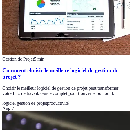
Gestion de Projet
5
min
Comment choisir le meilleur logiciel de gestion de
projet ?
Choisir le meilleur logiciel de gestion de projet peut transformer
votre flux de travail. Guide complet pour trouver le bon outil.
logiciel gestion de projet
productivité
Aug 7