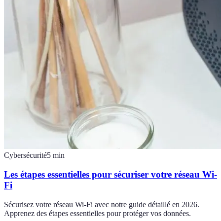
Cybersécurité
5
min
Les étapes essentielles pour sécuriser votre réseau Wi-
Fi
Sécurisez votre réseau Wi-Fi avec notre guide détaillé en 2026.
Apprenez des étapes essentielles pour protéger vos données.