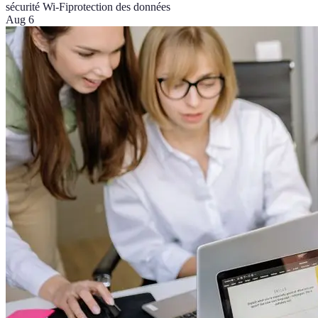
sécurité Wi-Fi
protection des données
Aug 6