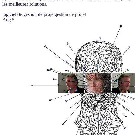
les meilleures solutions.
logiciel de gestion de projet
gestion de projet
Aug 5