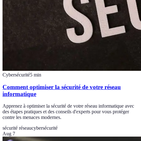
Cybersécurité
5
min
Comment optimiser la sécurité de votre réseau
informatique
Apprenez à optimiser la sécurité de votre réseau informatique avec
des étapes pratiques et des conseils d'experts pour vous protéger
contre les menaces modernes.
sécurité réseau
cybersécurité
Aug 7