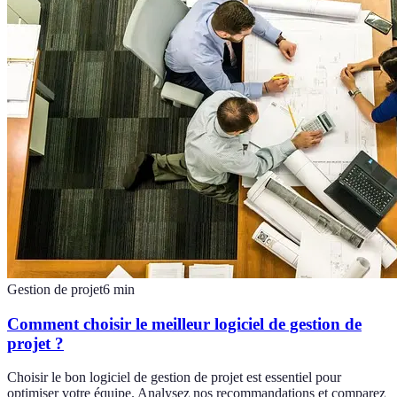
Gestion de projet
6
min
Comment choisir le meilleur logiciel de gestion de
projet ?
Choisir le bon logiciel de gestion de projet est essentiel pour
optimiser votre équipe. Analysez nos recommandations et comparez