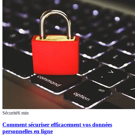
Sécurité
6
min
Comment sécuriser efficacement vos données
personnelles en ligne