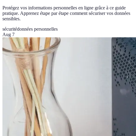
Protégez vos informations personnelles en ligne grâce à ce guide
pratique. Apprenez étape par étape comment sécuriser vos données
sensibles.
sécurité
données personnelles
Aug 7