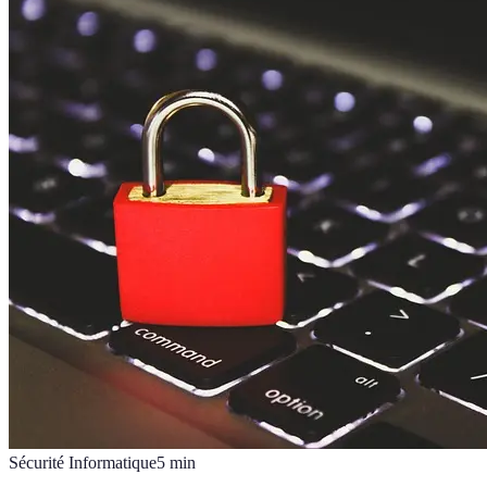
Sécurité Informatique
5
min