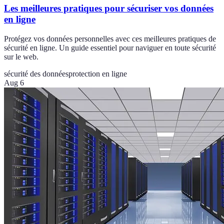
Les meilleures pratiques pour sécuriser vos données
en ligne
Protégez vos données personnelles avec ces meilleures pratiques de
sécurité en ligne. Un guide essentiel pour naviguer en toute sécurité
sur le web.
sécurité des données
protection en ligne
Aug 6