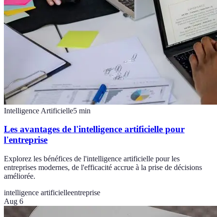
Intelligence Artificielle
5
min
Les avantages de l'intelligence artificielle pour
l'entreprise
Explorez les bénéfices de l'intelligence artificielle pour les
entreprises modernes, de l'efficacité accrue à la prise de décisions
améliorée.
intelligence artificielle
entreprise
Aug 6