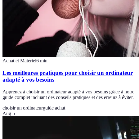
Achat et Matériel
6
min
Les meilleures pratiques pour choisir un ordinateur
adapté à vos besoins
Apprenez à choisir un ordinateur adapté à vos besoins grâce à notre
guide complet incluant des conseils pratiques et des erreurs à éviter.
choisir un ordinateur
guide achat
Aug 5