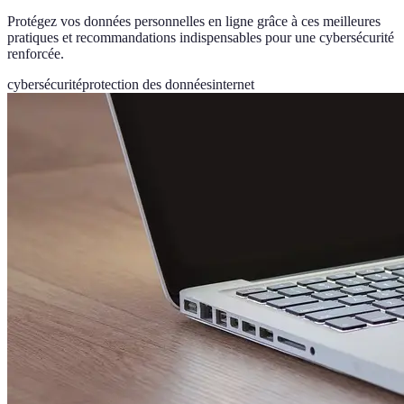
Protégez vos données personnelles en ligne grâce à ces meilleures
pratiques et recommandations indispensables pour une cybersécurité
renforcée.
cybersécurité
protection des données
internet