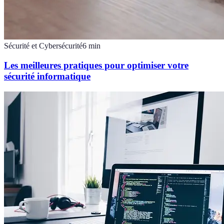
Sécurité et Cybersécurité
6
min
Les meilleures pratiques pour optimiser votre
sécurité informatique