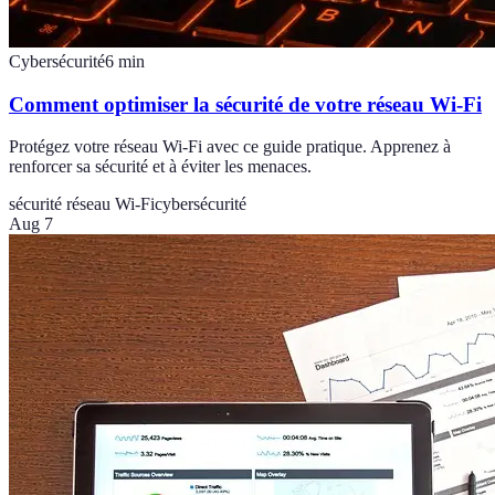
Cybersécurité
6
min
Comment optimiser la sécurité de votre réseau Wi-Fi
Protégez votre réseau Wi-Fi avec ce guide pratique. Apprenez à
renforcer sa sécurité et à éviter les menaces.
sécurité réseau Wi-Fi
cybersécurité
Aug 7