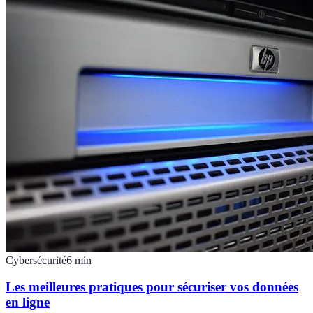
Cybersécurité
6
min
Les meilleures pratiques pour sécuriser vos données
en ligne