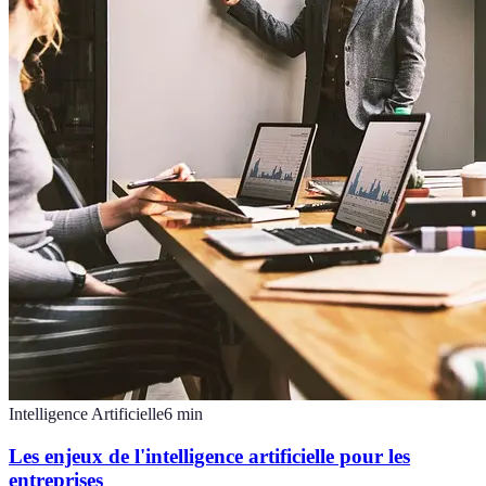
Intelligence Artificielle
6
min
Les enjeux de l'intelligence artificielle pour les
entreprises