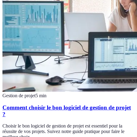
Gestion de projet
5
min
Comment choisir le bon logiciel de gestion de projet
?
Choisir le bon logiciel de gestion de projet est essentiel pour la
réussite de vos projets. Suivez notre guide pratique pour faire le
meilleur choix.