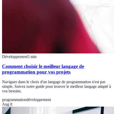
Développement
5
min
Comment choisir le meilleur langage de
programmation pour vos projets
Naviguer dans le choix d'un langage de programmation n'est pas
simple. Suivez notre guide pour trouver le meilleur langage adapté à
vos besoins.
programmation
développement
Aug 8