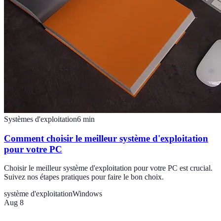
Systèmes d'exploitation
6
min
Comment choisir le meilleur système d'exploitation
pour votre PC
Choisir le meilleur système d'exploitation pour votre PC est crucial.
Suivez nos étapes pratiques pour faire le bon choix.
système d'exploitation
Windows
Aug 8