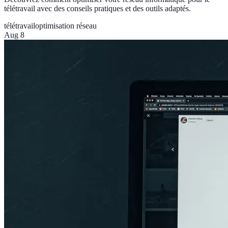
télétravail avec des conseils pratiques et des outils adaptés.
télétravail
optimisation réseau
Aug 8