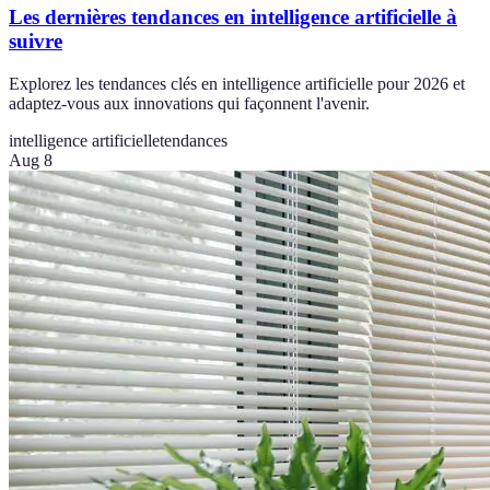
Les dernières tendances en intelligence artificielle à
suivre
Explorez les tendances clés en intelligence artificielle pour 2026 et
adaptez-vous aux innovations qui façonnent l'avenir.
intelligence artificielle
tendances
Aug 8