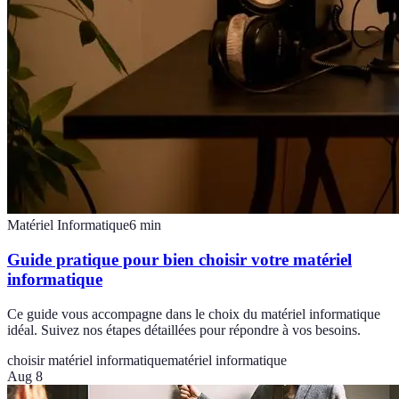
Matériel Informatique
6
min
Guide pratique pour bien choisir votre matériel
informatique
Ce guide vous accompagne dans le choix du matériel informatique
idéal. Suivez nos étapes détaillées pour répondre à vos besoins.
choisir matériel informatique
matériel informatique
Aug 8