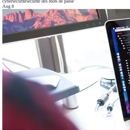
cybersécurité
sécurité des mots de passe
Aug 8