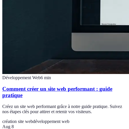
Développement Web
6
min
Comment créer un site web performant : guide
pratique
Créez un site web performant grâce à notre guide pratique. Suivez
nos étapes clés pour attirer et retenir vos visiteurs.
création site web
développement web
Aug 8