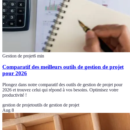
Gestion de projet
6
min
Comparatif des meilleurs outils de gestion de projet
pour 2026
Plongez dans notre comparatif des outils de gestion de projet pour
2026 et trouvez celui qui répond à vos besoins. Optimisez votre
productivité !
gestion de projet
outils de gestion de projet
Aug 8