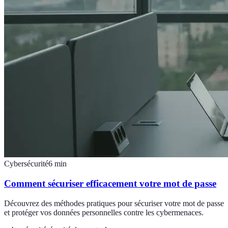
Cybersécurité
6
min
Comment sécuriser efficacement votre mot de passe
Découvrez des méthodes pratiques pour sécuriser votre mot de passe
et protéger vos données personnelles contre les cybermenaces.