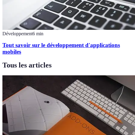
Développement
6
min
Tout savoir sur le développement d'applications
mobiles
Tous les articles