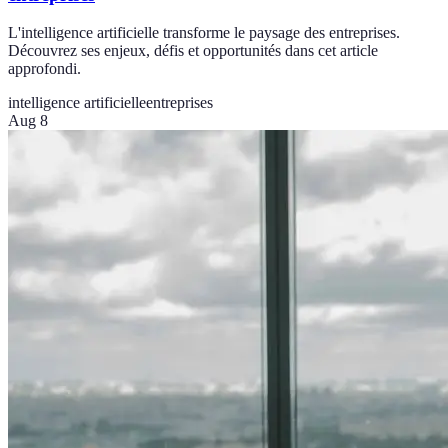
L'intelligence artificielle transforme le paysage des entreprises.
Découvrez ses enjeux, défis et opportunités dans cet article
approfondi.
intelligence artificielle
entreprises
Aug 8