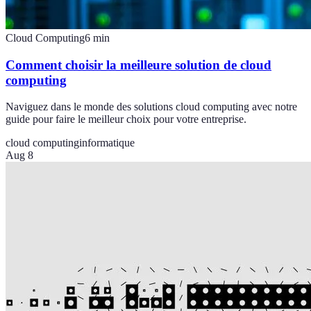
Cloud Computing
6
min
Comment choisir la meilleure solution de cloud
computing
Naviguez dans le monde des solutions cloud computing avec notre
guide pour faire le meilleur choix pour votre entreprise.
cloud computing
informatique
Aug 8