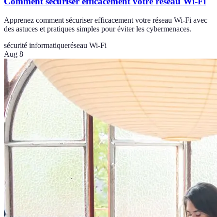
Comment sécuriser efficacement votre réseau Wi-Fi
Apprenez comment sécuriser efficacement votre réseau Wi-Fi avec
des astuces et pratiques simples pour éviter les cybermenaces.
sécurité informatique
réseau Wi-Fi
Aug 8