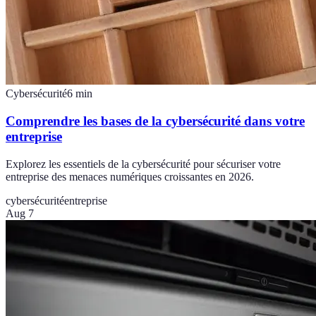
Cybersécurité
6
min
Comprendre les bases de la cybersécurité dans votre
entreprise
Explorez les essentiels de la cybersécurité pour sécuriser votre
entreprise des menaces numériques croissantes en 2026.
cybersécurité
entreprise
Aug 7