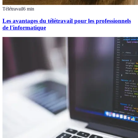
Télétravail
6
min
Les avantages du télétravail pour les professionnels
de l'informatique