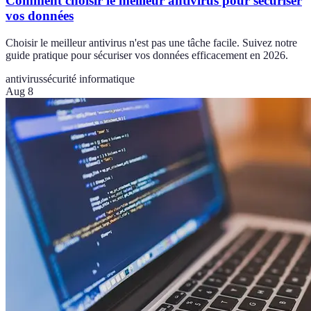
Comment choisir le meilleur antivirus pour sécuriser
vos données
Choisir le meilleur antivirus n'est pas une tâche facile. Suivez notre
guide pratique pour sécuriser vos données efficacement en 2026.
antivirus
sécurité informatique
Aug 8