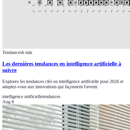
Tendances
6
min
Les dernières tendances en intelligence artificielle à
suivre
Explorez les tendances clés en intelligence artificielle pour 2026 et
adaptez-vous aux innovations qui façonnent l'avenir.
intelligence artificielle
tendances
Aug 8