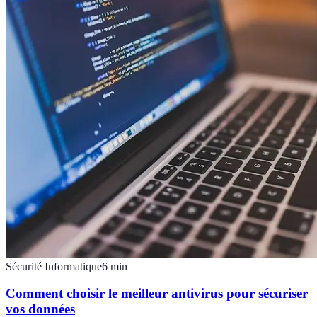
Sécurité Informatique
6
min
Comment choisir le meilleur antivirus pour sécuriser
vos données