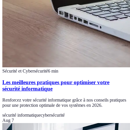
Sécurité et Cybersécurité
6
min
Les meilleures pratiques pour optimiser votre
sécurité informatique
Renforcez votre sécurité informatique grâce à nos conseils pratiques
pour une protection optimale de vos systèmes en 2026.
sécurité informatique
cybersécurité
Aug 7