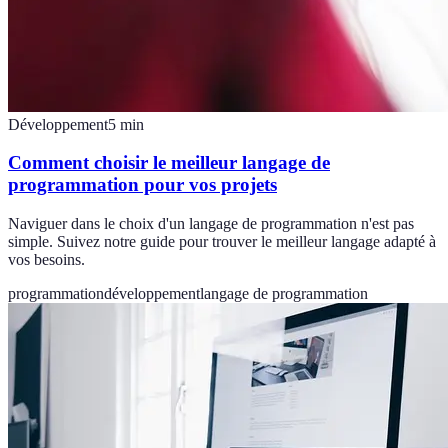
Développement
5
min
Comment choisir le meilleur langage de
programmation pour vos projets
Naviguer dans le choix d'un langage de programmation n'est pas
simple. Suivez notre guide pour trouver le meilleur langage adapté à
vos besoins.
programmation
développement
langage de programmation