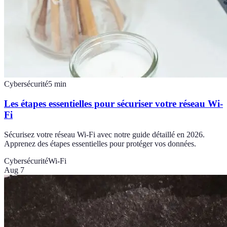
Cybersécurité
5
min
Les étapes essentielles pour sécuriser votre réseau Wi-
Fi
Sécurisez votre réseau Wi-Fi avec notre guide détaillé en 2026.
Apprenez des étapes essentielles pour protéger vos données.
Cybersécurité
Wi-Fi
Aug 7