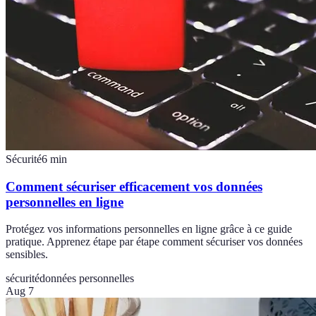
Sécurité
6
min
Comment sécuriser efficacement vos données
personnelles en ligne
Protégez vos informations personnelles en ligne grâce à ce guide
pratique. Apprenez étape par étape comment sécuriser vos données
sensibles.
sécurité
données personnelles
Aug 7