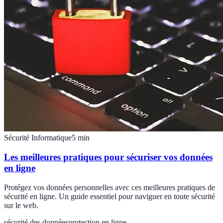
Sécurité Informatique
5
min
Les meilleures pratiques pour sécuriser vos données
en ligne
Protégez vos données personnelles avec ces meilleures pratiques de
sécurité en ligne. Un guide essentiel pour naviguer en toute sécurité
sur le web.
sécurité des données
protection en ligne