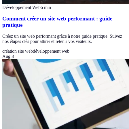
Développement Web
6
min
Comment créer un site web performant : guide
pratique
Créez un site web performant grâce à notre guide pratique. Suivez
nos étapes clés pour attirer et retenir vos visiteurs.
création site web
développement web
Aug 8