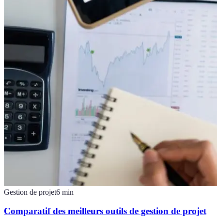
Gestion de projet
6
min
Comparatif des meilleurs outils de gestion de projet