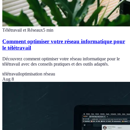
Télétravail et Réseaux
5
min
Comment optimiser votre réseau informatique pour
le télétravail
Découvrez comment optimiser votre réseau informatique pour le
télétravail avec des conseils pratiques et des outils adaptés.
télétravail
optimisation réseau
Aug 8