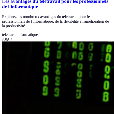
Les avantages du télétravail pour les professionnels
de l'informatique
Explorez les nombreux avantages du télétravail pour les
professionnels de l'informatique, de la flexibilité à l'amélioration de
la productivité.
télétravail
informatique
Aug 7