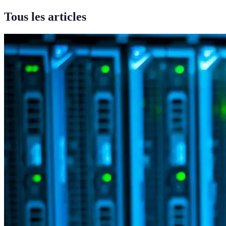
Tous les articles