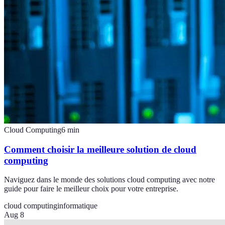
Cloud Computing
6
min
Comment choisir la meilleure solution de cloud
computing
Naviguez dans le monde des solutions cloud computing avec notre
guide pour faire le meilleur choix pour votre entreprise.
cloud computing
informatique
Aug 8