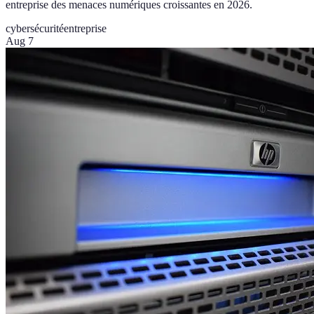
entreprise des menaces numériques croissantes en 2026.
cybersécurité
entreprise
Aug 7