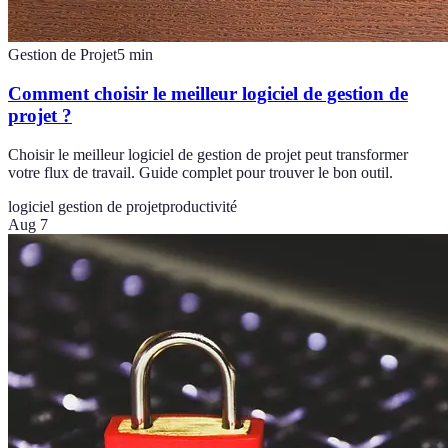
Gestion de Projet
5
min
Comment choisir le meilleur logiciel de gestion de
projet ?
Choisir le meilleur logiciel de gestion de projet peut transformer
votre flux de travail. Guide complet pour trouver le bon outil.
logiciel gestion de projet
productivité
Aug 7