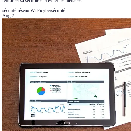
renforcer sa sécurité et à éviter les menaces.
sécurité réseau Wi-Fi
cybersécurité
Aug 7