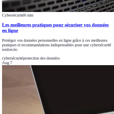
Cybersécurité
6
min
Les meilleures pratiques pour sécuriser vos données
en ligne
Protégez vos données personnelles en ligne grâce à ces meilleures
pratiques et recommandations indispensables pour une cybersécurité
renforcée.
cybersécurité
protection des données
Aug 7