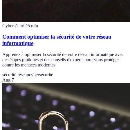
Cybersécurité
5
min
Comment optimiser la sécurité de votre réseau
informatique
Apprenez à optimiser la sécurité de votre réseau informatique avec
des étapes pratiques et des conseils d'experts pour vous protéger
contre les menaces modernes.
sécurité réseau
cybersécurité
Aug 7