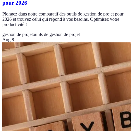
pour 2026
Plongez dans notre comparatif des outils de gestion de projet pour
2026 et trouvez celui qui répond à vos besoins. Optimisez votre
productivité !
gestion de projet
outils de gestion de projet
Aug 8