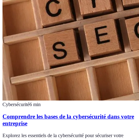
Cybersécurité
6
min
Comprendre les bases de la cybersécurité dans votre
entreprise
Explorez les essentiels de la cybersécurité pour sécuriser votre