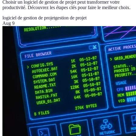
Choisir un logiciel de gestion de projet peut transformer votre
productivité. Découvrez les étapes clés pour faire le meilleur choix.
logiciel de gestion de projet
gestion de projet
Aug 9