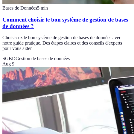
Bases de Données
5
min
Comment choisir le bon système de gestion de bases
de données ?
Choisissez le bon système de gestion de bases de données avec
notre guide pratique. Des étapes claires et des conseils d'experts
pour vous aider.
SGBD
Gestion de bases de données
Aug 9