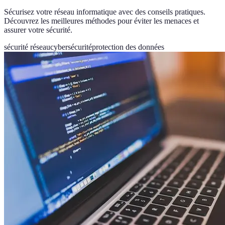
Sécurisez votre réseau informatique avec des conseils pratiques.
Découvrez les meilleures méthodes pour éviter les menaces et
assurer votre sécurité.
sécurité réseau
cybersécurité
protection des données