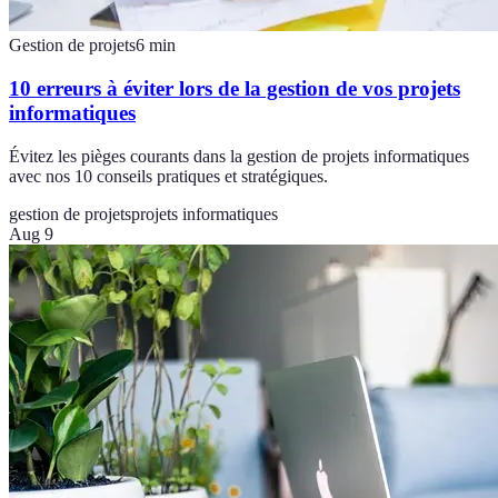
Gestion de projets
6
min
10 erreurs à éviter lors de la gestion de vos projets
informatiques
Évitez les pièges courants dans la gestion de projets informatiques
avec nos 10 conseils pratiques et stratégiques.
gestion de projets
projets informatiques
Aug 9