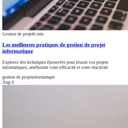
Gestion de projet
6
min
Les meilleures pratiques de gestion de projet
informatique
Explorez des techniques éprouvées pour réussir vos projets
informatiques, améliorant votre efficacité et votre réactivité.
gestion de projet
informatique
Aug 9