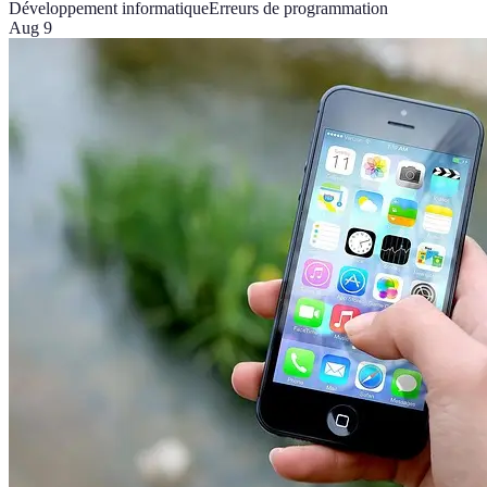
Développement informatique
Erreurs de programmation
Aug 9