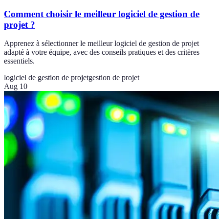
Comment choisir le meilleur logiciel de gestion de
projet ?
Apprenez à sélectionner le meilleur logiciel de gestion de projet
adapté à votre équipe, avec des conseils pratiques et des critères
essentiels.
logiciel de gestion de projet
gestion de projet
Aug 10