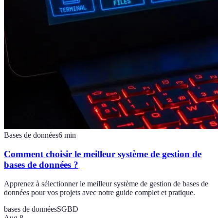
Bases de données
6
min
Comment choisir le meilleur système de gestion de
bases de données ?
Apprenez à sélectionner le meilleur système de gestion de bases de
données pour vos projets avec notre guide complet et pratique.
bases de données
SGBD
Aug 8