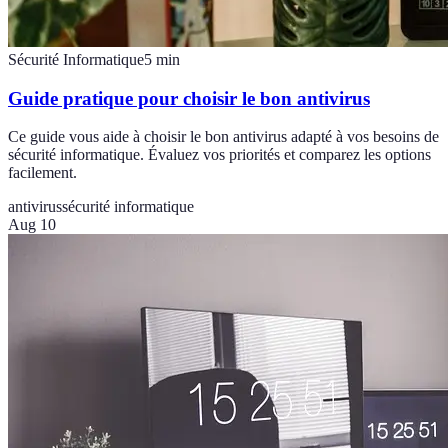
Sécurité Informatique
5
min
Guide pratique pour choisir le bon antivirus
Ce guide vous aide à choisir le bon antivirus adapté à vos besoins de
sécurité informatique. Évaluez vos priorités et comparez les options
facilement.
antivirus
sécurité informatique
Aug 10