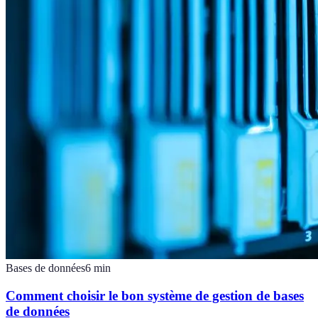
Bases de données
6
min
Comment choisir le bon système de gestion de bases
de données