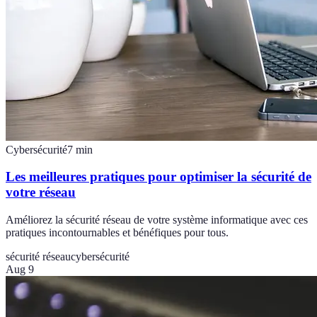
Cybersécurité
7
min
Les meilleures pratiques pour optimiser la sécurité de
votre réseau
Améliorez la sécurité réseau de votre système informatique avec ces
pratiques incontournables et bénéfiques pour tous.
sécurité réseau
cybersécurité
Aug 9