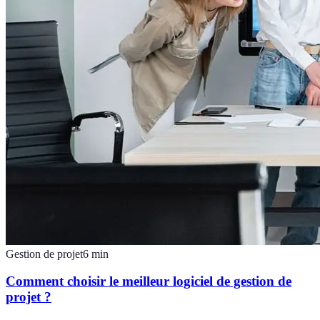
Gestion de projet
6
min
Comment choisir le meilleur logiciel de gestion de
projet ?