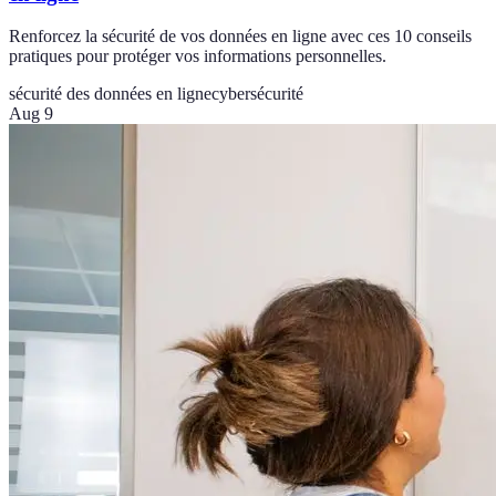
Renforcez la sécurité de vos données en ligne avec ces 10 conseils
pratiques pour protéger vos informations personnelles.
sécurité des données en ligne
cybersécurité
Aug 9