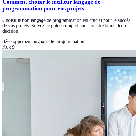
Comment choisir le meilleur langage de
programmation pour vos projets
Choisir le bon langage de programmation est crucial pour le succès
de vos projets. Suivez ce guide complet pour prendre la meilleure
décision.
développement
langages de programmation
Aug 9