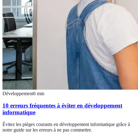
Développement
6
min
10 erreurs fréquentes à éviter en développement
informatique
Évitez les pièges courants en développement informatique grâce à
notre guide sur les erreurs à ne pas commettre.