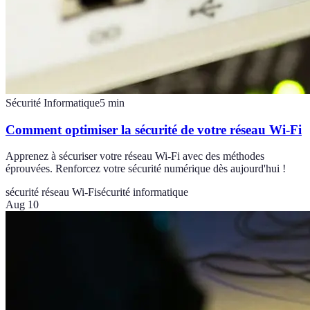
Sécurité Informatique
5
min
Comment optimiser la sécurité de votre réseau Wi-Fi
Apprenez à sécuriser votre réseau Wi-Fi avec des méthodes
éprouvées. Renforcez votre sécurité numérique dès aujourd'hui !
sécurité réseau Wi-Fi
sécurité informatique
Aug 10