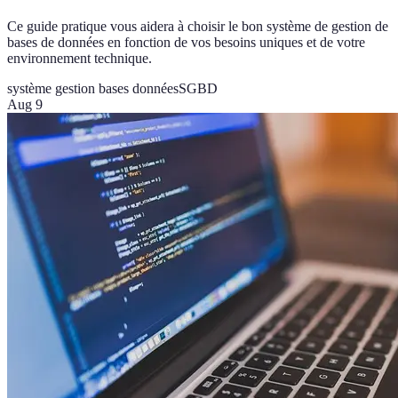
Ce guide pratique vous aidera à choisir le bon système de gestion de
bases de données en fonction de vos besoins uniques et de votre
environnement technique.
système gestion bases données
SGBD
Aug 9