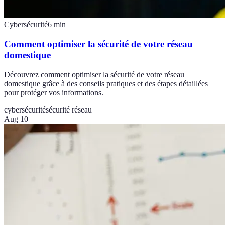
Cybersécurité
6
min
Comment optimiser la sécurité de votre réseau
domestique
Découvrez comment optimiser la sécurité de votre réseau
domestique grâce à des conseils pratiques et des étapes détaillées
pour protéger vos informations.
cybersécurité
sécurité réseau
Aug 10