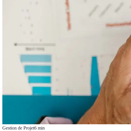
Gestion de Projet
6
min