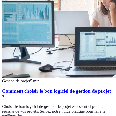
Gestion de projet
5
min
Comment choisir le bon logiciel de gestion de projet
?
Choisir le bon logiciel de gestion de projet est essentiel pour la
réussite de vos projets. Suivez notre guide pratique pour faire le
meilleur choix.