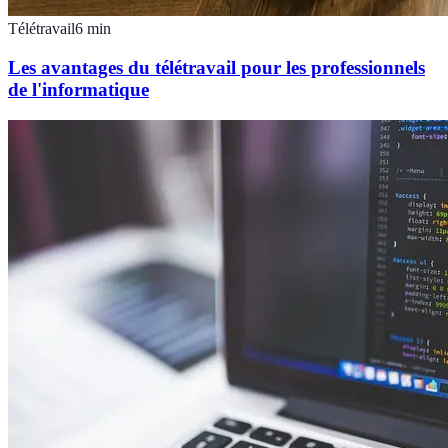
Télétravail
6
min
Les avantages du télétravail pour les professionnels
de l'informatique