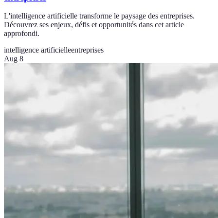
L'intelligence artificielle transforme le paysage des entreprises.
Découvrez ses enjeux, défis et opportunités dans cet article
approfondi.
intelligence artificielle
entreprises
Aug 8