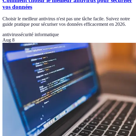
Comment choisir le meilleur antivirus pour sécuriser
vos données
Choisir le meilleur antivirus n'est pas une tâche facile. Suivez notre
guide pratique pour sécuriser vos données efficacement en 2026.
antivirus
sécurité informatique
Aug 8