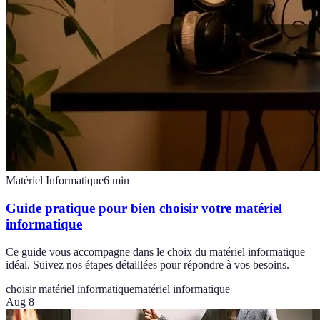
Matériel Informatique
6
min
Guide pratique pour bien choisir votre matériel
informatique
Ce guide vous accompagne dans le choix du matériel informatique
idéal. Suivez nos étapes détaillées pour répondre à vos besoins.
choisir matériel informatique
matériel informatique
Aug 8