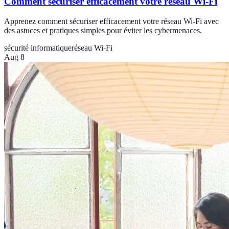
Comment sécuriser efficacement votre réseau Wi-Fi
Apprenez comment sécuriser efficacement votre réseau Wi-Fi avec
des astuces et pratiques simples pour éviter les cybermenaces.
sécurité informatique
réseau Wi-Fi
Aug 8