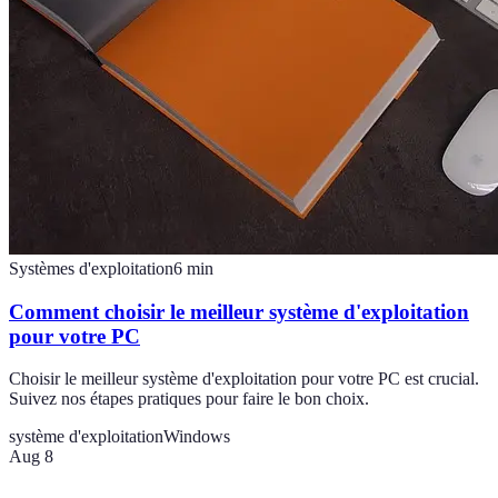
Systèmes d'exploitation
6
min
Comment choisir le meilleur système d'exploitation
pour votre PC
Choisir le meilleur système d'exploitation pour votre PC est crucial.
Suivez nos étapes pratiques pour faire le bon choix.
système d'exploitation
Windows
Aug 8