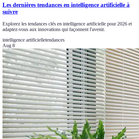
Les dernières tendances en intelligence artificielle à
suivre
Explorez les tendances clés en intelligence artificielle pour 2026 et
adaptez-vous aux innovations qui façonnent l'avenir.
intelligence artificielle
tendances
Aug 8