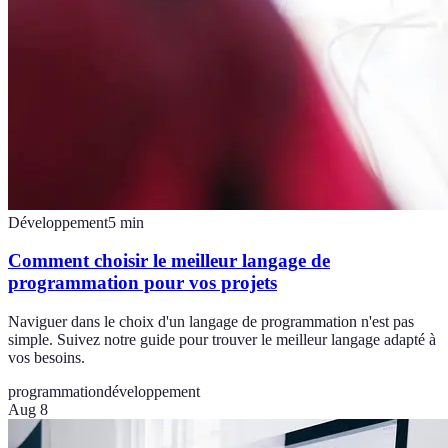
Développement
5
min
Comment choisir le meilleur langage de
programmation pour vos projets
Naviguer dans le choix d'un langage de programmation n'est pas
simple. Suivez notre guide pour trouver le meilleur langage adapté à
vos besoins.
programmation
développement
Aug 8