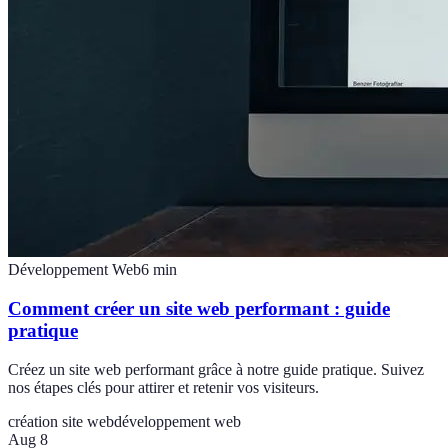
Développement Web
6
min
Comment créer un site web performant : guide
pratique
Créez un site web performant grâce à notre guide pratique. Suivez
nos étapes clés pour attirer et retenir vos visiteurs.
création site web
développement web
Aug 8