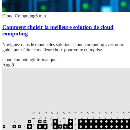
Cloud Computing
6
min
Comment choisir la meilleure solution de cloud
computing
Naviguez dans le monde des solutions cloud computing avec notre
guide pour faire le meilleur choix pour votre entreprise.
cloud computing
informatique
Aug 8