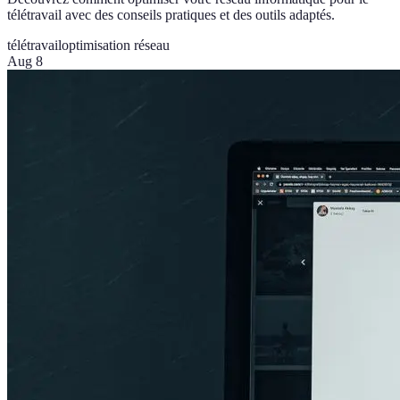
télétravail avec des conseils pratiques et des outils adaptés.
télétravail
optimisation réseau
Aug 8