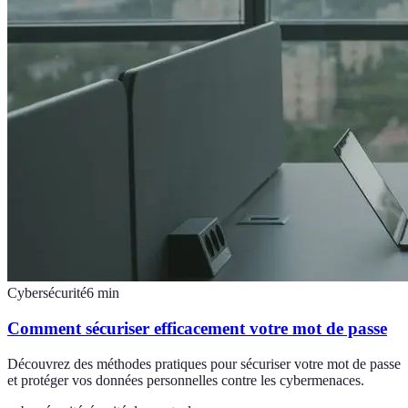
Cybersécurité
6
min
Comment sécuriser efficacement votre mot de passe
Découvrez des méthodes pratiques pour sécuriser votre mot de passe
et protéger vos données personnelles contre les cybermenaces.