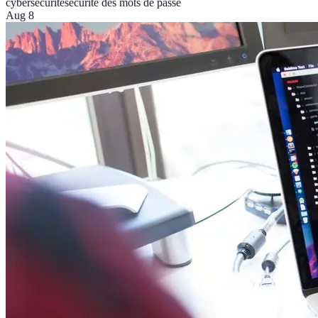
cybersécurité
sécurité des mots de passe
Aug 8