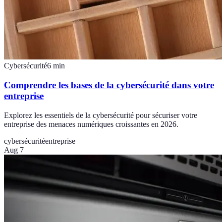
Cybersécurité
6
min
Comprendre les bases de la cybersécurité dans votre
entreprise
Explorez les essentiels de la cybersécurité pour sécuriser votre
entreprise des menaces numériques croissantes en 2026.
cybersécurité
entreprise
Aug 7