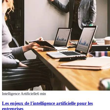
Intelligence Artificielle
6
min
Les enjeux de l'intelligence artificielle pour les
entreprises