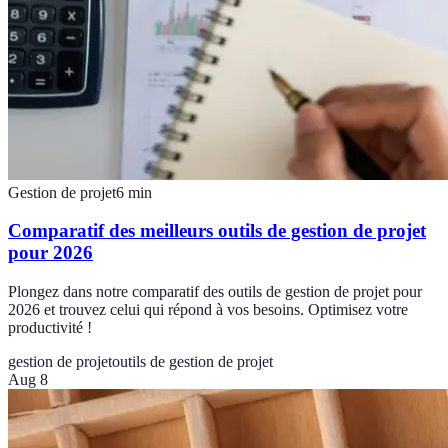
Gestion de projet
6
min
Comparatif des meilleurs outils de gestion de projet
pour 2026
Plongez dans notre comparatif des outils de gestion de projet pour
2026 et trouvez celui qui répond à vos besoins. Optimisez votre
productivité !
gestion de projet
outils de gestion de projet
Aug 8