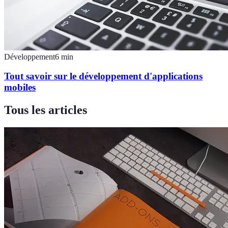
Développement
6
min
Tout savoir sur le développement d'applications
mobiles
Tous les articles