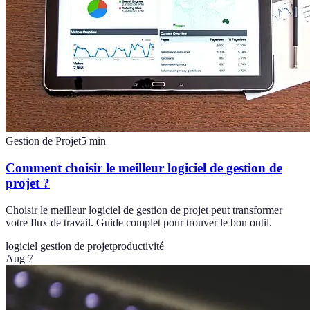
Gestion de Projet
5
min
Comment choisir le meilleur logiciel de gestion de
projet ?
Choisir le meilleur logiciel de gestion de projet peut transformer
votre flux de travail. Guide complet pour trouver le bon outil.
logiciel gestion de projet
productivité
Aug 7