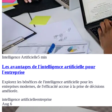
Intelligence Artificielle
5
min
Les avantages de l'intelligence artificielle pour
l'entreprise
Explorez les bénéfices de l'intelligence artificielle pour les
entreprises modernes, de l'efficacité accrue à la prise de décisions
améliorée.
intelligence artificielle
entreprise
Aug 6