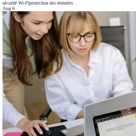
sécurité Wi-Fi
protection des données
Aug 6