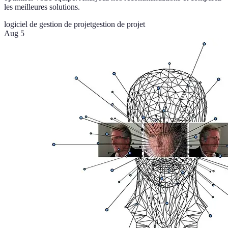
les meilleures solutions.
logiciel de gestion de projet
gestion de projet
Aug 5