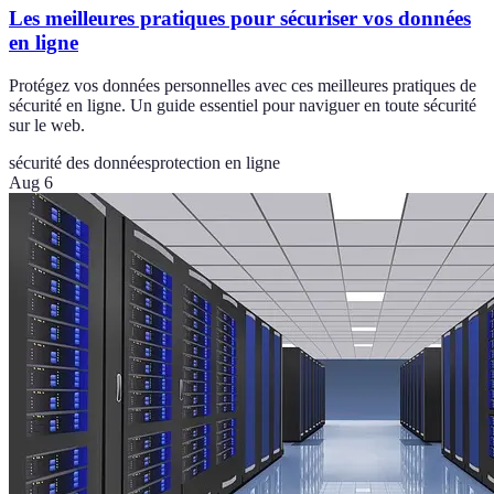
Les meilleures pratiques pour sécuriser vos données
en ligne
Protégez vos données personnelles avec ces meilleures pratiques de
sécurité en ligne. Un guide essentiel pour naviguer en toute sécurité
sur le web.
sécurité des données
protection en ligne
Aug 6