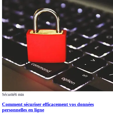
Sécurité
6
min
Comment sécuriser efficacement vos données
personnelles en ligne