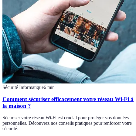
Sécurité Informatique
6
min
Comment sécuriser efficacement votre réseau Wi-Fi à
la maison ?
Sécuriser votre réseau Wi-Fi est crucial pour protéger vos données
personnelles. Découvrez nos conseils pratiques pour renforcer votre
sécurité.