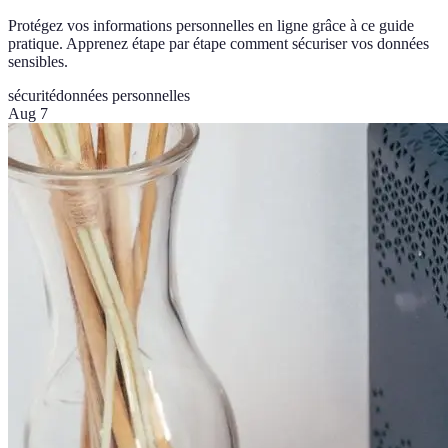
Protégez vos informations personnelles en ligne grâce à ce guide
pratique. Apprenez étape par étape comment sécuriser vos données
sensibles.
sécurité
données personnelles
Aug 7