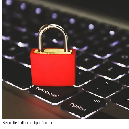
Sécurité Informatique
5
min