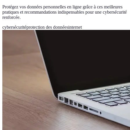
Protégez vos données personnelles en ligne grâce à ces meilleures
pratiques et recommandations indispensables pour une cybersécurité
renforcée.
cybersécurité
protection des données
internet