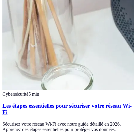
Cybersécurité
5
min
Les étapes essentielles pour sécuriser votre réseau Wi-
Fi
Sécurisez votre réseau Wi-Fi avec notre guide détaillé en 2026.
Apprenez des étapes essentielles pour protéger vos données.