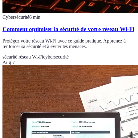
Cybersécurité
6
min
Comment optimiser la sécurité de votre réseau Wi-Fi
Protégez votre réseau Wi-Fi avec ce guide pratique. Apprenez à
renforcer sa sécurité et à éviter les menaces.
sécurité réseau Wi-Fi
cybersécurité
Aug 7