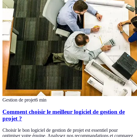
Gestion de projet
6
min
Comment choisir le meilleur logiciel de gestion de
projet ?
Choisir le bon logiciel de gestion de projet est essentiel pour
optimiser votre équipe. Analysez nos recommandations et comparez