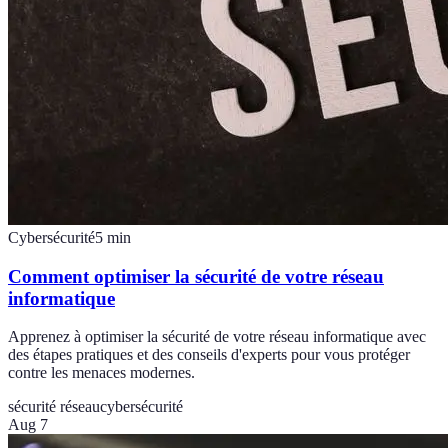
Cybersécurité
5
min
Comment optimiser la sécurité de votre réseau
informatique
Apprenez à optimiser la sécurité de votre réseau informatique avec
des étapes pratiques et des conseils d'experts pour vous protéger
contre les menaces modernes.
sécurité réseau
cybersécurité
Aug 7