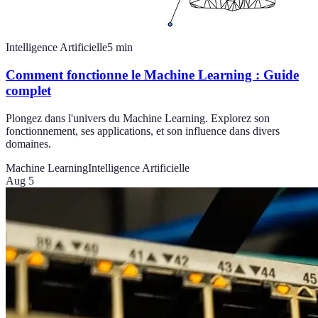
Intelligence Artificielle
5
min
Comment fonctionne le Machine Learning : Guide
complet
Plongez dans l'univers du Machine Learning. Explorez son
fonctionnement, ses applications, et son influence dans divers
domaines.
Machine Learning
Intelligence Artificielle
Aug 5