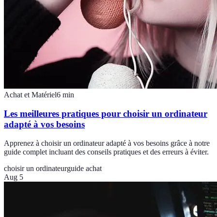
Achat et Matériel
6
min
Les meilleures pratiques pour choisir un ordinateur
adapté à vos besoins
Apprenez à choisir un ordinateur adapté à vos besoins grâce à notre
guide complet incluant des conseils pratiques et des erreurs à éviter.
choisir un ordinateur
guide achat
Aug 5