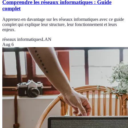
Comprendre les réseaux informatiques : Guide
complet
Apprenez-en davantage sur les réseaux informatiques avec ce guide
complet qui explique leur structure, leur fonctionnement et leurs
enjeux.
réseaux informatiques
LAN
Aug 6