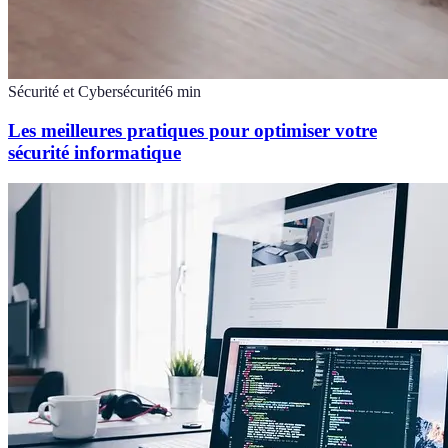
Sécurité et Cybersécurité
6
min
Les meilleures pratiques pour optimiser votre
sécurité informatique