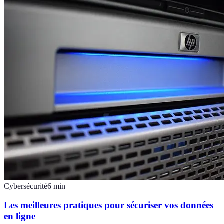
Cybersécurité
6
min
Les meilleures pratiques pour sécuriser vos données
en ligne