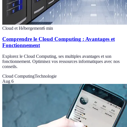
Cloud et Hébergement
6
min
Comprendre le Cloud Computing : Avantages et
Fonctionnement
Explorez le Cloud Computing, ses multiples avantages et son
fonctionnement. Optimisez vos ressources informatiques avec nos
conseils.
Cloud Computing
Technologie
Aug 6